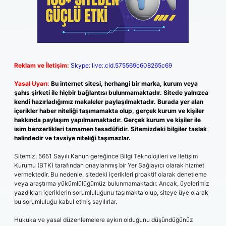
Reklam ve İletişim:
Skype: live:.cid.575569c608265c69
Yasal Uyarı:
Bu internet sitesi, herhangi bir marka, kurum veya
şahıs şirketi ile hiçbir bağlantısı bulunmamaktadır. Sitede yalnızca
kendi hazırladığımız makaleler paylaşılmaktadır. Burada yer alan
içerikler haber niteliği taşımamakta olup, gerçek kurum ve kişiler
hakkında paylaşım yapılmamaktadır. Gerçek kurum ve kişiler ile
isim benzerlikleri tamamen tesadüfidir. Sitemizdeki bilgiler taslak
halindedir ve tavsiye niteliği taşımazlar.
Sitemiz, 5651 Sayılı Kanun gereğince Bilgi Teknolojileri ve İletişim
Kurumu (BTK) tarafından onaylanmış bir Yer Sağlayıcı olarak hizmet
vermektedir. Bu nedenle, sitedeki içerikleri proaktif olarak denetleme
veya araştırma yükümlülüğümüz bulunmamaktadır. Ancak, üyelerimiz
yazdıkları içeriklerin sorumluluğunu taşımakta olup, siteye üye olarak
bu sorumluluğu kabul etmiş sayılırlar.
Hukuka ve yasal düzenlemelere aykırı olduğunu düşündüğünüz