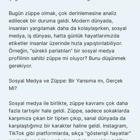
Bugün züppe olmak, çok derinlemesine analiz
edilecek bir duruma geldi. Modern dünyada,
insanları yargılamak daha da kolaylaşırken, sosyal
medya, iş dünyası, hatta günlük hayatlarımızda
etiketler insanlar üzerinde hızla yapıştırılabiliyor.
Örneğin, “sürekli parlatılan” bir sosyal medya
profilinin sahibi züppe mi oluyor? Bunu düşünmek
gerekiyor.
Sosyal Medya ve Züppe: Bir Yansıma mı, Gerçek
Mi?
Sosyal medya ile birlikte, züppe kavramı çok daha
fazla tartışılır hale geldi. Züppe, sadece sokaklarda
karşımıza çıkan bir tipten çıkıp, sanal dünyada da
karşılaştığımız bir karakter haline geldi. Instagram,
TikTok gibi platformlarda, sıkça “gösterişli hayatlar”