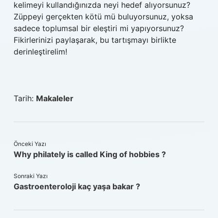
kelimeyi kullandığınızda neyi hedef alıyorsunuz?
Züppeyi gerçekten kötü mü buluyorsunuz, yoksa
sadece toplumsal bir eleştiri mi yapıyorsunuz?
Fikirlerinizi paylaşarak, bu tartışmayı birlikte
derinleştirelim!
Tarih:
Makaleler
Önceki Yazı
Why philately is called King of hobbies ?
Sonraki Yazı
Gastroenteroloji kaç yaşa bakar ?