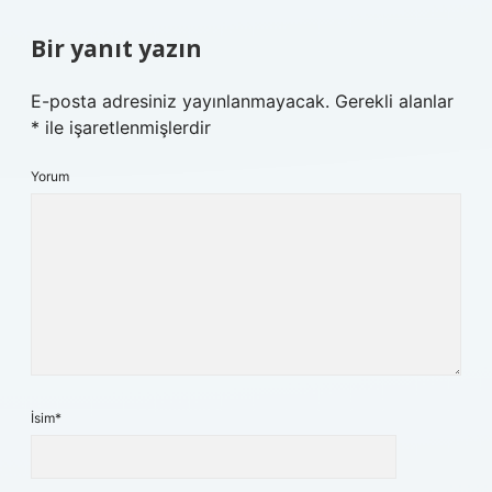
Bir yanıt yazın
E-posta adresiniz yayınlanmayacak.
Gerekli alanlar
*
ile işaretlenmişlerdir
Yorum
İsim*