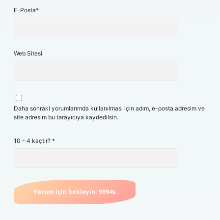
E-Posta*
Web Sitesi
Daha sonraki yorumlarımda kullanılması için adım, e-posta adresim ve
site adresim bu tarayıcıya kaydedilsin.
10 - 4 kaçtır?
*