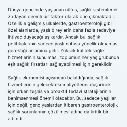
Dünya genelinde yaşlanan nüfus, sağlık sistemlerini
zorlayan önemli bir faktör olarak öne çıkmaktadır.
Özellikle gelişmiş ülkelerde, gastroenteroloji gibi
özel alanlarda, yaşlı bireylerin daha fazla tedaviye
ihtiyaç duyacağı aşikardır. Ancak bu, sağlık
politikalarının sadece yaşlı nüfusa yönelik olmaması
gerektiği anlamına gelir. Yüksek kaliteli sağlık
hizmetlerinin sunulması, toplumun her yaş grubunda
eşit sağlık fırsatları sağlayabilmesi için gereklidir.
Sağlık ekonomisi açısından bakıldığında, sağlık
hizmetlerinin gelecekteki maliyetlerini düşürmek
için erken teşhis ve proaktif tedavi stratejilerinin
benimsenmesi önemli olacaktır. Bu, sadece yaşlılar
için değil, genç yaşlardan itibaren gastroenterolojik
sağlık sorunlarının çözülmesi adına da kritik bir
adımdır.