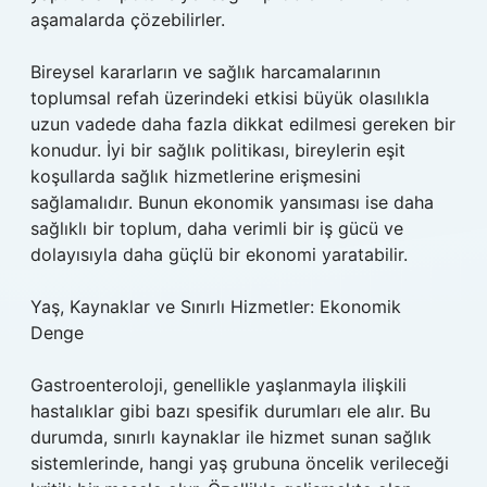
aşamalarda çözebilirler.
Bireysel kararların ve sağlık harcamalarının
toplumsal refah üzerindeki etkisi büyük olasılıkla
uzun vadede daha fazla dikkat edilmesi gereken bir
konudur. İyi bir sağlık politikası, bireylerin eşit
koşullarda sağlık hizmetlerine erişmesini
sağlamalıdır. Bunun ekonomik yansıması ise daha
sağlıklı bir toplum, daha verimli bir iş gücü ve
dolayısıyla daha güçlü bir ekonomi yaratabilir.
Yaş, Kaynaklar ve Sınırlı Hizmetler: Ekonomik
Denge
Gastroenteroloji, genellikle yaşlanmayla ilişkili
hastalıklar gibi bazı spesifik durumları ele alır. Bu
durumda, sınırlı kaynaklar ile hizmet sunan sağlık
sistemlerinde, hangi yaş grubuna öncelik verileceği