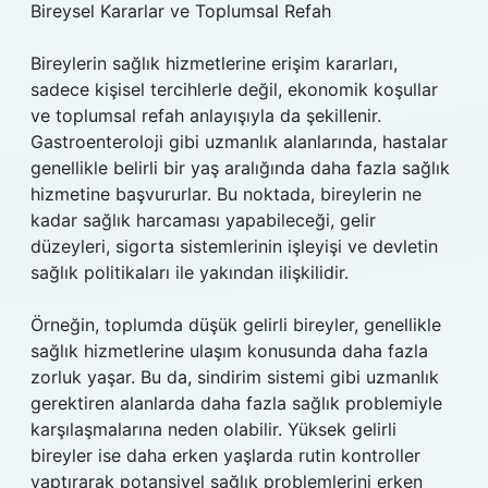
Bireysel Kararlar ve Toplumsal Refah
Bireylerin sağlık hizmetlerine erişim kararları,
sadece kişisel tercihlerle değil, ekonomik koşullar
ve toplumsal refah anlayışıyla da şekillenir.
Gastroenteroloji gibi uzmanlık alanlarında, hastalar
genellikle belirli bir yaş aralığında daha fazla sağlık
hizmetine başvururlar. Bu noktada, bireylerin ne
kadar sağlık harcaması yapabileceği, gelir
düzeyleri, sigorta sistemlerinin işleyişi ve devletin
sağlık politikaları ile yakından ilişkilidir.
Örneğin, toplumda düşük gelirli bireyler, genellikle
sağlık hizmetlerine ulaşım konusunda daha fazla
zorluk yaşar. Bu da, sindirim sistemi gibi uzmanlık
gerektiren alanlarda daha fazla sağlık problemiyle
karşılaşmalarına neden olabilir. Yüksek gelirli
bireyler ise daha erken yaşlarda rutin kontroller
yaptırarak potansiyel sağlık problemlerini erken