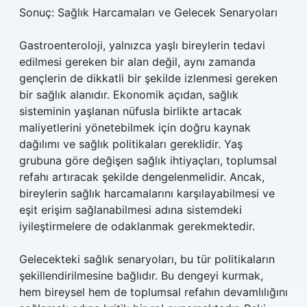
Sonuç: Sağlık Harcamaları ve Gelecek Senaryoları
Gastroenteroloji, yalnızca yaşlı bireylerin tedavi
edilmesi gereken bir alan değil, aynı zamanda
gençlerin de dikkatli bir şekilde izlenmesi gereken
bir sağlık alanıdır. Ekonomik açıdan, sağlık
sisteminin yaşlanan nüfusla birlikte artacak
maliyetlerini yönetebilmek için doğru kaynak
dağılımı ve sağlık politikaları gereklidir. Yaş
grubuna göre değişen sağlık ihtiyaçları, toplumsal
refahı artıracak şekilde dengelenmelidir. Ancak,
bireylerin sağlık harcamalarını karşılayabilmesi ve
eşit erişim sağlanabilmesi adına sistemdeki
iyileştirmelere de odaklanmak gerekmektedir.
Gelecekteki sağlık senaryoları, bu tür politikaların
şekillendirilmesine bağlıdır. Bu dengeyi kurmak,
hem bireysel hem de toplumsal refahın devamlılığını