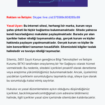
Reklam ve İletişim:
Skype: live:.cid.575569c608265c69
Yasal Uyarı:
Bu internet sitesi, herhangi bir marka, kurum veya
şahıs şirketi ile hiçbir bağlantısı bulunmamaktadır. Sitede yalnızca
kendi hazırladığımız makaleler paylaşılmaktadır. Burada yer alan
içerikler haber niteliği taşımamakta olup, gerçek kurum ve kişiler
hakkında paylaşım yapılmamaktadır. Gerçek kurum ve kişiler ile
isim benzerlikleri tamamen tesadüfidir. Sitemizdeki bilgiler taslak
halindedir ve tavsiye niteliği taşımazlar.
Sitemiz, 5651 Sayılı Kanun gereğince Bilgi Teknolojileri ve İletişim
Kurumu (BTK) tarafından onaylanmış bir Yer Sağlayıcı olarak hizmet
vermektedir. Bu nedenle, sitedeki içerikleri proaktif olarak denetleme
veya araştırma yükümlülüğümüz bulunmamaktadır. Ancak, üyelerimiz
yazdıkları içeriklerin sorumluluğunu taşımakta olup, siteye üye olarak
bu sorumluluğu kabul etmiş sayılırlar.
Hukuka ve yasal düzenlemelere aykırı olduğunu düşündüğünüz
içerikleri,
backlinkpanelicomtr@gmail.com
adresine bildirmeniz
halinde, ilgili içerikler yasal süre içerisinde sitemizden kaldırılacaktır.