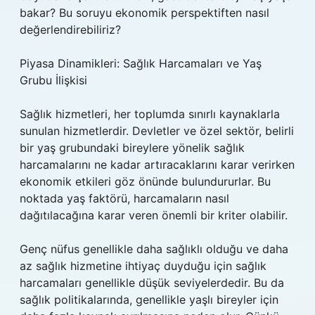
bakar? Bu soruyu ekonomik perspektiften nasıl
değerlendirebiliriz?
Piyasa Dinamikleri: Sağlık Harcamaları ve Yaş
Grubu İlişkisi
Sağlık hizmetleri, her toplumda sınırlı kaynaklarla
sunulan hizmetlerdir. Devletler ve özel sektör, belirli
bir yaş grubundaki bireylere yönelik sağlık
harcamalarını ne kadar artıracaklarını karar verirken
ekonomik etkileri göz önünde bulundururlar. Bu
noktada yaş faktörü, harcamaların nasıl
dağıtılacağına karar veren önemli bir kriter olabilir.
Genç nüfus genellikle daha sağlıklı olduğu ve daha
az sağlık hizmetine ihtiyaç duyduğu için sağlık
harcamaları genellikle düşük seviyelerdedir. Bu da
sağlık politikalarında, genellikle yaşlı bireyler için