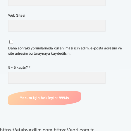
Web Sitesi
Daha sonraki yorumlarımda kullanılması için adım, e-posta adresim ve
site adresim bu tarayıcıya kaydedilsin.
9 - 5 kaçtır?
*
https://etabyazilim.com
https://egri.com.tr