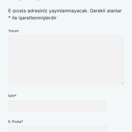
E-posta adresiniz yayınlanmayacak.
Gerekli alanlar
*
ile işaretlenmişlerdir
Yorum
İsim*
E-Posta*