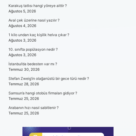
Karakuş tatlısı hangi yöreye aittir ?
Ağustos 5, 2026
Aval çek üzerine nasıl yazılır ?
Ağustos 4, 2026
1 kilo undan kaç kişilik helva çıkar ?
Ağustos 3, 2026
10. sınıfta popülasyon nedir ?
Ağustos 3, 2026
İstanbul’da bedesten var mı ?
Temmuz 30, 2026
Stefan Zweig’in olağanüstü bir gece türü nedir ?
Temmuz 28, 2026
Samsun’a hangi otobüs firmaları gidiyor ?
Temmuz 25, 2026
Arabanın hızı nasıl sabitlenir ?
Temmuz 25, 2026