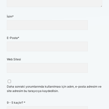
İsim*
E-Posta*
Web Sitesi
Daha sonraki yorumlarımda kullanılması için adım, e-posta adresim ve
site adresim bu tarayıcıya kaydedilsin.
9 - 5 kaçtır?
*