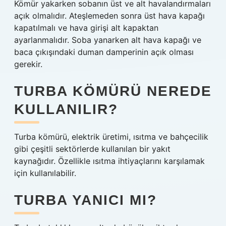
Kömür yakarken sobanın üst ve alt havalandırmaları
açık olmalıdır. Ateşlemeden sonra üst hava kapağı
kapatılmalı ve hava girişi alt kapaktan
ayarlanmalıdır. Soba yanarken alt hava kapağı ve
baca çıkışındaki duman damperinin açık olması
gerekir.
TURBA KÖMÜRÜ NEREDE
KULLANILIR?
Turba kömürü, elektrik üretimi, ısıtma ve bahçecilik
gibi çeşitli sektörlerde kullanılan bir yakıt
kaynağıdır. Özellikle ısıtma ihtiyaçlarını karşılamak
için kullanılabilir.
TURBA YANICI MI?