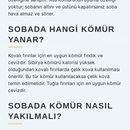
yoktur; sobanın altını ve üstünü kapatırsanız soba
hava almaz ve söner.
SOBADA HANGI KÖMÜR
YANAR?
Kovalı fırınlar için en uygun kömür fındık ve
cevizdir. Sibirya kömürü kalorisi yüksek
olduğundan kovalı fırınlarda çelik kova kullanılması
önerilir. Bu tür kömür kullanılacaksa çelik kova
temin edilmelidir. Tuğla fırınları için en uygun kömür
cevizdir.
SOBADA KÖMÜR NASIL
YAKILMALI?