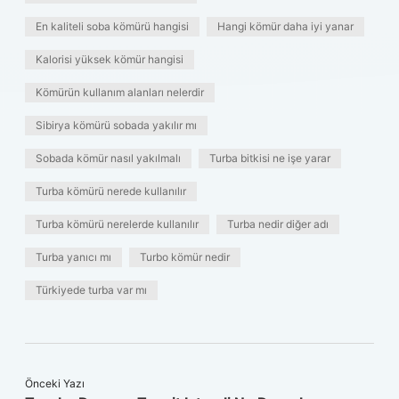
En kaliteli soba kömürü hangisi
Hangi kömür daha iyi yanar
Kalorisi yüksek kömür hangisi
Kömürün kullanım alanları nelerdir
Sibirya kömürü sobada yakılır mı
Sobada kömür nasıl yakılmalı
Turba bitkisi ne işe yarar
Turba kömürü nerede kullanılır
Turba kömürü nerelerde kullanılır
Turba nedir diğer adı
Turba yanıcı mı
Turbo kömür nedir
Türkiyede turba var mı
Önceki Yazı