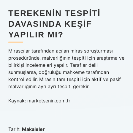
TEREKENIN TESPITI
DAVASINDA KEŞIF
YAPILIR MI?
Mirasçılar tarafından açılan miras soruşturması
prosedüründe, malvarlığının tespiti için araştırma ve
bilirkişi incelemeleri yapılır. Taraflar delil
sunmuşlarsa, doğruluğu mahkeme tarafından
kontrol edilir. Mirasın tam tespiti için aktif ve pasif
malvarlığının ayrı ayrı tespiti gerekir.
Kaynak:
marketsenin.com.tr
Tarih:
Makaleler