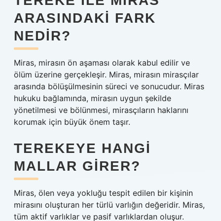
TEREKE ILE MIRAS
ARASINDAKI FARK
NEDIR?
Miras, mirasın ön aşaması olarak kabul edilir ve
ölüm üzerine gerçekleşir. Miras, mirasın mirasçılar
arasında bölüşülmesinin süreci ve sonucudur. Miras
hukuku bağlamında, mirasın uygun şekilde
yönetilmesi ve bölünmesi, mirasçıların haklarını
korumak için büyük önem taşır.
TEREKEYE HANGI
MALLAR GIRER?
Miras, ölen veya yokluğu tespit edilen bir kişinin
mirasını oluşturan her türlü varlığın değeridir. Miras,
tüm aktif varlıklar ve pasif varlıklardan oluşur.