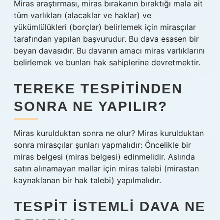
Miras araştırması, miras bırakanın bıraktığı mala ait
tüm varlıkları (alacaklar ve haklar) ve
yükümlülükleri (borçlar) belirlemek için mirasçılar
tarafından yapılan başvurudur. Bu dava esasen bir
beyan davasıdır. Bu davanın amacı miras varlıklarını
belirlemek ve bunları hak sahiplerine devretmektir.
TEREKE TESPITINDEN
SONRA NE YAPILIR?
Miras kurulduktan sonra ne olur? Miras kurulduktan
sonra mirasçılar şunları yapmalıdır: Öncelikle bir
miras belgesi (miras belgesi) edinmelidir. Aslında
satın alınamayan mallar için miras talebi (mirastan
kaynaklanan bir hak talebi) yapılmalıdır.
TESPIT ISTEMLI DAVA NE