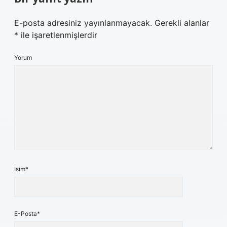
E-posta adresiniz yayınlanmayacak.
Gerekli alanlar
*
ile işaretlenmişlerdir
Yorum
İsim*
E-Posta*