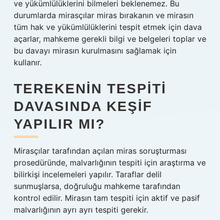
ve yükümlülüklerini bilmeleri beklenemez. Bu
durumlarda mirasçılar miras bırakanın ve mirasın
tüm hak ve yükümlülüklerini tespit etmek için dava
açarlar, mahkeme gerekli bilgi ve belgeleri toplar ve
bu davayı mirasın kurulmasını sağlamak için
kullanır.
TEREKENIN TESPITI
DAVASINDA KEŞIF
YAPILIR MI?
Mirasçılar tarafından açılan miras soruşturması
prosedüründe, malvarlığının tespiti için araştırma ve
bilirkişi incelemeleri yapılır. Taraflar delil
sunmuşlarsa, doğruluğu mahkeme tarafından
kontrol edilir. Mirasın tam tespiti için aktif ve pasif
malvarlığının ayrı ayrı tespiti gerekir.