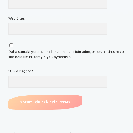
Web Sitesi
Daha sonraki yorumlarımda kullanılması için adım, e-posta adresim ve
site adresim bu tarayıcıya kaydedilsin.
10 - 4 kaçtır?
*