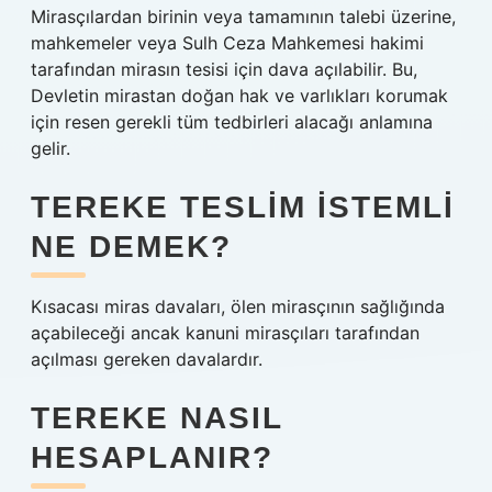
Mirasçılardan birinin veya tamamının talebi üzerine,
mahkemeler veya Sulh Ceza Mahkemesi hakimi
tarafından mirasın tesisi için dava açılabilir. Bu,
Devletin mirastan doğan hak ve varlıkları korumak
için resen gerekli tüm tedbirleri alacağı anlamına
gelir.
TEREKE TESLIM ISTEMLI
NE DEMEK?
Kısacası miras davaları, ölen mirasçının sağlığında
açabileceği ancak kanuni mirasçıları tarafından
açılması gereken davalardır.
TEREKE NASIL
HESAPLANIR?