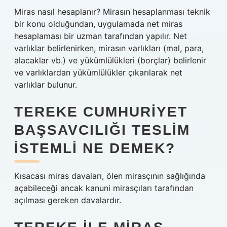
Miras nasıl hesaplanır? Mirasın hesaplanması teknik
bir konu olduğundan, uygulamada net miras
hesaplaması bir uzman tarafından yapılır. Net
varlıklar belirlenirken, mirasın varlıkları (mal, para,
alacaklar vb.) ve yükümlülükleri (borçlar) belirlenir
ve varlıklardan yükümlülükler çıkarılarak net
varlıklar bulunur.
TEREKE CUMHURIYET
BAŞSAVCILIĞI TESLIM
ISTEMLI NE DEMEK?
Kısacası miras davaları, ölen mirasçının sağlığında
açabileceği ancak kanuni mirasçıları tarafından
açılması gereken davalardır.