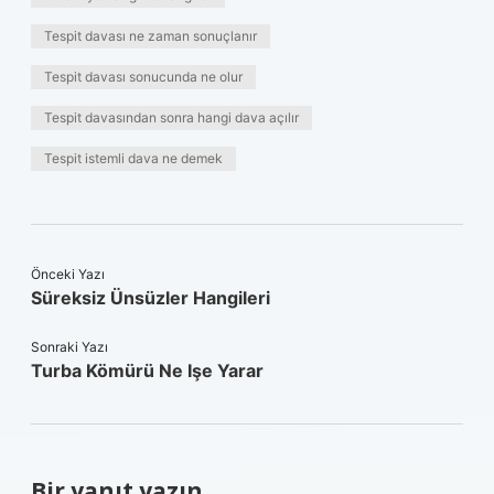
Tespit davası ne zaman sonuçlanır
Tespit davası sonucunda ne olur
Tespit davasından sonra hangi dava açılır
Tespit istemli dava ne demek
Önceki Yazı
Süreksiz Ünsüzler Hangileri
Sonraki Yazı
Turba Kömürü Ne Işe Yarar
Bir yanıt yazın