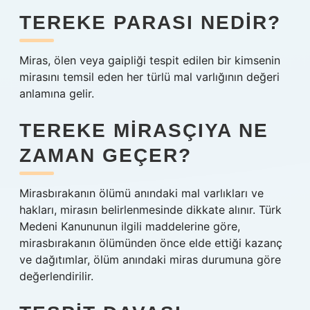
TEREKE PARASI NEDIR?
Miras, ölen veya gaipliği tespit edilen bir kimsenin
mirasını temsil eden her türlü mal varlığının değeri
anlamına gelir.
TEREKE MIRASÇIYA NE
ZAMAN GEÇER?
Mirasbırakanın ölümü anındaki mal varlıkları ve
hakları, mirasın belirlenmesinde dikkate alınır. Türk
Medeni Kanununun ilgili maddelerine göre,
mirasbırakanın ölümünden önce elde ettiği kazanç
ve dağıtımlar, ölüm anındaki miras durumuna göre
değerlendirilir.