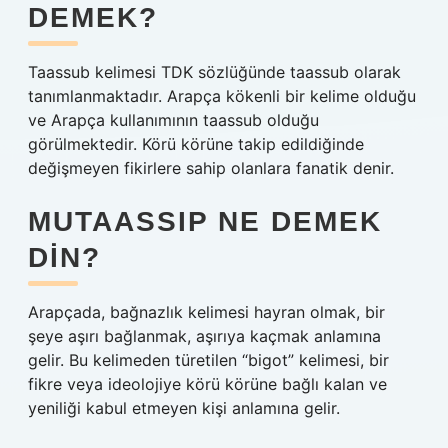
DEMEK?
Taassub kelimesi TDK sözlüğünde taassub olarak
tanımlanmaktadır. Arapça kökenli bir kelime olduğu
ve Arapça kullanımının taassub olduğu
görülmektedir. Körü körüne takip edildiğinde
değişmeyen fikirlere sahip olanlara fanatik denir.
MUTAASSIP NE DEMEK
DIN?
Arapçada, bağnazlık kelimesi hayran olmak, bir
şeye aşırı bağlanmak, aşırıya kaçmak anlamına
gelir. Bu kelimeden türetilen “bigot” kelimesi, bir
fikre veya ideolojiye körü körüne bağlı kalan ve
yeniliği kabul etmeyen kişi anlamına gelir.