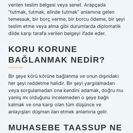
verilen teslim belgesi veya senet. Arapçada
“tutmak, tutmak, elinde tutmak” anlamına gelen
temessuk, bir borç verme, bir borcu ödeme, bir şeyi
teslim etme veya alma gibi durumlarda diplomatik
dilde karşı tarafa verilen belgeyi ifade eder.
KORU KORUNE
BAĞLANMAK NEDIR?
Bir şeye körü körüne bağlanma ve onun dışındaki
her şeyi reddetme halidir. Bir şeyi yargılamadan
veya sorgulamadan ona kendini adamak, doğru mu
yanlış mı olduğunu incelemeden o şeye bağlı
kalmak ve ona karşı olan tüm düşünce ve
anlayışları düşman ilan etmek anlamına gelir.
MUHASEBE TAASSUP NE