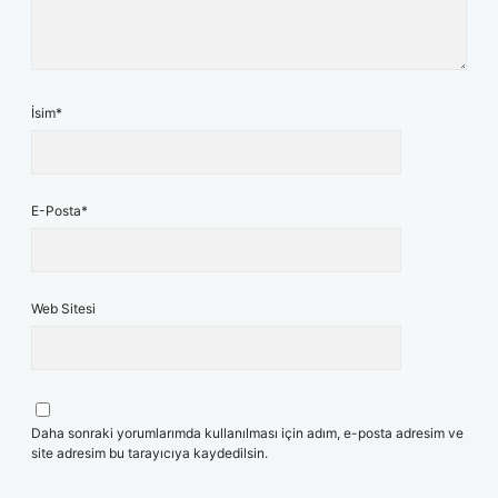
İsim*
E-Posta*
Web Sitesi
Daha sonraki yorumlarımda kullanılması için adım, e-posta adresim ve
site adresim bu tarayıcıya kaydedilsin.