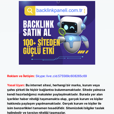
Reklam ve İletişim:
Skype: live:.cid.575569c608265c69
Yasal Uyarı:
Bu internet sitesi, herhangi bir marka, kurum veya
şahıs şirketi ile hiçbir bağlantısı bulunmamaktadır. Sitede yalnızca
kendi hazırladığımız makaleler paylaşılmaktadır. Burada yer alan
içerikler haber niteliği taşımamakta olup, gerçek kurum ve kişiler
hakkında paylaşım yapılmamaktadır. Gerçek kurum ve kişiler ile
isim benzerlikleri tamamen tesadüfidir. Sitemizdeki bilgiler taslak
halindedir ve tavsiye niteliği taşımazlar.