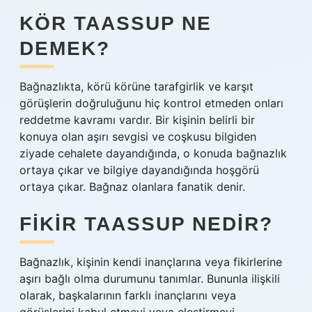
KÖR TAASSUP NE
DEMEK?
Bağnazlıkta, körü körüne tarafgirlik ve karşıt
görüşlerin doğruluğunu hiç kontrol etmeden onları
reddetme kavramı vardır. Bir kişinin belirli bir
konuya olan aşırı sevgisi ve coşkusu bilgiden
ziyade cehalete dayandığında, o konuda bağnazlık
ortaya çıkar ve bilgiye dayandığında hoşgörü
ortaya çıkar. Bağnaz olanlara fanatik denir.
FIKIR TAASSUP NEDIR?
Bağnazlık, kişinin kendi inançlarına veya fikirlerine
aşırı bağlı olma durumunu tanımlar. Bununla ilişkili
olarak, başkalarının farklı inançlarını veya