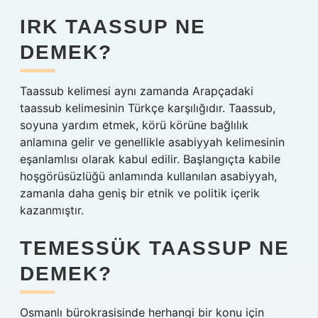
IRK TAASSUP NE
DEMEK?
Taassub kelimesi aynı zamanda Arapçadaki
taassub kelimesinin Türkçe karşılığıdır. Taassub,
soyuna yardım etmek, körü körüne bağlılık
anlamına gelir ve genellikle asabiyyah kelimesinin
eşanlamlısı olarak kabul edilir. Başlangıçta kabile
hoşgörüsüzlüğü anlamında kullanılan asabiyyah,
zamanla daha geniş bir etnik ve politik içerik
kazanmıştır.
TEMESSÜK TAASSUP NE
DEMEK?
Osmanlı bürokrasisinde herhangi bir konu için