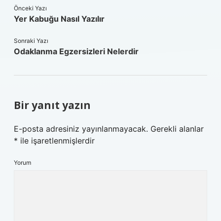
Önceki Yazı
Yer Kabuğu Nasıl Yazılır
Sonraki Yazı
Odaklanma Egzersizleri Nelerdir
Bir yanıt yazın
E-posta adresiniz yayınlanmayacak.
Gerekli alanlar
*
ile işaretlenmişlerdir
Yorum