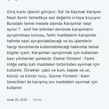
Giriş kısmı işlevini görüyor; Süt Ve Kaymak Karışımı
Nasıl Ayrılır ilerledikçe asıl değerini ortaya koyuyor.
Buradaki temel mesele aslında Karışımlar nasıl
ayrılır ? . sınıf fen bilimleri dersinde karışımların
ayrıştırılması konusu, farklı maddelerin karışımlar
halinde nasıl ayrıştırılabileceği ve bu işlemlerin
hangi durumlarda kullanılabileceği hakkında temel
bilgiler içerir. Karışımları ayrıştırmak için kullanılan
bazı yöntemler şunlardır: Eleme Yöntemi : Farklı
iriliğe sahip katı maddeleri birbirinden ayırmak için
kullanılır. Örnekler: çakıl ve kum, kepek ve un,
kömür ve kömür tozu. Süzme Yöntemi : Kalın
tanecikleri ile karışmış sıvı maddeleri ayırmak için
kullanılır.
Ocak 20, 2025
Yanıtla