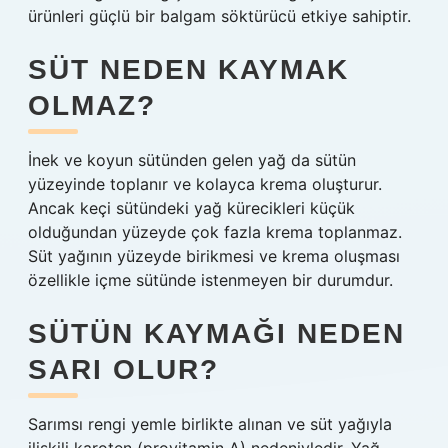
ürünleri güçlü bir balgam söktürücü etkiye sahiptir.
SÜT NEDEN KAYMAK
OLMAZ?
İnek ve koyun sütünden gelen yağ da sütün
yüzeyinde toplanır ve kolayca krema oluşturur.
Ancak keçi sütündeki yağ kürecikleri küçük
olduğundan yüzeyde çok fazla krema toplanmaz.
Süt yağının yüzeyde birikmesi ve krema oluşması
özellikle içme sütünde istenmeyen bir durumdur.
SÜTÜN KAYMAĞI NEDEN
SARI OLUR?
Sarımsı rengi yemle birlikte alınan ve süt yağıyla