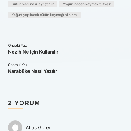
Sütün yağı nasıl ayrıştırılır
Yoğurt neden kaymak tutmaz
Yoğurt yapılacak sütün kaymağı alınır mı
Önceki Yazı
Nezih Ne Için Kullanılır
Sonraki Yazı
Karabüke Nasıl Yazılır
2 YORUM
Atlas Gören