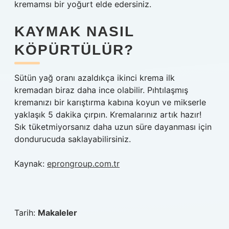
kremamsı bir yoğurt elde edersiniz.
KAYMAK NASIL
KÖPÜRTÜLÜR?
Sütün yağ oranı azaldıkça ikinci krema ilk
kremadan biraz daha ince olabilir. Pıhtılaşmış
kremanızı bir karıştırma kabına koyun ve mikserle
yaklaşık 5 dakika çırpın. Kremalarınız artık hazır!
Sık tüketmiyorsanız daha uzun süre dayanması için
dondurucuda saklayabilirsiniz.
Kaynak:
eprongroup.com.tr
Tarih:
Makaleler