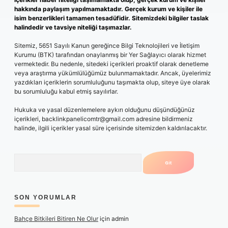
hakkında paylaşım yapılmamaktadır. Gerçek kurum ve kişiler ile
isim benzerlikleri tamamen tesadüfidir. Sitemizdeki bilgiler taslak
halindedir ve tavsiye niteliği taşımazlar.
Sitemiz, 5651 Sayılı Kanun gereğince Bilgi Teknolojileri ve İletişim
Kurumu (BTK) tarafından onaylanmış bir Yer Sağlayıcı olarak hizmet
vermektedir. Bu nedenle, sitedeki içerikleri proaktif olarak denetleme
veya araştırma yükümlülüğümüz bulunmamaktadır. Ancak, üyelerimiz
yazdıkları içeriklerin sorumluluğunu taşımakta olup, siteye üye olarak
bu sorumluluğu kabul etmiş sayılırlar.
Hukuka ve yasal düzenlemelere aykırı olduğunu düşündüğünüz
içerikleri,
backlinkpanelicomtr@gmail.com
adresine bildirmeniz
halinde, ilgili içerikler yasal süre içerisinde sitemizden kaldırılacaktır.
Arama
SON YORUMLAR
Bahçe Bitkileri Bitiren Ne Olur
için
admin