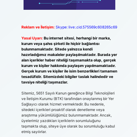
Reklam ve İletişim:
Skype: live:.cid.575569c608265c69
Yasal Uyarı:
Bu internet sitesi, herhangi bir marka,
kurum veya şahıs şirketi ile hiçbir bağlantısı
bulunmamaktadır. Sitede yalnızca kendi
hazırladığımız makaleler paylaşılmaktadır. Burada yer
alan içerikler haber niteliği taşımamakta olup, gerçek
kurum ve kişiler hakkında paylaşım yapılmamaktadır.
Gerçek kurum ve kişiler ile isim benzerlikleri tamamen
tesadüfidir. Sitemizdeki bilgiler taslak halindedir ve
tavsiye niteliği taşımazlar.
Sitemiz, 5651 Sayılı Kanun gereğince Bilgi Teknolojileri
ve İletişim Kurumu (BTK) tarafından onaylanmış bir Yer
Sağlayıcı olarak hizmet vermektedir. Bu nedenle,
sitedeki içerikleri proaktif olarak denetleme veya
araştırma yükümlülüğümüz bulunmamaktadır. Ancak,
üyelerimiz yazdıkları içeriklerin sorumluluğunu
taşımakta olup, siteye üye olarak bu sorumluluğu kabul
etmiş sayılırlar.