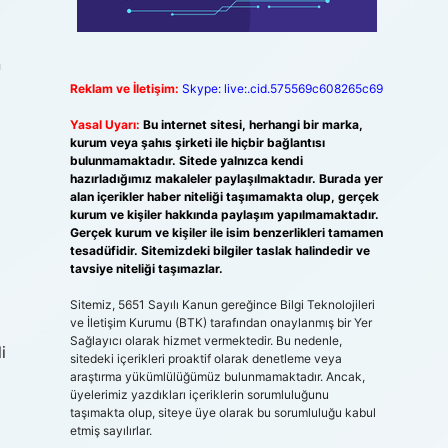
n
Reklam ve İletişim:
Skype: live:.cid.575569c608265c69
Yasal Uyarı:
Bu internet sitesi, herhangi bir marka,
kurum veya şahıs şirketi ile hiçbir bağlantısı
bulunmamaktadır. Sitede yalnızca kendi
hazırladığımız makaleler paylaşılmaktadır. Burada yer
alan içerikler haber niteliği taşımamakta olup, gerçek
kurum ve kişiler hakkında paylaşım yapılmamaktadır.
Gerçek kurum ve kişiler ile isim benzerlikleri tamamen
tesadüfidir. Sitemizdeki bilgiler taslak halindedir ve
tavsiye niteliği taşımazlar.
Sitemiz, 5651 Sayılı Kanun gereğince Bilgi Teknolojileri
ve İletişim Kurumu (BTK) tarafından onaylanmış bir Yer
Sağlayıcı olarak hizmet vermektedir. Bu nedenle,
i
sitedeki içerikleri proaktif olarak denetleme veya
araştırma yükümlülüğümüz bulunmamaktadır. Ancak,
üyelerimiz yazdıkları içeriklerin sorumluluğunu
taşımakta olup, siteye üye olarak bu sorumluluğu kabul
etmiş sayılırlar.