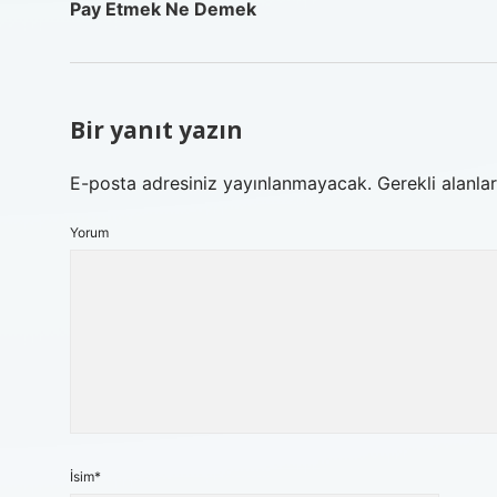
Pay Etmek Ne Demek
Bir yanıt yazın
E-posta adresiniz yayınlanmayacak.
Gerekli alanla
Yorum
İsim*