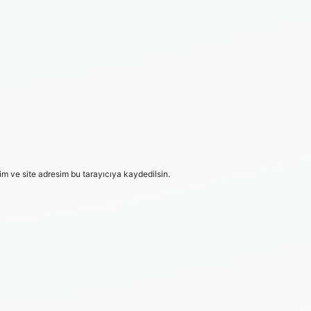
m ve site adresim bu tarayıcıya kaydedilsin.