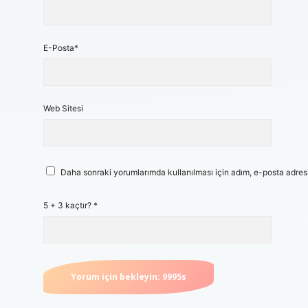
E-Posta*
Web Sitesi
Daha sonraki yorumlarımda kullanılması için adım, e-posta adresi
5 + 3 kaçtır?
*