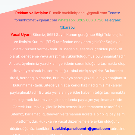
Reklam ve İletişim:
E-mail:
backlinkpaneli@gmail.com
Teams:
forumhizmeti@gmail.com
Whatsapp: 0262 606 0 726
Telegram:
@karabul
Yasal Uyarı:
Sitemiz, 5651 Sayılı Kanun gereğince Bilgi Teknolojileri
ve İletişim Kurumu (BTK) tarafından onaylanmış bir Yer Sağlayıcı
olarak hizmet vermektedir. Bu nedenle, sitedeki içerikleri proaktif
olarak denetleme veya araştırma yükümlülüğümüz bulunmamaktadır.
Ancak, üyelerimiz yazdıkları içeriklerin sorumluluğunu taşımakta olup,
siteye üye olarak bu sorumluluğu kabul etmiş sayılırlar. Bu internet
sitesi, herhangi bir marka, kurum veya şahıs şirketi ile hiçbir bağlantısı
bulunmamaktadır. Sitede yalnızca kendi hazırladığımız makaleler
paylaşılmaktadır. Burada yer alan içerikler haber niteliği taşımamakta
olup, gerçek kurum ve kişiler hakkında paylaşım yapılmamaktadır.
Gerçek kurum ve kişiler ile isim benzerlikleri tamamen tesadüfidir.
Sitemiz, kar amacı gütmeyen ve tamamen ücretsiz bir bilgi paylaşım
platformudur. Hukuka ve yasal düzenlemelere aykırı olduğunu
düşündüğünüz içerikleri,
backlinkpanelicomtr@gmail.com
adresine