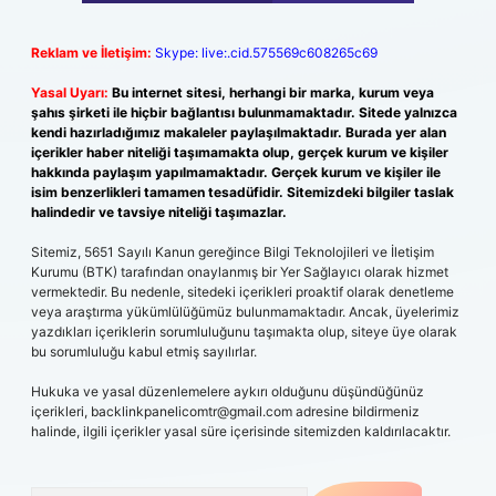
Reklam ve İletişim:
Skype: live:.cid.575569c608265c69
Yasal Uyarı:
Bu internet sitesi, herhangi bir marka, kurum veya
şahıs şirketi ile hiçbir bağlantısı bulunmamaktadır. Sitede yalnızca
kendi hazırladığımız makaleler paylaşılmaktadır. Burada yer alan
içerikler haber niteliği taşımamakta olup, gerçek kurum ve kişiler
hakkında paylaşım yapılmamaktadır. Gerçek kurum ve kişiler ile
isim benzerlikleri tamamen tesadüfidir. Sitemizdeki bilgiler taslak
halindedir ve tavsiye niteliği taşımazlar.
Sitemiz, 5651 Sayılı Kanun gereğince Bilgi Teknolojileri ve İletişim
Kurumu (BTK) tarafından onaylanmış bir Yer Sağlayıcı olarak hizmet
vermektedir. Bu nedenle, sitedeki içerikleri proaktif olarak denetleme
veya araştırma yükümlülüğümüz bulunmamaktadır. Ancak, üyelerimiz
yazdıkları içeriklerin sorumluluğunu taşımakta olup, siteye üye olarak
bu sorumluluğu kabul etmiş sayılırlar.
Hukuka ve yasal düzenlemelere aykırı olduğunu düşündüğünüz
içerikleri,
backlinkpanelicomtr@gmail.com
adresine bildirmeniz
halinde, ilgili içerikler yasal süre içerisinde sitemizden kaldırılacaktır.
Arama