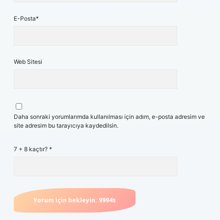
E-Posta*
Web Sitesi
Daha sonraki yorumlarımda kullanılması için adım, e-posta adresim ve
site adresim bu tarayıcıya kaydedilsin.
7 + 8 kaçtır?
*