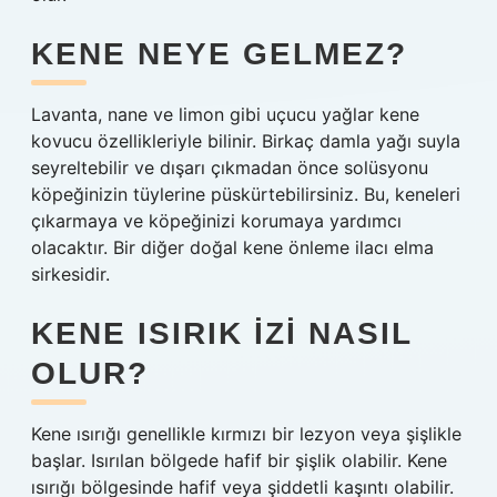
KENE NEYE GELMEZ?
Lavanta, nane ve limon gibi uçucu yağlar kene
kovucu özellikleriyle bilinir. Birkaç damla yağı suyla
seyreltebilir ve dışarı çıkmadan önce solüsyonu
köpeğinizin tüylerine püskürtebilirsiniz. Bu, keneleri
çıkarmaya ve köpeğinizi korumaya yardımcı
olacaktır. Bir diğer doğal kene önleme ilacı elma
sirkesidir.
KENE ISIRIK IZI NASIL
OLUR?
Kene ısırığı genellikle kırmızı bir lezyon veya şişlikle
başlar. Isırılan bölgede hafif bir şişlik olabilir. Kene
ısırığı bölgesinde hafif veya şiddetli kaşıntı olabilir.