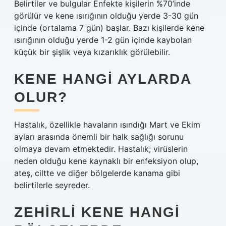
Belirtiler ve bulgular Enfekte kişilerin %70’inde
görülür ve kene ısırığının olduğu yerde 3-30 gün
içinde (ortalama 7 gün) başlar. Bazı kişilerde kene
ısırığının olduğu yerde 1-2 gün içinde kaybolan
küçük bir şişlik veya kızarıklık görülebilir.
KENE HANGI AYLARDA
OLUR?
Hastalık, özellikle havaların ısındığı Mart ve Ekim
ayları arasında önemli bir halk sağlığı sorunu
olmaya devam etmektedir. Hastalık; virüslerin
neden olduğu kene kaynaklı bir enfeksiyon olup,
ateş, ciltte ve diğer bölgelerde kanama gibi
belirtilerle seyreder.
ZEHIRLI KENE HANGI