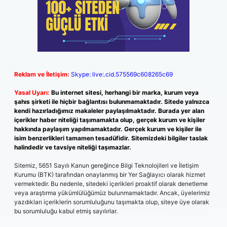
Reklam ve İletişim:
Skype: live:.cid.575569c608265c69
Yasal Uyarı:
Bu internet sitesi, herhangi bir marka, kurum veya
şahıs şirketi ile hiçbir bağlantısı bulunmamaktadır. Sitede yalnızca
kendi hazırladığımız makaleler paylaşılmaktadır. Burada yer alan
içerikler haber niteliği taşımamakta olup, gerçek kurum ve kişiler
hakkında paylaşım yapılmamaktadır. Gerçek kurum ve kişiler ile
isim benzerlikleri tamamen tesadüfidir. Sitemizdeki bilgiler taslak
halindedir ve tavsiye niteliği taşımazlar.
Sitemiz, 5651 Sayılı Kanun gereğince Bilgi Teknolojileri ve İletişim
Kurumu (BTK) tarafından onaylanmış bir Yer Sağlayıcı olarak hizmet
vermektedir. Bu nedenle, sitedeki içerikleri proaktif olarak denetleme
veya araştırma yükümlülüğümüz bulunmamaktadır. Ancak, üyelerimiz
yazdıkları içeriklerin sorumluluğunu taşımakta olup, siteye üye olarak
bu sorumluluğu kabul etmiş sayılırlar.