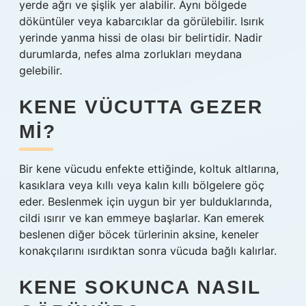
yerde ağrı ve şişlik yer alabilir. Aynı bölgede
döküntüler veya kabarcıklar da görülebilir. Isırık
yerinde yanma hissi de olası bir belirtidir. Nadir
durumlarda, nefes alma zorlukları meydana
gelebilir.
KENE VÜCUTTA GEZER
MI?
Bir kene vücudu enfekte ettiğinde, koltuk altlarına,
kasıklara veya kıllı veya kalın kıllı bölgelere göç
eder. Beslenmek için uygun bir yer bulduklarında,
cildi ısırır ve kan emmeye başlarlar. Kan emerek
beslenen diğer böcek türlerinin aksine, keneler
konakçılarını ısırdıktan sonra vücuda bağlı kalırlar.
KENE SOKUNCA NASIL