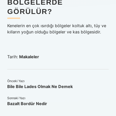
BÖLGELERDE
GÖRÜLÜR?
Kenelerin en çok ısırdığı bölgeler koltuk altı, tüy ve
kılların yoğun olduğu bölgeler ve kas bölgesidir.
Tarih:
Makaleler
Önceki Yazı
Bile Bile Lades Olmak Ne Demek
Sonraki Yazı
Bazalt Bordür Nedir