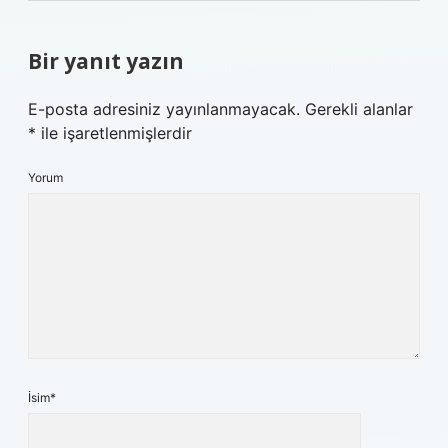
Bir yanıt yazın
E-posta adresiniz yayınlanmayacak.
Gerekli alanlar
*
ile işaretlenmişlerdir
Yorum
İsim*