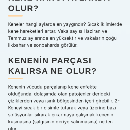
OLUR?
Keneler hangi aylarda en yaygındır? Sıcak iklimlerde
kene hareketleri artar. Vaka sayısı Haziran ve
Temmuz aylarında en yüksektir ve vakaların çoğu
ilkbahar ve sonbaharda görülür.
KENENIN PARÇASI
KALIRSA NE OLUR?
Kenenin vücudu parçalanıp kene enfekte
olduğunda, dolaşımda olan patojenler derideki
çiziklerden veya ısırık bölgesinden içeri girebilir. 2-
Keneyi sıcak bir cisimle tutarak veya üzerine bazı
solüsyonlar sıkarak çıkarmaya çalışmak kenenin
kusmasına (salgısının deriye salınmasına) neden
olur.