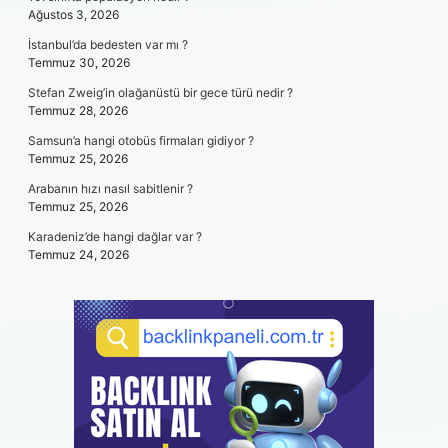
Ağustos 3, 2026
İstanbul’da bedesten var mı ?
Temmuz 30, 2026
Stefan Zweig’in olağanüstü bir gece türü nedir ?
Temmuz 28, 2026
Samsun’a hangi otobüs firmaları gidiyor ?
Temmuz 25, 2026
Arabanın hızı nasıl sabitlenir ?
Temmuz 25, 2026
Karadeniz’de hangi dağlar var ?
Temmuz 24, 2026