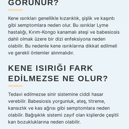
GÖRÜNÜR?
Kene ısırıkları genellikle kızarıklık, şişlik ve kaşıntı
gibi semptomlara neden olur. Bu ısırıklar Lyme
hastalığı, Kırım-Kongo kanamalı ateşi ve babesiosis
dahil olmak üzere bir dizi enfeksiyona neden
olabilir. Bu nedenle kene ısırıklarına dikkat edilmeli
ve gerekli önlemler alınmalıdır.
KENE ISIRIĞI FARK
EDILMEZSE NE OLUR?
Tedavi edilmezse sinir sistemine ciddi hasar
verebilir. Babesiosis yorgunluk, ateş, titreme,
kansızlık ve kas ağrısı gibi semptomlara neden
olabilir. Bağışıklık sistemi zayıf olan kişilerde çeşitli
kan bozukluklarına neden olabilir.