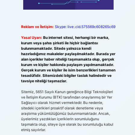
Reklam ve İletişim:
Skype: live:.cid.575569c608265c69
Yasal Uyarı:
Bu internet sitesi, herhangi bir marka,
kurum veya şahıs şirketi ile hiçbir bağlantısı
bulunmamaktadır. Sitede yalnızca kendi
hazırladığımız makaleler paylaşılmaktadır. Burada yer
alan içerikler haber niteliği taşımamakta olup, gerçek
kurum ve kişiler hakkında paylaşım yapılmamaktadır.
Gerçek kurum ve kişiler ile isim benzerlikleri tamamen
tesadüfidir. Sitemizdeki bilgiler taslak halindedir ve
tavsiye niteliği taşımazlar.
Sitemiz, 5651 Sayılı Kanun gereğince Bilgi Teknolojileri
ve İletişim Kurumu (BTK) tarafından onaylanmış bir Yer
Sağlayıcı olarak hizmet vermektedir. Bu nedenle,
sitedeki içerikleri proaktif olarak denetleme veya
araştırma yükümlülüğümüz bulunmamaktadır. Ancak,
üyelerimiz yazdıkları içeriklerin sorumluluğunu
taşımakta olup, siteye üye olarak bu sorumluluğu kabul
etmiş sayılırlar.