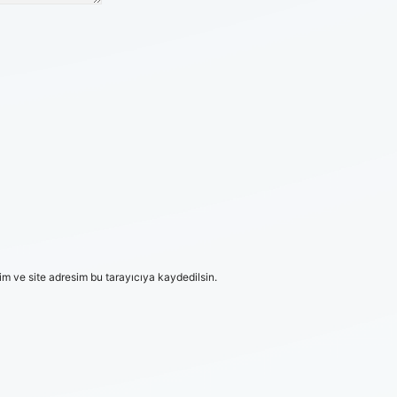
m ve site adresim bu tarayıcıya kaydedilsin.