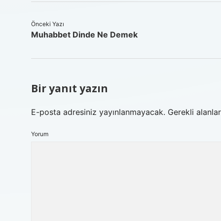
Önceki Yazı
Muhabbet Dinde Ne Demek
Bir yanıt yazın
E-posta adresiniz yayınlanmayacak.
Gerekli alanla
Yorum