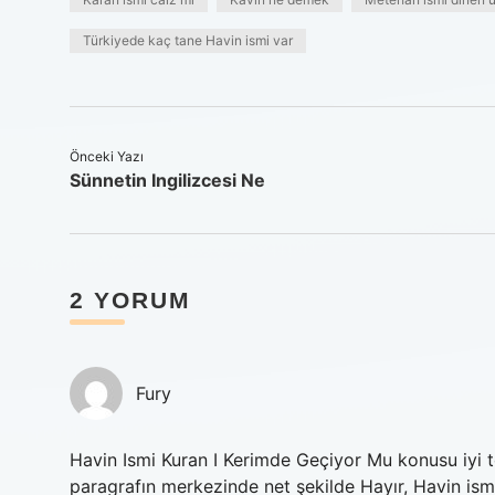
Türkiyede kaç tane Havin ismi var
Önceki Yazı
Sünnetin Ingilizcesi Ne
2 YORUM
Fury
Havin Ismi Kuran I Kerimde Geçiyor Mu konusu iyi t
paragrafın merkezinde net şekilde Hayır, Havin ismi