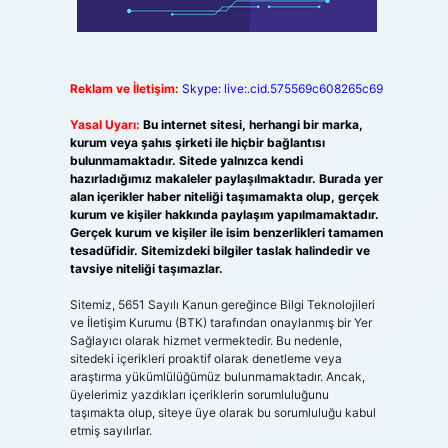
Reklam ve İletişim:
Skype: live:.cid.575569c608265c69
Yasal Uyarı:
Bu internet sitesi, herhangi bir marka,
kurum veya şahıs şirketi ile hiçbir bağlantısı
bulunmamaktadır. Sitede yalnızca kendi
hazırladığımız makaleler paylaşılmaktadır. Burada yer
alan içerikler haber niteliği taşımamakta olup, gerçek
kurum ve kişiler hakkında paylaşım yapılmamaktadır.
Gerçek kurum ve kişiler ile isim benzerlikleri tamamen
tesadüfidir. Sitemizdeki bilgiler taslak halindedir ve
tavsiye niteliği taşımazlar.
Sitemiz, 5651 Sayılı Kanun gereğince Bilgi Teknolojileri
ve İletişim Kurumu (BTK) tarafından onaylanmış bir Yer
Sağlayıcı olarak hizmet vermektedir. Bu nedenle,
sitedeki içerikleri proaktif olarak denetleme veya
araştırma yükümlülüğümüz bulunmamaktadır. Ancak,
üyelerimiz yazdıkları içeriklerin sorumluluğunu
taşımakta olup, siteye üye olarak bu sorumluluğu kabul
etmiş sayılırlar.