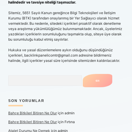
halindedir ve tavsiye niteliği taşımazlar.
Sitemiz, 5651 Sayılı Kanun gereğince Bilgi Teknolojileri ve İletişim
Kurumu (BTK) tarafından onaylanmış bir Yer Sağlayıcı olarak hizmet
vermektedir. Bu nedenle, sitedeki içerikleri proaktif olarak denetleme
veya araştırma yükümlülüğümüz bulunmamaktadır. Ancak, üyelerimiz
yazdıkları içeriklerin sorumluluğunu taşımakta olup, siteye üye olarak
bu sorumluluğu kabul etmiş sayılırlar.
Hukuka ve yasal düzenlemelere aykırı olduğunu düşündüğünüz
içerikleri,
backlinkpanelicomtr@gmail.com
adresine bildirmeniz
halinde, ilgili içerikler yasal süre içerisinde sitemizden kaldırılacaktır.
Arama
SON YORUMLAR
Bahçe Bitkileri Bitiren Ne Olur
için
admin
Bahçe Bitkileri Bitiren Ne Olur
için
Fırtına
Atalet Durumu Ne Demek
için
admin