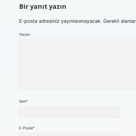
Bir yanıt yazın
E-posta adresiniz yayınlanmayacak.
Gerekli alanla
Yorum
İsim*
E-Posta*