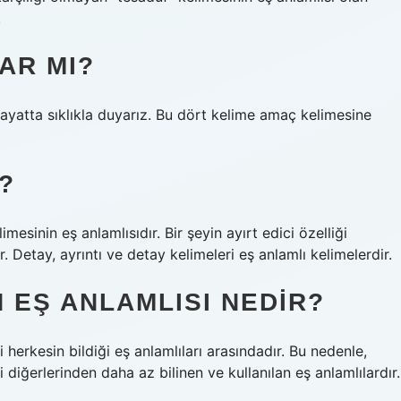
.
AR MI?
yatta sıklıkla duyarız. Bu dört kelime amaç kelimesine
?
imesinin eş anlamlısıdır. Bir şeyin ayırt edici özelliği
. Detay, ayrıntı ve detay kelimeleri eş anlamlı kelimelerdir.
 EŞ ANLAMLISI NEDIR?
 herkesin bildiği eş anlamlıları arasındadır. Bu nedenle,
i diğerlerinden daha az bilinen ve kullanılan eş anlamlılardır.