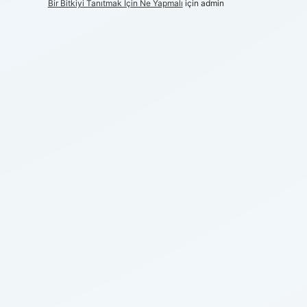
Bir Bitkiyi Tanıtmak Için Ne Yapmalı
için
admin