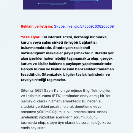
Reklam ve İletişim:
Skype: live:.cid.575569c608265c69
Yasal Uyarı:
Bu internet sitesi, herhangi bir marka,
kurum veya şahıs şirketi ile hiçbir bağlantısı
bulunmamaktadır. Sitede yalnızca kendi
hazırladığımız makaleler paylaşılmaktadır. Burada yer
alan içerikler haber niteliği taşımamakta olup, gerçek
kurum ve kişiler hakkında paylaşım yapılmamaktadır.
Gerçek kurum ve kişiler ile isim benzerlikleri tamamen
tesadüfidir. Sitemizdeki bilgiler taslak halindedir ve
tavsiye niteliği taşımazlar.
Sitemiz, 5651 Sayılı Kanun gereğince Bilgi Teknolojileri
ve İletişim Kurumu (BTK) tarafından onaylanmış bir Yer
Sağlayıcı olarak hizmet vermektedir. Bu nedenle,
sitedeki içerikleri proaktif olarak denetleme veya
araştırma yükümlülüğümüz bulunmamaktadır. Ancak,
üyelerimiz yazdıkları içeriklerin sorumluluğunu
taşımakta olup, siteye üye olarak bu sorumluluğu kabul
etmiş sayılırlar.