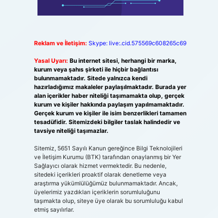
Reklam ve İletişim:
Skype: live:.cid.575569c608265c69
Yasal Uyarı:
Bu internet sitesi, herhangi bir marka,
kurum veya şahıs şirketi ile hiçbir bağlantısı
bulunmamaktadır. Sitede yalnızca kendi
hazırladığımız makaleler paylaşılmaktadır. Burada yer
alan içerikler haber niteliği taşımamakta olup, gerçek
kurum ve kişiler hakkında paylaşım yapılmamaktadır.
Gerçek kurum ve kişiler ile isim benzerlikleri tamamen
tesadüfidir. Sitemizdeki bilgiler taslak halindedir ve
tavsiye niteliği taşımazlar.
Sitemiz, 5651 Sayılı Kanun gereğince Bilgi Teknolojileri
ve İletişim Kurumu (BTK) tarafından onaylanmış bir Yer
Sağlayıcı olarak hizmet vermektedir. Bu nedenle,
sitedeki içerikleri proaktif olarak denetleme veya
araştırma yükümlülüğümüz bulunmamaktadır. Ancak,
üyelerimiz yazdıkları içeriklerin sorumluluğunu
taşımakta olup, siteye üye olarak bu sorumluluğu kabul
etmiş sayılırlar.