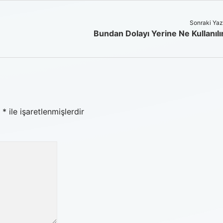
Sonraki Yaz
Bundan Dolayı Yerine Ne Kullanılı
r
*
ile işaretlenmişlerdir