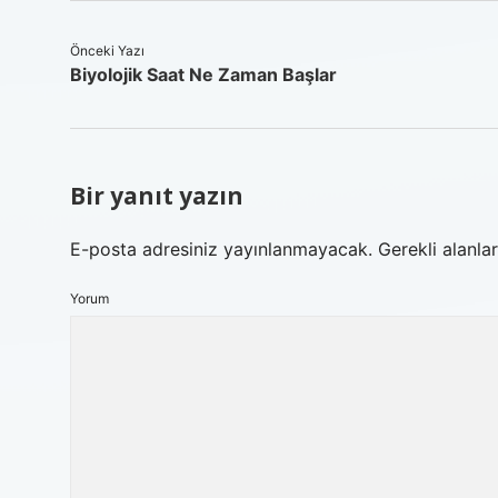
Önceki Yazı
Biyolojik Saat Ne Zaman Başlar
Bir yanıt yazın
E-posta adresiniz yayınlanmayacak.
Gerekli alanla
Yorum