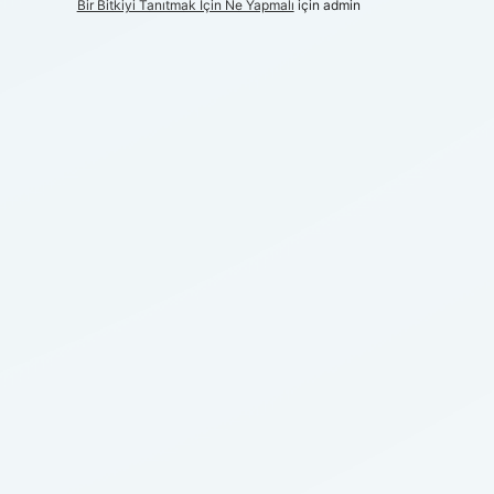
Bir Bitkiyi Tanıtmak Için Ne Yapmalı
için
admin