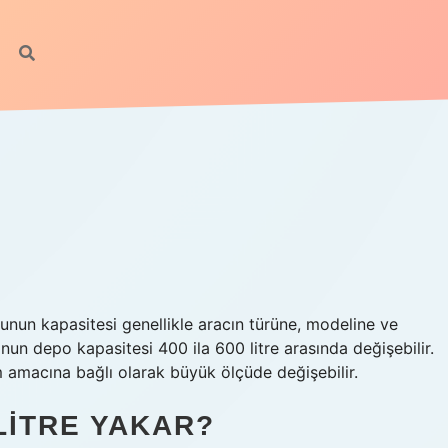
nun kapasitesi genellikle aracın türüne, modeline ve
nun depo kapasitesi 400 ila 600 litre arasında değişebilir.
amacına bağlı olarak büyük ölçüde değişebilir.
 LITRE YAKAR?