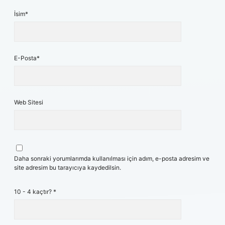
İsim*
E-Posta*
Web Sitesi
Daha sonraki yorumlarımda kullanılması için adım, e-posta adresim ve
site adresim bu tarayıcıya kaydedilsin.
10 - 4 kaçtır?
*