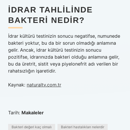
İDRAR TAHLILINDE
BAKTERI NEDIR?
İdrar kültürü testinizin sonucu negatifse, numunede
bakteri yoktur, bu da bir sorun olmadığı anlamına
gelir. Ancak, idrar kültürü testinizin sonucu
pozitifse, idrarınızda bakteri olduğu anlamına gelir,
bu da üretrit, sistit veya piyelonefrit adı verilen bir
rahatsızlığın işaretidir.
Kaynak:
naturaltv.com.tr
Tarih:
Makaleler
Bakteri değeri kaç olmalı
Bakteri hastalıkları nelerdir