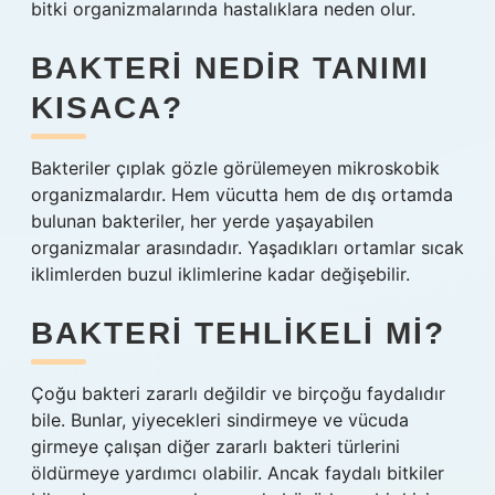
bitki organizmalarında hastalıklara neden olur.
BAKTERI NEDIR TANIMI
KISACA?
Bakteriler çıplak gözle görülemeyen mikroskobik
organizmalardır. Hem vücutta hem de dış ortamda
bulunan bakteriler, her yerde yaşayabilen
organizmalar arasındadır. Yaşadıkları ortamlar sıcak
iklimlerden buzul iklimlerine kadar değişebilir.
BAKTERI TEHLIKELI MI?
Çoğu bakteri zararlı değildir ve birçoğu faydalıdır
bile. Bunlar, yiyecekleri sindirmeye ve vücuda
girmeye çalışan diğer zararlı bakteri türlerini
öldürmeye yardımcı olabilir. Ancak faydalı bitkiler