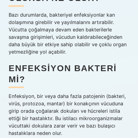
Bazı durumlarda, bakteriyel enfeksiyonlar kan
dolaşımına girebilir ve yayılmalarını artırabilir.
Vücutta çoğalmaya devam eden bakterilerle
savaşma girişimleri, vücudun kaldırabileceğinden
daha büyük bir etkiye sahip olabilir ve çoklu organ
yetmezliğine yol açabilir.
ENFEKSIYON BAKTERI
MI?
Enfeksiyon, bir veya daha fazla patojenin (bakteri,
virüs, protozoa, mantar) bir konakçının vücuduna
girip orada çoğalarak dokuları ve hücreleri istila
ettiği bir hastalıktır. Bu istilacı mikroorganizmalar
vücuttaki dokulara zarar verir ve bazı bulaşıcı
hastalıklara neden olur.