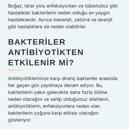
Boğaz, idrar yolu enfeksiyonları ve tüberküloz gibi
hastalıklar bakterilerin neden olduğu en yaygın
hastalıklardır. Ayrıca menenjit, zatürre ve larenjit
gibi hastalıklara da neden olabilirler.
BAKTERILER
ANTIBIYOTIKTEN
ETKILENIR MI?
Antibiyotiklerimize karşı direnç bakteriler arasında
her geçen gün yayılmaya devam ediyor. Bu,
bakterilerin yakın gelecekte daha fazla ölüme
neden olacağını ve sahip olduğumuz silahların,
antibiyotiklerin, enfeksiyonlara neden olan
bakterilerin çoğuna karşı etkisiz olacağını
gösteriyor.