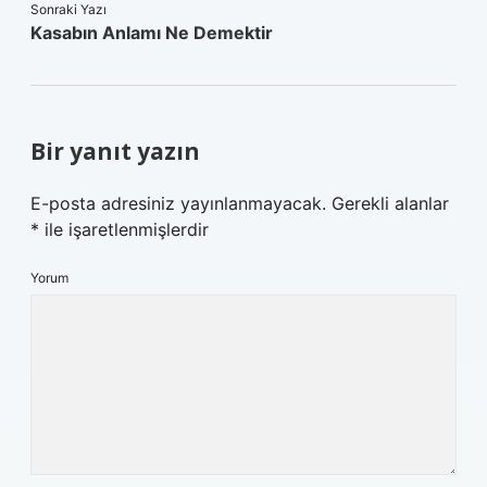
Sonraki Yazı
Kasabın Anlamı Ne Demektir
Bir yanıt yazın
E-posta adresiniz yayınlanmayacak.
Gerekli alanlar
*
ile işaretlenmişlerdir
Yorum