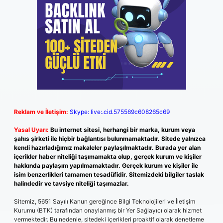
Reklam ve İletişim:
Skype: live:.cid.575569c608265c69
Yasal Uyarı:
Bu internet sitesi, herhangi bir marka, kurum veya
şahıs şirketi ile hiçbir bağlantısı bulunmamaktadır. Sitede yalnızca
kendi hazırladığımız makaleler paylaşılmaktadır. Burada yer alan
içerikler haber niteliği taşımamakta olup, gerçek kurum ve kişiler
hakkında paylaşım yapılmamaktadır. Gerçek kurum ve kişiler ile
isim benzerlikleri tamamen tesadüfidir. Sitemizdeki bilgiler taslak
halindedir ve tavsiye niteliği taşımazlar.
Sitemiz, 5651 Sayılı Kanun gereğince Bilgi Teknolojileri ve İletişim
Kurumu (BTK) tarafından onaylanmış bir Yer Sağlayıcı olarak hizmet
vermektedir. Bu nedenle, sitedeki içerikleri proaktif olarak denetleme