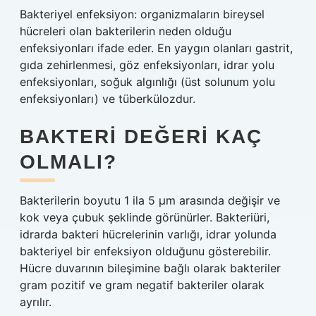
Bakteriyel enfeksiyon: organizmaların bireysel
hücreleri olan bakterilerin neden olduğu
enfeksiyonları ifade eder. En yaygın olanları gastrit,
gıda zehirlenmesi, göz enfeksiyonları, idrar yolu
enfeksiyonları, soğuk algınlığı (üst solunum yolu
enfeksiyonları) ve tüberkülozdur.
BAKTERI DEĞERI KAÇ
OLMALI?
Bakterilerin boyutu 1 ila 5 µm arasında değişir ve
kok veya çubuk şeklinde görünürler. Bakteriüri,
idrarda bakteri hücrelerinin varlığı, idrar yolunda
bakteriyel bir enfeksiyon olduğunu gösterebilir.
Hücre duvarının bileşimine bağlı olarak bakteriler
gram pozitif ve gram negatif bakteriler olarak
ayrılır.