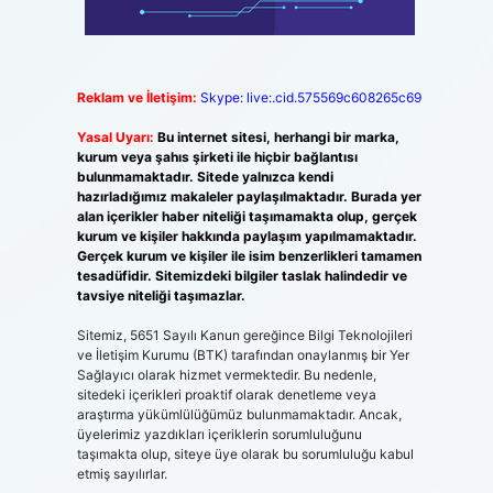
Reklam ve İletişim:
Skype: live:.cid.575569c608265c69
Yasal Uyarı:
Bu internet sitesi, herhangi bir marka,
kurum veya şahıs şirketi ile hiçbir bağlantısı
bulunmamaktadır. Sitede yalnızca kendi
hazırladığımız makaleler paylaşılmaktadır. Burada yer
alan içerikler haber niteliği taşımamakta olup, gerçek
kurum ve kişiler hakkında paylaşım yapılmamaktadır.
Gerçek kurum ve kişiler ile isim benzerlikleri tamamen
tesadüfidir. Sitemizdeki bilgiler taslak halindedir ve
tavsiye niteliği taşımazlar.
Sitemiz, 5651 Sayılı Kanun gereğince Bilgi Teknolojileri
ve İletişim Kurumu (BTK) tarafından onaylanmış bir Yer
Sağlayıcı olarak hizmet vermektedir. Bu nedenle,
sitedeki içerikleri proaktif olarak denetleme veya
araştırma yükümlülüğümüz bulunmamaktadır. Ancak,
üyelerimiz yazdıkları içeriklerin sorumluluğunu
taşımakta olup, siteye üye olarak bu sorumluluğu kabul
etmiş sayılırlar.