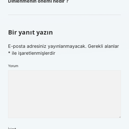
Dinlenmenin önemi nedir ?
Bir yanıt yazın
E-posta adresiniz yayınlanmayacak.
Gerekli alanlar
*
ile işaretlenmişlerdir
Yorum