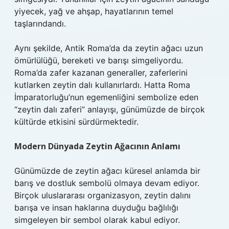
yiyecek, yağ ve ahşap, hayatlarının temel
taşlarındandı.
Aynı şekilde, Antik Roma’da da zeytin ağacı uzun
ömürlülüğü, bereketi ve barışı simgeliyordu.
Roma’da zafer kazanan generaller, zaferlerini
kutlarken zeytin dalı kullanırlardı. Hatta Roma
İmparatorluğu’nun egemenliğini sembolize eden
“zeytin dalı zaferi” anlayışı, günümüzde de birçok
kültürde etkisini sürdürmektedir.
Modern Dünyada Zeytin Ağacının Anlamı
Günümüzde de zeytin ağacı küresel anlamda bir
barış ve dostluk sembolü olmaya devam ediyor.
Birçok uluslararası organizasyon, zeytin dalını
barışa ve insan haklarına duyduğu bağlılığı
simgeleyen bir sembol olarak kabul ediyor.