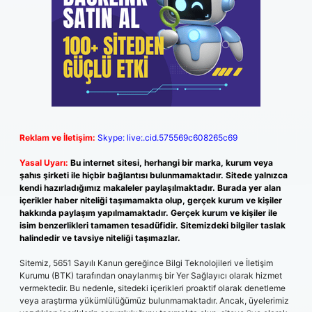
Reklam ve İletişim:
Skype: live:.cid.575569c608265c69
Yasal Uyarı:
Bu internet sitesi, herhangi bir marka, kurum veya
şahıs şirketi ile hiçbir bağlantısı bulunmamaktadır. Sitede yalnızca
kendi hazırladığımız makaleler paylaşılmaktadır. Burada yer alan
içerikler haber niteliği taşımamakta olup, gerçek kurum ve kişiler
hakkında paylaşım yapılmamaktadır. Gerçek kurum ve kişiler ile
isim benzerlikleri tamamen tesadüfidir. Sitemizdeki bilgiler taslak
halindedir ve tavsiye niteliği taşımazlar.
Sitemiz, 5651 Sayılı Kanun gereğince Bilgi Teknolojileri ve İletişim
Kurumu (BTK) tarafından onaylanmış bir Yer Sağlayıcı olarak hizmet
vermektedir. Bu nedenle, sitedeki içerikleri proaktif olarak denetleme
veya araştırma yükümlülüğümüz bulunmamaktadır. Ancak, üyelerimiz