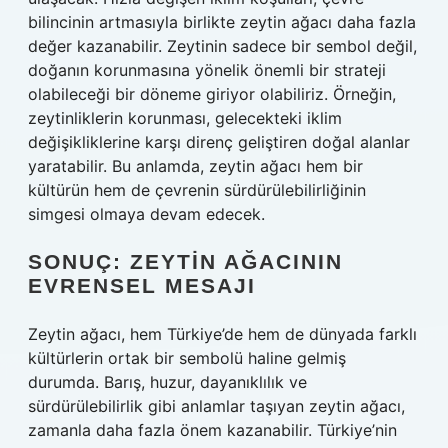
bilincinin artmasıyla birlikte zeytin ağacı daha fazla
değer kazanabilir. Zeytinin sadece bir sembol değil,
doğanın korunmasına yönelik önemli bir strateji
olabileceği bir döneme giriyor olabiliriz. Örneğin,
zeytinliklerin korunması, gelecekteki iklim
değişikliklerine karşı direnç geliştiren doğal alanlar
yaratabilir. Bu anlamda, zeytin ağacı hem bir
kültürün hem de çevrenin sürdürülebilirliğinin
simgesi olmaya devam edecek.
SONUÇ: ZEYTIN AĞACININ
EVRENSEL MESAJI
Zeytin ağacı, hem Türkiye’de hem de dünyada farklı
kültürlerin ortak bir sembolü haline gelmiş
durumda. Barış, huzur, dayanıklılık ve
sürdürülebilirlik gibi anlamlar taşıyan zeytin ağacı,
zamanla daha fazla önem kazanabilir. Türkiye’nin