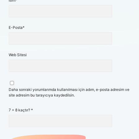
İsim*
E-Posta*
Web Sitesi
Daha sonraki yorumlarımda kullanılması için adım, e-posta adresim ve
site adresim bu tarayıcıya kaydedilsin.
7 + 8 kaçtır?
*