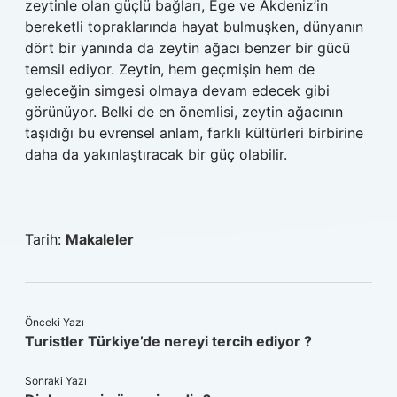
zeytinle olan güçlü bağları, Ege ve Akdeniz’in
bereketli topraklarında hayat bulmuşken, dünyanın
dört bir yanında da zeytin ağacı benzer bir gücü
temsil ediyor. Zeytin, hem geçmişin hem de
geleceğin simgesi olmaya devam edecek gibi
görünüyor. Belki de en önemlisi, zeytin ağacının
taşıdığı bu evrensel anlam, farklı kültürleri birbirine
daha da yakınlaştıracak bir güç olabilir.
Tarih:
Makaleler
Önceki Yazı
Turistler Türkiye’de nereyi tercih ediyor ?
Sonraki Yazı