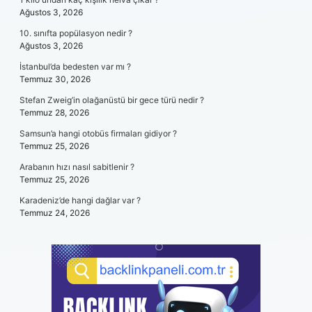
Ağustos 3, 2026
10. sınıfta popülasyon nedir ?
Ağustos 3, 2026
İstanbul’da bedesten var mı ?
Temmuz 30, 2026
Stefan Zweig’in olağanüstü bir gece türü nedir ?
Temmuz 28, 2026
Samsun’a hangi otobüs firmaları gidiyor ?
Temmuz 25, 2026
Arabanın hızı nasıl sabitlenir ?
Temmuz 25, 2026
Karadeniz’de hangi dağlar var ?
Temmuz 24, 2026