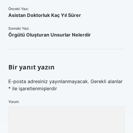
Önceki Yazı
Asistan Doktorluk Kaç Yıl Sürer
Sonraki Yazı
Örgütü Oluşturan Unsurlar Nelerdir
Bir yanıt yazın
E-posta adresiniz yayınlanmayacak.
Gerekli alanlar
*
ile işaretlenmişlerdir
Yorum