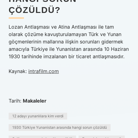
ÇÖZÜLDÜ?
Lozan Antlaşması ve Atina Antlaşması ile tam
olarak çözüme kavuşturulamayan Türk ve Yunan
göçmenlerinin mallarına ilişkin sorunları gidermek
amacıyla Türkiye ile Yunanistan arasında 10 Haziran
1930 tarihinde imzalanan bir ticaret antlaşmasıdır.
Kaynak:
intrafilm.com
Tarih:
Makaleler
12 adayı yunanlılara kim verdi
1930 Türkiye Yunanistan arasında hangi sorun çözüldü