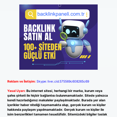
Reklam ve İletişim:
Skype: live:.cid.575569c608265c69
Yasal Uyarı:
Bu internet sitesi, herhangi bir marka, kurum veya
şahıs şirketi ile hiçbir bağlantısı bulunmamaktadır. Sitede yalnızca
kendi hazırladığımız makaleler paylaşılmaktadır. Burada yer alan
içerikler haber niteliği taşımamakta olup, gerçek kurum ve kişiler
hakkında paylaşım yapılmamaktadır. Gerçek kurum ve kişiler ile
isim benzerlikleri tamamen tesadüfidir. Sitemizdeki bilgiler taslak