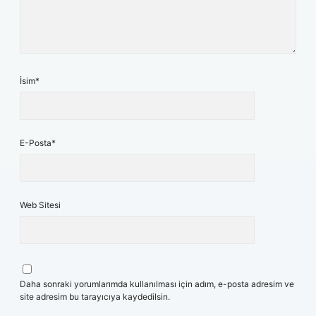
İsim*
E-Posta*
Web Sitesi
Daha sonraki yorumlarımda kullanılması için adım, e-posta adresim ve
site adresim bu tarayıcıya kaydedilsin.