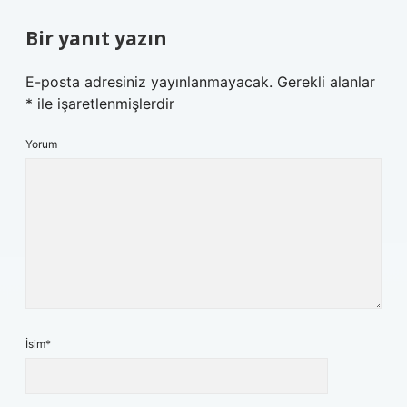
Bir yanıt yazın
E-posta adresiniz yayınlanmayacak.
Gerekli alanlar
*
ile işaretlenmişlerdir
Yorum
İsim*