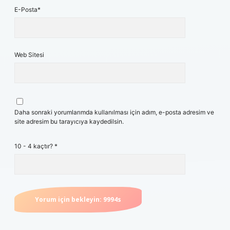
E-Posta*
Web Sitesi
Daha sonraki yorumlarımda kullanılması için adım, e-posta adresim ve
site adresim bu tarayıcıya kaydedilsin.
10 - 4 kaçtır?
*