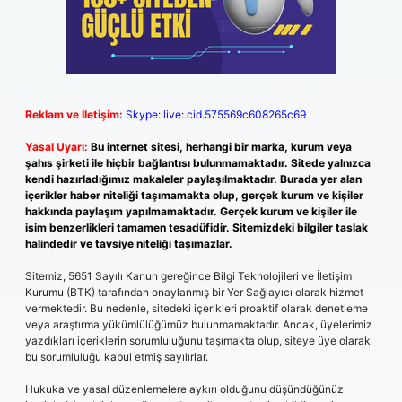
Reklam ve İletişim:
Skype: live:.cid.575569c608265c69
Yasal Uyarı:
Bu internet sitesi, herhangi bir marka, kurum veya
şahıs şirketi ile hiçbir bağlantısı bulunmamaktadır. Sitede yalnızca
kendi hazırladığımız makaleler paylaşılmaktadır. Burada yer alan
içerikler haber niteliği taşımamakta olup, gerçek kurum ve kişiler
hakkında paylaşım yapılmamaktadır. Gerçek kurum ve kişiler ile
isim benzerlikleri tamamen tesadüfidir. Sitemizdeki bilgiler taslak
halindedir ve tavsiye niteliği taşımazlar.
Sitemiz, 5651 Sayılı Kanun gereğince Bilgi Teknolojileri ve İletişim
Kurumu (BTK) tarafından onaylanmış bir Yer Sağlayıcı olarak hizmet
vermektedir. Bu nedenle, sitedeki içerikleri proaktif olarak denetleme
veya araştırma yükümlülüğümüz bulunmamaktadır. Ancak, üyelerimiz
yazdıkları içeriklerin sorumluluğunu taşımakta olup, siteye üye olarak
bu sorumluluğu kabul etmiş sayılırlar.
Hukuka ve yasal düzenlemelere aykırı olduğunu düşündüğünüz