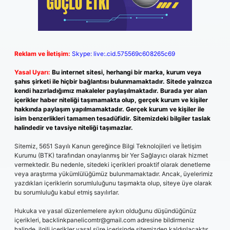
Reklam ve İletişim:
Skype: live:.cid.575569c608265c69
Yasal Uyarı:
Bu internet sitesi, herhangi bir marka, kurum veya
şahıs şirketi ile hiçbir bağlantısı bulunmamaktadır. Sitede yalnızca
kendi hazırladığımız makaleler paylaşılmaktadır. Burada yer alan
içerikler haber niteliği taşımamakta olup, gerçek kurum ve kişiler
hakkında paylaşım yapılmamaktadır. Gerçek kurum ve kişiler ile
isim benzerlikleri tamamen tesadüfidir. Sitemizdeki bilgiler taslak
halindedir ve tavsiye niteliği taşımazlar.
Sitemiz, 5651 Sayılı Kanun gereğince Bilgi Teknolojileri ve İletişim
Kurumu (BTK) tarafından onaylanmış bir Yer Sağlayıcı olarak hizmet
vermektedir. Bu nedenle, sitedeki içerikleri proaktif olarak denetleme
veya araştırma yükümlülüğümüz bulunmamaktadır. Ancak, üyelerimiz
yazdıkları içeriklerin sorumluluğunu taşımakta olup, siteye üye olarak
bu sorumluluğu kabul etmiş sayılırlar.
Hukuka ve yasal düzenlemelere aykırı olduğunu düşündüğünüz
içerikleri,
backlinkpanelicomtr@gmail.com
adresine bildirmeniz
halinde, ilgili içerikler yasal süre içerisinde sitemizden kaldırılacaktır.