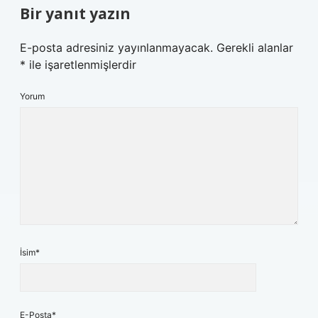
Bir yanıt yazın
E-posta adresiniz yayınlanmayacak.
Gerekli alanlar
*
ile işaretlenmişlerdir
Yorum
İsim*
E-Posta*