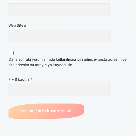
Web Sitesi
Daha sonraki yorumlarımda kullanılması için adım, e-posta adresim ve
site adresim bu tarayıcıya kaydedilsin.
7 + 8 kaçtır?
*