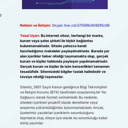
e
Reklam ve İletişim:
Skype: live:.cid.575569c608265c69
Yasal Uyarı:
Bu internet sitesi, herhangi bir marka,
kurum veya şahıs şirketi ile hiçbir bağlantısı
bulunmamaktadır. Sitede yalnızca kendi
hazırladığımız makaleler paylaşılmaktadır. Burada yer
alan içerikler haber niteliği taşımamakta olup, gerçek
kurum ve kişiler hakkında paylaşım yapılmamaktadır.
Gerçek kurum ve kişiler ile isim benzerlikleri tamamen
tesadüfidir. Sitemizdeki bilgiler taslak halindedir ve
tavsiye niteliği taşımazlar.
Sitemiz, 5651 Sayılı Kanun gereğince Bilgi Teknolojileri
ve İletişim Kurumu (BTK) tarafından onaylanmış bir Yer
Sağlayıcı olarak hizmet vermektedir. Bu nedenle,
sitedeki içerikleri proaktif olarak denetleme veya
araştırma yükümlülüğümüz bulunmamaktadır. Ancak,
üyelerimiz yazdıkları içeriklerin sorumluluğunu
taşımakta olup, siteye üye olarak bu sorumluluğu kabul
etmiş sayılırlar.