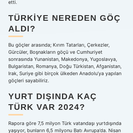
etti.
TÜRKIYE NEREDEN GÖÇ
ALDI?
Bu göçler arasında; Kırım Tatarları, Çerkezler,
Gürcüler, Boşnakların göçü ve Cumhuriyet
sonrasında Yunanistan, Makedonya, Yugoslavya,
Bulgaristan, Romanya, Doğu Türkistan, Afganistan,
Irak, Suriye gibi birçok ülkeden Anadolu’ya yapılan
göçleri sayabiliriz.
YURT DIŞINDA KAÇ
TÜRK VAR 2024?
Rapora göre 7,5 milyon Türk vatandaşı yurtdışında
yaşıyor, bunların 6,5 milyonu Batı Avrupa’da. Nisan