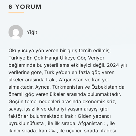
6 YORUM
Yiğit
Okuyucuya yön veren bir giriş tercih edilmiş;
Türkiye En Çok Hangi Ülkeye Göç Veriyor
bağlamında bu yeterli ama etkileyici değil. 2024 yılı
verilerine göre, Türkiye’den en fazla göç veren
ülkeler arasında Irak , Afganistan ve İran yer
almaktadır. Ayrıca, Türkmenistan ve Özbekistan da
önemli göç veren ülkeler arasında bulunmaktadır.
Göçün temel nedenleri arasında ekonomik kriz,
savaş, işsizlik ve daha iyi yaşam arayışı gibi
faktörler bulunmaktadır. Irak : Giden yabancı
uyruklu nüfusta , ile ilk sırada. Afganistan : , ile
ikinci sırada. İran : % , ile üçüncü sırada. ifadesi