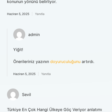
konunun yönünü belirliyor.
Haziran 5, 2025
Yanıtla
admin
Yiğit!
Önerileriniz yazının
doyuruculuğunu
artırdı.
Haziran 5, 2025
Yanıtla
Sevil
Türkiye En Çok Hangi Ülkeye Göç Veriyor anlatımı