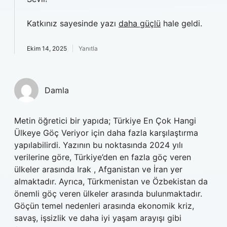
Katkınız sayesinde yazı
daha güçlü
hale geldi.
Ekim 14, 2025
Yanıtla
Damla
Metin öğretici bir yapıda; Türkiye En Çok Hangi
Ülkeye Göç Veriyor için daha fazla karşılaştırma
yapılabilirdi. Yazının bu noktasında 2024 yılı
verilerine göre, Türkiye’den en fazla göç veren
ülkeler arasında Irak , Afganistan ve İran yer
almaktadır. Ayrıca, Türkmenistan ve Özbekistan da
önemli göç veren ülkeler arasında bulunmaktadır.
Göçün temel nedenleri arasında ekonomik kriz,
savaş, işsizlik ve daha iyi yaşam arayışı gibi