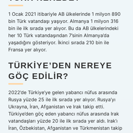
1 Ocak 2021 itibariyle AB ülkelerinde 1 milyon 890
bin Türk vatandaşı yaşıyor. Almanya 1 milyon 316
bin ile ilk sırada yer alıyor. Bu da AB ülkelerindeki
her 10 Türk vatandaşından 7’sinin Almanya’da
yaşadığını gösteriyor. İkinci sırada 210 bin ile
Fransa yer alıyor.
TÜRKIYE’DEN NEREYE
GÖÇ EDILIR?
2022’de Türkiye’ye gelen yabancı nüfus arasında
Rusya yüzde 25 ile ilk sırada yer alıyor. Rusya’yı
Ukrayna, İran, Afganistan ve Irak takip etti.
Türkiye’den göç eden yabancı nüfus arasında Irak
vatandaşları yüzde 20 ile ilk sırada yer aldı. Irak’ı
İran, Özbekistan, Afganistan ve Türkmenistan takip