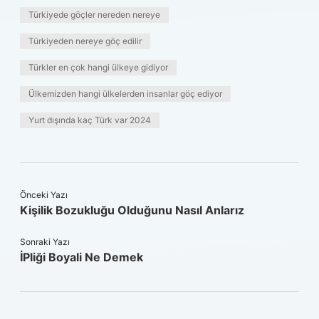
Türkiyede göçler nereden nereye
Türkiyeden nereye göç edilir
Türkler en çok hangi ülkeye gidiyor
Ülkemizden hangi ülkelerden insanlar göç ediyor
Yurt dışında kaç Türk var 2024
Önceki Yazı
Kişilik Bozukluğu Olduğunu Nasıl Anlarız
Sonraki Yazı
İPliği Boyali Ne Demek