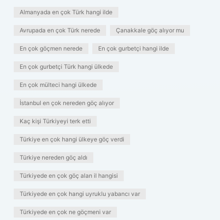
Almanyada en çok Türk hangi ilde
Avrupada en çok Türk nerede
Çanakkale göç alıyor mu
En çok göçmen nerede
En çok gurbetçi hangi ilde
En çok gurbetçi Türk hangi ülkede
En çok mülteci hangi ülkede
İstanbul en çok nereden göç alıyor
Kaç kişi Türkiyeyi terk etti
Türkiye en çok hangi ülkeye göç verdi
Türkiye nereden göç aldı
Türkiyede en çok göç alan il hangisi
Türkiyede en çok hangi uyruklu yabancı var
Türkiyede en çok ne göçmeni var