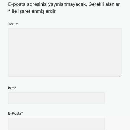
E-posta adresiniz yayınlanmayacak.
Gerekli alanlar
*
ile işaretlenmişlerdir
Yorum
İsim*
E-Posta*