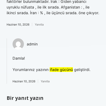
faktörler bulunmaktadır. Irak : Giden yabancı
uyruklu nüfusta , ile ilk sırada. Afganistan : , ile
ikinci sırada. İran : % , ile üçüncü sırada. öne çıkıyor.
Haziran 10, 2026
Yanıtla
admin
Damla!
Yorumlarınız yazının
ifade gücünü
geliştirdi.
Haziran 10, 2026
Yanıtla
Bir yanıt yazın