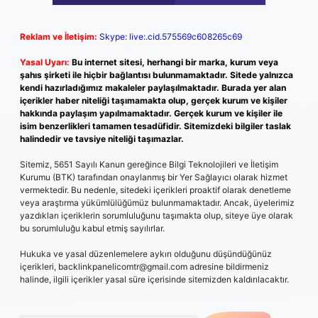
Reklam ve İletişim:
Skype: live:.cid.575569c608265c69
Yasal Uyarı:
Bu internet sitesi, herhangi bir marka, kurum veya
şahıs şirketi ile hiçbir bağlantısı bulunmamaktadır. Sitede yalnızca
kendi hazırladığımız makaleler paylaşılmaktadır. Burada yer alan
içerikler haber niteliği taşımamakta olup, gerçek kurum ve kişiler
hakkında paylaşım yapılmamaktadır. Gerçek kurum ve kişiler ile
isim benzerlikleri tamamen tesadüfidir. Sitemizdeki bilgiler taslak
halindedir ve tavsiye niteliği taşımazlar.
Sitemiz, 5651 Sayılı Kanun gereğince Bilgi Teknolojileri ve İletişim
Kurumu (BTK) tarafından onaylanmış bir Yer Sağlayıcı olarak hizmet
vermektedir. Bu nedenle, sitedeki içerikleri proaktif olarak denetleme
veya araştırma yükümlülüğümüz bulunmamaktadır. Ancak, üyelerimiz
yazdıkları içeriklerin sorumluluğunu taşımakta olup, siteye üye olarak
bu sorumluluğu kabul etmiş sayılırlar.
Hukuka ve yasal düzenlemelere aykırı olduğunu düşündüğünüz
içerikleri,
backlinkpanelicomtr@gmail.com
adresine bildirmeniz
halinde, ilgili içerikler yasal süre içerisinde sitemizden kaldırılacaktır.
Arama