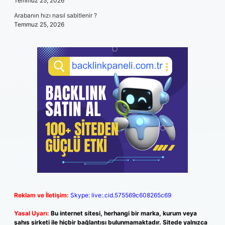
Temmuz 25, 2026
Arabanın hızı nasıl sabitlenir ?
Temmuz 25, 2026
Reklam ve İletişim:
Skype: live:.cid.575569c608265c69
Yasal Uyarı:
Bu internet sitesi, herhangi bir marka, kurum veya
şahıs şirketi ile hiçbir bağlantısı bulunmamaktadır. Sitede yalnızca