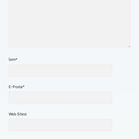
İsim*
E-Posta*
Web Sitesi