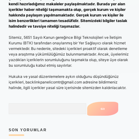
kendi hazırladığımız makaleler paylaşılmaktadır. Burada yer alan
içerikler haber niteliği taşımamakta olup, gerçek kurum ve kişiler
hakkında paylaşım yapılmamaktadır. Gerçek kurum ve kişiler ile
isim benzerlikleri tamamen tesadüfidir. Sitemizdeki bilgiler taslak
halindedir ve tavsiye niteliği taşımazlar.
Sitemiz, 5651 Sayılı Kanun gereğince Bilgi Teknolojileri ve İletişim
Kurumu (BTK) tarafından onaylanmış bir Yer Sağlayıcı olarak hizmet
vermektedir. Bu nedenle, sitedeki içerikleri proaktif olarak denetleme
veya araştırma yükümlülüğümüz bulunmamaktadır. Ancak, üyelerimiz
yazdıkları içeriklerin sorumluluğunu taşımakta olup, siteye üye olarak
bu sorumluluğu kabul etmiş sayılırlar.
Hukuka ve yasal düzenlemelere aykırı olduğunu düşündüğünüz
içerikleri,
backlinkpanelicomtr@gmail.com
adresine bildirmeniz
halinde, ilgili içerikler yasal süre içerisinde sitemizden kaldırılacaktır.
Arama
SON YORUMLAR