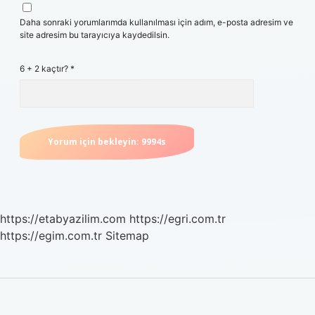
Daha sonraki yorumlarımda kullanılması için adım, e-posta adresim ve
site adresim bu tarayıcıya kaydedilsin.
6 + 2 kaçtır?
*
https://etabyazilim.com
https://egri.com.tr
https://egim.com.tr
Sitemap