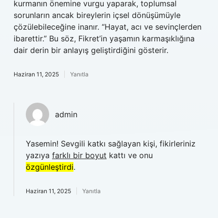
kurmanın önemine vurgu yaparak, toplumsal
sorunların ancak bireylerin içsel dönüşümüyle
çözülebileceğine inanır. “Hayat, acı ve sevinçlerden
ibarettir.” Bu söz, Fikret’in yaşamın karmaşıklığına
dair derin bir anlayış geliştirdiğini gösterir.
Haziran 11, 2025
Yanıtla
admin
Yasemin! Sevgili katkı sağlayan kişi, fikirleriniz
yazıya
farklı bir boyut
kattı ve onu
özgünleştirdi
.
Haziran 11, 2025
Yanıtla