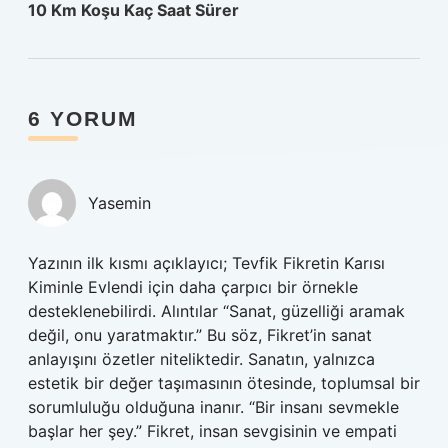
10 Km Koşu Kaç Saat Sürer
6 YORUM
Yasemin
Yazının ilk kısmı açıklayıcı; Tevfik Fikretin Karısı
Kiminle Evlendi için daha çarpıcı bir örnekle
desteklenebilirdi. Alıntılar “Sanat, güzelliği aramak
değil, onu yaratmaktır.” Bu söz, Fikret’in sanat
anlayışını özetler niteliktedir. Sanatın, yalnızca
estetik bir değer taşımasının ötesinde, toplumsal bir
sorumluluğu olduğuna inanır. “Bir insanı sevmekle
başlar her şey.” Fikret, insan sevgisinin ve empati