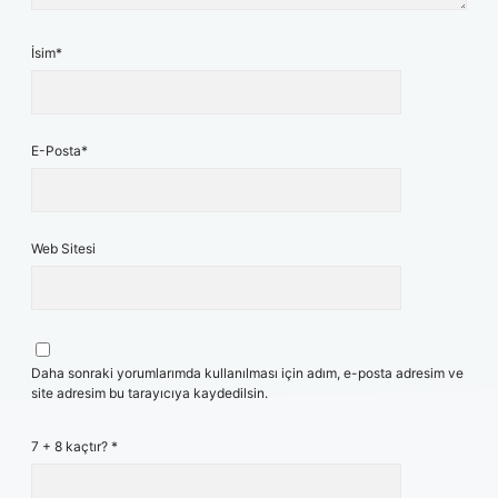
İsim*
E-Posta*
Web Sitesi
Daha sonraki yorumlarımda kullanılması için adım, e-posta adresim ve
site adresim bu tarayıcıya kaydedilsin.
7 + 8 kaçtır?
*