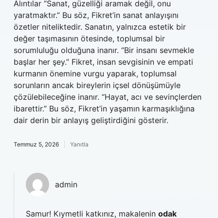
Alıntılar “Sanat, güzelliği aramak değil, onu
yaratmaktır.” Bu söz, Fikret’in sanat anlayışını
özetler niteliktedir. Sanatın, yalnızca estetik bir
değer taşımasının ötesinde, toplumsal bir
sorumluluğu olduğuna inanır. “Bir insanı sevmekle
başlar her şey.” Fikret, insan sevgisinin ve empati
kurmanın önemine vurgu yaparak, toplumsal
sorunların ancak bireylerin içsel dönüşümüyle
çözülebileceğine inanır. “Hayat, acı ve sevinçlerden
ibarettir.” Bu söz, Fikret’in yaşamın karmaşıklığına
dair derin bir anlayış geliştirdiğini gösterir.
Temmuz 5, 2026
Yanıtla
admin
Samur! Kıymetli katkınız, makalenin
odak