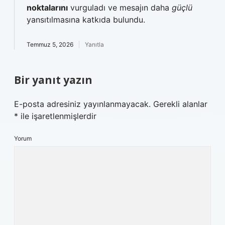
noktalarını
vurguladı ve mesajın daha
güçlü
yansıtılmasına katkıda bulundu.
Temmuz 5, 2026
Yanıtla
Bir yanıt yazın
E-posta adresiniz yayınlanmayacak.
Gerekli alanlar
*
ile işaretlenmişlerdir
Yorum