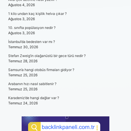
Ağustos 4, 2026
1 kilo undan kaç kişilik helva çıkar ?
Ağustos 3, 2026
10. sınıfta popülasyon nedir ?
Ağustos 3, 2026
İstanbul’da bedesten var mı ?
Temmuz 30, 2026
Stefan Zweig’in olağanüstü bir gece türü nedir ?
Temmuz 28, 2026
Samsun’a hangi otobüs firmaları gidiyor ?
Temmuz 25, 2026
Arabanın hızı nasıl sabitlenir ?
Temmuz 25, 2026
Karadeniz’de hangi dağlar var ?
Temmuz 24, 2026