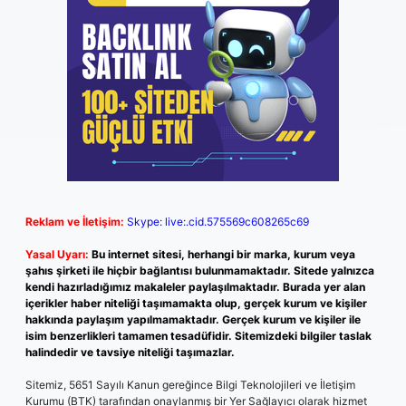
Reklam ve İletişim:
Skype: live:.cid.575569c608265c69
Yasal Uyarı:
Bu internet sitesi, herhangi bir marka, kurum veya
şahıs şirketi ile hiçbir bağlantısı bulunmamaktadır. Sitede yalnızca
kendi hazırladığımız makaleler paylaşılmaktadır. Burada yer alan
içerikler haber niteliği taşımamakta olup, gerçek kurum ve kişiler
hakkında paylaşım yapılmamaktadır. Gerçek kurum ve kişiler ile
isim benzerlikleri tamamen tesadüfidir. Sitemizdeki bilgiler taslak
halindedir ve tavsiye niteliği taşımazlar.
Sitemiz, 5651 Sayılı Kanun gereğince Bilgi Teknolojileri ve İletişim
Kurumu (BTK) tarafından onaylanmış bir Yer Sağlayıcı olarak hizmet