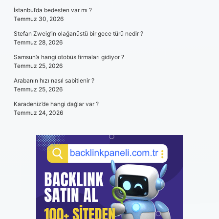
İstanbul’da bedesten var mı ?
Temmuz 30, 2026
Stefan Zweig’in olağanüstü bir gece türü nedir ?
Temmuz 28, 2026
Samsun’a hangi otobüs firmaları gidiyor ?
Temmuz 25, 2026
Arabanın hızı nasıl sabitlenir ?
Temmuz 25, 2026
Karadeniz’de hangi dağlar var ?
Temmuz 24, 2026