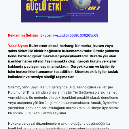
Reklam ve İletişim:
Skype: live:.cid.575569c608265c69
Yasal Uyarı:
Bu internet sitesi, herhangi bir marka, kurum veya
şahıs şirketi ile hiçbir bağlantısı bulunmamaktadır. Sitede yalnızca
kendi hazırladığımız makaleler paylaşılmaktadır. Burada yer alan
içerikler haber niteliği taşımamakta olup, gerçek kurum ve kişiler
hakkında paylaşım yapılmamaktadır. Gerçek kurum ve kişiler ile
isim benzerlikleri tamamen tesadüfidir. Sitemizdeki bilgiler taslak
halindedir ve tavsiye niteliği taşımazlar.
Sitemiz, 5651 Sayılı Kanun gereğince Bilgi Teknolojileri ve İletişim
Kurumu (BTK) tarafından onaylanmış bir Yer Sağlayıcı olarak hizmet
vermektedir. Bu nedenle, sitedeki içerikleri proaktif olarak denetleme
veya araştırma yükümlülüğümüz bulunmamaktadır. Ancak, üyelerimiz
yazdıkları içeriklerin sorumluluğunu taşımakta olup, siteye üye olarak
bu sorumluluğu kabul etmiş sayılırlar.
Hukuka ve yasal düzenlemelere aykırı olduğunu düşündüğünüz
içerikleri,
backlinkpanelicomtr@gmail.com
adresine bildirmeniz