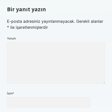
Bir yanıt yazın
E-posta adresiniz yayınlanmayacak.
Gerekli alanlar
*
ile işaretlenmişlerdir
Yorum
İsim*