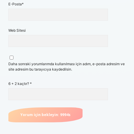
E-Posta*
Web Sitesi
Daha sonraki yorumlarımda kullanılması için adım, e-posta adresim ve
site adresim bu tarayıcıya kaydedilsin.
6 + 2 kaçtır?
*