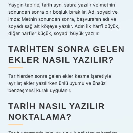
Yaygın tabirle, tarih aynı satıra yazılır ve metnin
sonundan sonra bir boşluk bırakılır. Ad, soyad ve
imza: Metnin sonundan sonra, başvuranın adı ve
soyadı sağ alt köşeye yazılır. Adın ilk harfi büyük,
diğer harfler küçük; soyadı büyük yazılır.
TARIHTEN SONRA GELEN
EKLER NASIL YAZILIR?
Tarihlerden sonra gelen ekler kesme işaretiyle
ayrılır; ekler yazılırken ünlü uyumu ve ünsüz
benzeşmesi kuralı uygulanır.
TARIH NASIL YAZILIR
NOKTALAMA?