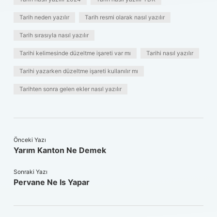
Tarih neden yazılır
Tarih resmi olarak nasıl yazılır
Tarih sırasıyla nasıl yazılır
Tarihi kelimesinde düzeltme işareti var mı
Tarihi nasıl yazılır
Tarihi yazarken düzeltme işareti kullanılır mı
Tarihten sonra gelen ekler nasıl yazılır
Önceki Yazı
Yarım Kanton Ne Demek
Sonraki Yazı
Pervane Ne Is Yapar