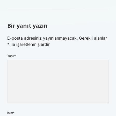
Bir yanıt yazın
E-posta adresiniz yayınlanmayacak.
Gerekli alanlar
*
ile işaretlenmişlerdir
Yorum
İsim*