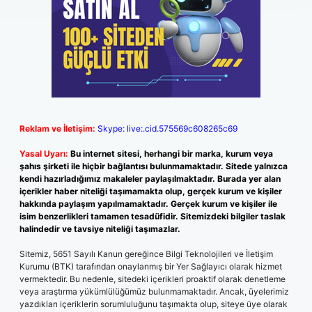
Reklam ve İletişim:
Skype: live:.cid.575569c608265c69
Yasal Uyarı:
Bu internet sitesi, herhangi bir marka, kurum veya
şahıs şirketi ile hiçbir bağlantısı bulunmamaktadır. Sitede yalnızca
kendi hazırladığımız makaleler paylaşılmaktadır. Burada yer alan
içerikler haber niteliği taşımamakta olup, gerçek kurum ve kişiler
hakkında paylaşım yapılmamaktadır. Gerçek kurum ve kişiler ile
isim benzerlikleri tamamen tesadüfidir. Sitemizdeki bilgiler taslak
halindedir ve tavsiye niteliği taşımazlar.
Sitemiz, 5651 Sayılı Kanun gereğince Bilgi Teknolojileri ve İletişim
Kurumu (BTK) tarafından onaylanmış bir Yer Sağlayıcı olarak hizmet
vermektedir. Bu nedenle, sitedeki içerikleri proaktif olarak denetleme
veya araştırma yükümlülüğümüz bulunmamaktadır. Ancak, üyelerimiz
yazdıkları içeriklerin sorumluluğunu taşımakta olup, siteye üye olarak