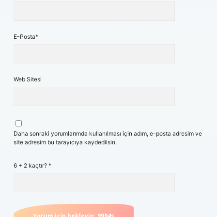
E-Posta*
Web Sitesi
Daha sonraki yorumlarımda kullanılması için adım, e-posta adresim ve
site adresim bu tarayıcıya kaydedilsin.
6 + 2 kaçtır?
*