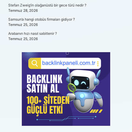
Stefan Zweig’in olağanüstü bir gece türü nedir ?
Temmuz 28, 2026
Samsun’a hangi otobüs firmaları gidiyor ?
Temmuz 25, 2026
Arabanın hızı nasıl sabitlenir ?
Temmuz 25, 2026