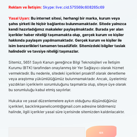
Reklam ve İletişim:
Skype: live:.cid.575569c608265c69
Yasal Uyarı:
Bu internet sitesi, herhangi bir marka, kurum veya
şahıs şirketi ile hiçbir bağlantısı bulunmamaktadır. Sitede yalnızca
kendi hazırladığımız makaleler paylaşılmaktadır. Burada yer alan
içerikler haber niteliği taşımamakta olup, gerçek kurum ve kişiler
hakkında paylaşım yapılmamaktadır. Gerçek kurum ve kişiler ile
isim benzerlikleri tamamen tesadüfidir. Sitemizdeki bilgiler taslak
halindedir ve tavsiye niteliği taşımazlar.
Sitemiz, 5651 Sayılı Kanun gereğince Bilgi Teknolojileri ve İletişim
Kurumu (BTK) tarafından onaylanmış bir Yer Sağlayıcı olarak hizmet
vermektedir. Bu nedenle, sitedeki içerikleri proaktif olarak denetleme
veya araştırma yükümlülüğümüz bulunmamaktadır. Ancak, üyelerimiz
yazdıkları içeriklerin sorumluluğunu taşımakta olup, siteye üye olarak
bu sorumluluğu kabul etmiş sayılırlar.
Hukuka ve yasal düzenlemelere aykırı olduğunu düşündüğünüz
içerikleri,
backlinkpanelicomtr@gmail.com
adresine bildirmeniz
halinde, ilgili içerikler yasal süre içerisinde sitemizden kaldırılacaktır.
Arama