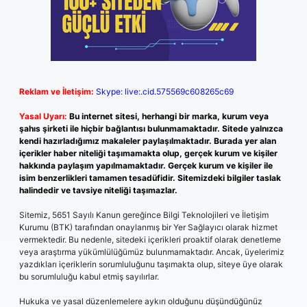
Reklam ve İletişim:
Skype: live:.cid.575569c608265c69
Yasal Uyarı:
Bu internet sitesi, herhangi bir marka, kurum veya
şahıs şirketi ile hiçbir bağlantısı bulunmamaktadır. Sitede yalnızca
kendi hazırladığımız makaleler paylaşılmaktadır. Burada yer alan
içerikler haber niteliği taşımamakta olup, gerçek kurum ve kişiler
hakkında paylaşım yapılmamaktadır. Gerçek kurum ve kişiler ile
isim benzerlikleri tamamen tesadüfidir. Sitemizdeki bilgiler taslak
halindedir ve tavsiye niteliği taşımazlar.
Sitemiz, 5651 Sayılı Kanun gereğince Bilgi Teknolojileri ve İletişim
Kurumu (BTK) tarafından onaylanmış bir Yer Sağlayıcı olarak hizmet
vermektedir. Bu nedenle, sitedeki içerikleri proaktif olarak denetleme
veya araştırma yükümlülüğümüz bulunmamaktadır. Ancak, üyelerimiz
yazdıkları içeriklerin sorumluluğunu taşımakta olup, siteye üye olarak
bu sorumluluğu kabul etmiş sayılırlar.
Hukuka ve yasal düzenlemelere aykırı olduğunu düşündüğünüz