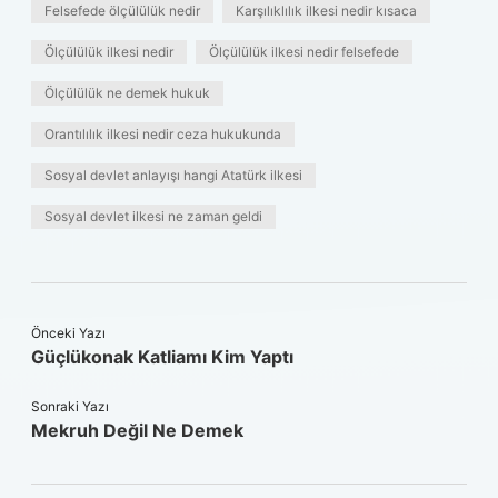
Felsefede ölçülülük nedir
Karşılıklılık ilkesi nedir kısaca
Ölçülülük ilkesi nedir
Ölçülülük ilkesi nedir felsefede
Ölçülülük ne demek hukuk
Orantılılık ilkesi nedir ceza hukukunda
Sosyal devlet anlayışı hangi Atatürk ilkesi
Sosyal devlet ilkesi ne zaman geldi
Önceki Yazı
Güçlükonak Katliamı Kim Yaptı
Sonraki Yazı
Mekruh Değil Ne Demek