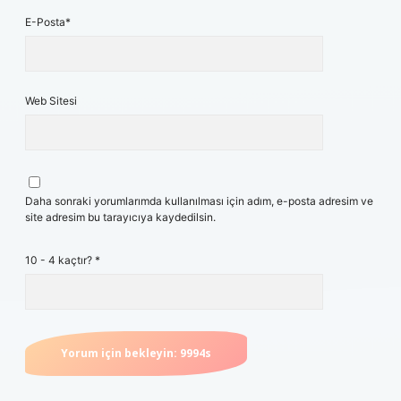
E-Posta*
Web Sitesi
Daha sonraki yorumlarımda kullanılması için adım, e-posta adresim ve
site adresim bu tarayıcıya kaydedilsin.
10 - 4 kaçtır?
*