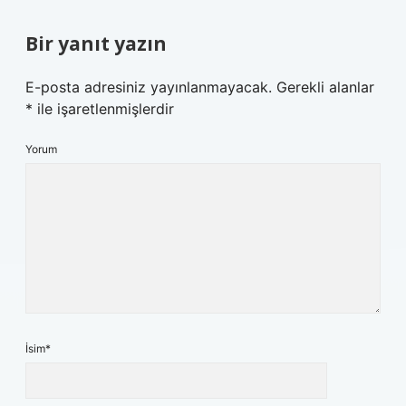
Bir yanıt yazın
E-posta adresiniz yayınlanmayacak.
Gerekli alanlar
*
ile işaretlenmişlerdir
Yorum
İsim*