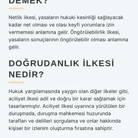
DEMEK?
Netlik ilkesi, yasaların hukuki kesinliği sağlayacak
kadar net olması ve olası keyfi yorumlara izin
vermemesi anlamına gelir. Öngörülebilirlik ilkesi,
yasaların sonuçlarının öngörülebilir olması anlamına
gelir.
DOĞRUDANLIK ILKESI
NEDIR?
Hukuk yargılamasında yaygın olan diğer ilkeler gibi,
aciliyet ilkesi adil ve doğru bir karar sağlamak için
tasarlanmıştır. Aciliyet ilkesi uyarınca yürütülen bir
duruşmada, duruşma mahkemesi huzurunda
tarafları ve delilleri sorgulama ve onlar hakkında
kişisel bir izlenim oluşturma fırsatına sahiptir.