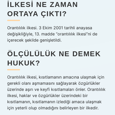
ILKESI NE ZAMAN
ORTAYA ÇIKTI?
Orantılılık ilkesi. 3 Ekim 2001 tarihli anayasa
değişikliğiyle, 13. madde “orantılılık ilkesi”ni de
içerecek şekilde genişletildi.
ÖLÇÜLÜLÜK NE DEMEK
HUKUK?
Orantılılık ilkesi, kısıtlamanın amacına ulaşmak için
gerekli olanı aşmamasını sağlayarak özgürlükler
üzerinde aşırı ve keyfi kısıtlamaları önler. Orantılılık
ilkesi, haklar ve özgürlükler üzerindeki bir
kısıtlamanın, kısıtlamanın izlediği amaca ulaşmak
için yeterli olup olmadığını belirleyen bir ilkedir.