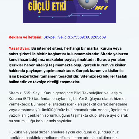
Reklam ve İletişim:
Skype: live:.cid.575569c608265c69
Yasal Uyarı:
Bu internet sitesi, herhangi bir marka, kurum veya
şahıs şirketi ile hiçbir bağlantısı bulunmamaktadır. Sitede yalnızca
kendi hazırladığımız makaleler paylaşılmaktadır. Burada yer alan
içerikler haber niteliği taşımamakta olup, gerçek kurum ve kişiler
hakkında paylaşım yapılmamaktadır. Gerçek kurum ve kişiler ile
isim benzerlikleri tamamen tesadüfidir. Sitemizdeki bilgiler taslak
halindedir ve tavsiye niteliği taşımazlar.
Sitemiz, 5651 Sayılı Kanun gereğince Bilgi Teknolojileri ve İletişim
Kurumu (BTK) tarafından onaylanmış bir Yer Sağlayıcı olarak hizmet
vermektedir. Bu nedenle, sitedeki içerikleri proaktif olarak denetleme
veya araştırma yükümlülüğümüz bulunmamaktadır. Ancak, üyelerimiz
yazdıkları içeriklerin sorumluluğunu taşımakta olup, siteye üye olarak
bu sorumluluğu kabul etmiş sayılırlar.
Hukuka ve yasal düzenlemelere aykırı olduğunu düşündüğünüz
içerikleri,
backlinkpanelicomtr@gmail.com
adresine bildirmeniz