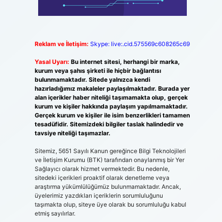
Reklam ve İletişim:
Skype: live:.cid.575569c608265c69
Yasal Uyarı:
Bu internet sitesi, herhangi bir marka,
kurum veya şahıs şirketi ile hiçbir bağlantısı
bulunmamaktadır. Sitede yalnızca kendi
hazırladığımız makaleler paylaşılmaktadır. Burada yer
alan içerikler haber niteliği taşımamakta olup, gerçek
kurum ve kişiler hakkında paylaşım yapılmamaktadır.
Gerçek kurum ve kişiler ile isim benzerlikleri tamamen
tesadüfidir. Sitemizdeki bilgiler taslak halindedir ve
tavsiye niteliği taşımazlar.
Sitemiz, 5651 Sayılı Kanun gereğince Bilgi Teknolojileri
ve İletişim Kurumu (BTK) tarafından onaylanmış bir Yer
Sağlayıcı olarak hizmet vermektedir. Bu nedenle,
sitedeki içerikleri proaktif olarak denetleme veya
araştırma yükümlülüğümüz bulunmamaktadır. Ancak,
üyelerimiz yazdıkları içeriklerin sorumluluğunu
taşımakta olup, siteye üye olarak bu sorumluluğu kabul
etmiş sayılırlar.