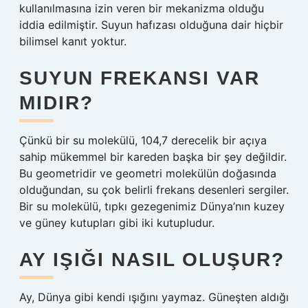
kullanılmasına izin veren bir mekanizma olduğu
iddia edilmiştir. Suyun hafızası olduğuna dair hiçbir
bilimsel kanıt yoktur.
SUYUN FREKANSI VAR
MIDIR?
Çünkü bir su molekülü, 104,7 derecelik bir açıya
sahip mükemmel bir kareden başka bir şey değildir.
Bu geometridir ve geometri molekülün doğasında
olduğundan, su çok belirli frekans desenleri sergiler.
Bir su molekülü, tıpkı gezegenimiz Dünya’nın kuzey
ve güney kutupları gibi iki kutupludur.
AY IŞIĞI NASIL OLUŞUR?
Ay, Dünya gibi kendi ışığını yaymaz. Güneşten aldığı