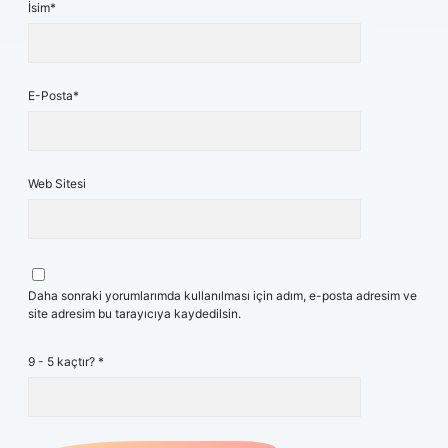
İsim*
E-Posta*
Web Sitesi
Daha sonraki yorumlarımda kullanılması için adım, e-posta adresim ve
site adresim bu tarayıcıya kaydedilsin.
9 - 5 kaçtır?
*