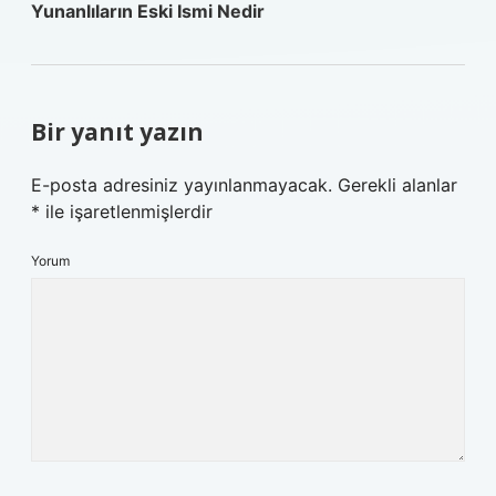
Yunanlıların Eski Ismi Nedir
Bir yanıt yazın
E-posta adresiniz yayınlanmayacak.
Gerekli alanlar
*
ile işaretlenmişlerdir
Yorum