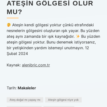
ATEŞIN GÖLGESI OLUR
MU?
Ateşin kendi gölgesi yoktur çünkü etrafındaki
nesnelerin gölgesini oluşturan ışık yayar. Bu yüzden
ateş aynı zamanda bir ışık kaynağıdır.
Bu yüzden
ateşin gölgesi yoktur. Bunu denemek istiyorsanız,
bir yetişkinden yardım istemeyi unutmayın. 12
Şubat 2024
Kaynak:
alenibric.com.tr
Tarih:
Makaleler
Ateş doğal mı yapay mı
Ateşin gölgesi niye yok