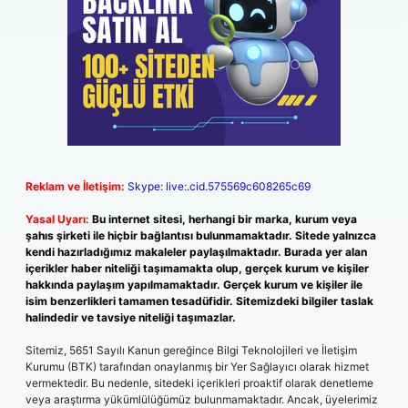
Reklam ve İletişim:
Skype: live:.cid.575569c608265c69
Yasal Uyarı:
Bu internet sitesi, herhangi bir marka, kurum veya
şahıs şirketi ile hiçbir bağlantısı bulunmamaktadır. Sitede yalnızca
kendi hazırladığımız makaleler paylaşılmaktadır. Burada yer alan
içerikler haber niteliği taşımamakta olup, gerçek kurum ve kişiler
hakkında paylaşım yapılmamaktadır. Gerçek kurum ve kişiler ile
isim benzerlikleri tamamen tesadüfidir. Sitemizdeki bilgiler taslak
halindedir ve tavsiye niteliği taşımazlar.
Sitemiz, 5651 Sayılı Kanun gereğince Bilgi Teknolojileri ve İletişim
Kurumu (BTK) tarafından onaylanmış bir Yer Sağlayıcı olarak hizmet
vermektedir. Bu nedenle, sitedeki içerikleri proaktif olarak denetleme
veya araştırma yükümlülüğümüz bulunmamaktadır. Ancak, üyelerimiz