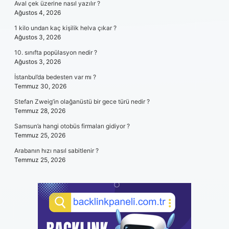
Aval çek üzerine nasıl yazılır ?
Ağustos 4, 2026
1 kilo undan kaç kişilik helva çıkar ?
Ağustos 3, 2026
10. sınıfta popülasyon nedir ?
Ağustos 3, 2026
İstanbul’da bedesten var mı ?
Temmuz 30, 2026
Stefan Zweig’in olağanüstü bir gece türü nedir ?
Temmuz 28, 2026
Samsun’a hangi otobüs firmaları gidiyor ?
Temmuz 25, 2026
Arabanın hızı nasıl sabitlenir ?
Temmuz 25, 2026