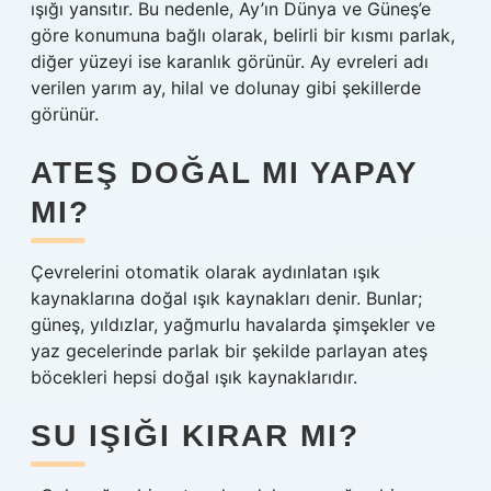
ışığı yansıtır. Bu nedenle, Ay’ın Dünya ve Güneş’e
göre konumuna bağlı olarak, belirli bir kısmı parlak,
diğer yüzeyi ise karanlık görünür. Ay evreleri adı
verilen yarım ay, hilal ve dolunay gibi şekillerde
görünür.
ATEŞ DOĞAL MI YAPAY
MI?
Çevrelerini otomatik olarak aydınlatan ışık
kaynaklarına doğal ışık kaynakları denir. Bunlar;
güneş, yıldızlar, yağmurlu havalarda şimşekler ve
yaz gecelerinde parlak bir şekilde parlayan ateş
böcekleri hepsi doğal ışık kaynaklarıdır.
SU IŞIĞI KIRAR MI?