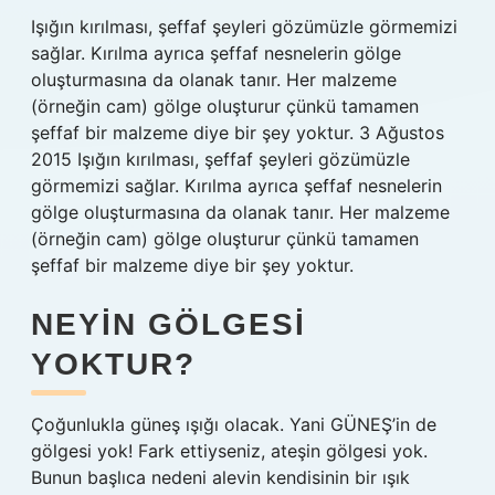
Işığın kırılması, şeffaf şeyleri gözümüzle görmemizi
sağlar. Kırılma ayrıca şeffaf nesnelerin gölge
oluşturmasına da olanak tanır. Her malzeme
(örneğin cam) gölge oluşturur çünkü tamamen
şeffaf bir malzeme diye bir şey yoktur. 3 Ağustos
2015 Işığın kırılması, şeffaf şeyleri gözümüzle
görmemizi sağlar. Kırılma ayrıca şeffaf nesnelerin
gölge oluşturmasına da olanak tanır. Her malzeme
(örneğin cam) gölge oluşturur çünkü tamamen
şeffaf bir malzeme diye bir şey yoktur.
NEYIN GÖLGESI
YOKTUR?
Çoğunlukla güneş ışığı olacak. Yani GÜNEŞ’in de
gölgesi yok! Fark ettiyseniz, ateşin gölgesi yok.
Bunun başlıca nedeni alevin kendisinin bir ışık