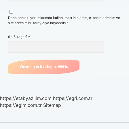
Daha sonraki yorumlarımda kullanılması için adım, e-posta adresim ve
site adresim bu tarayıcıya kaydedilsin.
9 - 5 kaçtır?
*
https://etabyazilim.com
https://egri.com.tr
https://egim.com.tr
Sitemap