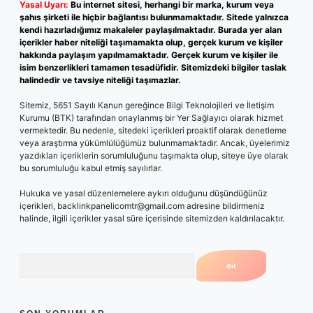
Yasal Uyarı:
Bu internet sitesi, herhangi bir marka, kurum veya
şahıs şirketi ile hiçbir bağlantısı bulunmamaktadır. Sitede yalnızca
kendi hazırladığımız makaleler paylaşılmaktadır. Burada yer alan
içerikler haber niteliği taşımamakta olup, gerçek kurum ve kişiler
hakkında paylaşım yapılmamaktadır. Gerçek kurum ve kişiler ile
isim benzerlikleri tamamen tesadüfidir. Sitemizdeki bilgiler taslak
halindedir ve tavsiye niteliği taşımazlar.
Sitemiz, 5651 Sayılı Kanun gereğince Bilgi Teknolojileri ve İletişim
Kurumu (BTK) tarafından onaylanmış bir Yer Sağlayıcı olarak hizmet
vermektedir. Bu nedenle, sitedeki içerikleri proaktif olarak denetleme
veya araştırma yükümlülüğümüz bulunmamaktadır. Ancak, üyelerimiz
yazdıkları içeriklerin sorumluluğunu taşımakta olup, siteye üye olarak
bu sorumluluğu kabul etmiş sayılırlar.
Hukuka ve yasal düzenlemelere aykırı olduğunu düşündüğünüz
içerikleri,
backlinkpanelicomtr@gmail.com
adresine bildirmeniz
halinde, ilgili içerikler yasal süre içerisinde sitemizden kaldırılacaktır.
Arama