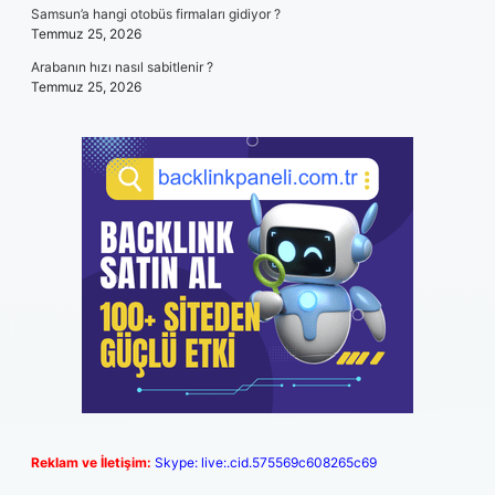
Samsun’a hangi otobüs firmaları gidiyor ?
Temmuz 25, 2026
Arabanın hızı nasıl sabitlenir ?
Temmuz 25, 2026
Reklam ve İletişim:
Skype: live:.cid.575569c608265c69