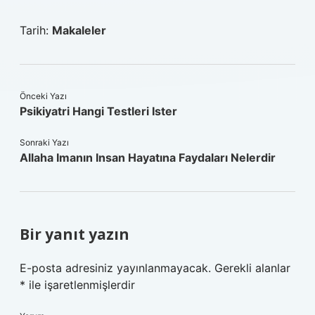
Tarih:
Makaleler
Önceki Yazı
Psikiyatri Hangi Testleri Ister
Sonraki Yazı
Allaha Imanın Insan Hayatına Faydaları Nelerdir
Bir yanıt yazın
E-posta adresiniz yayınlanmayacak.
Gerekli alanlar
*
ile işaretlenmişlerdir