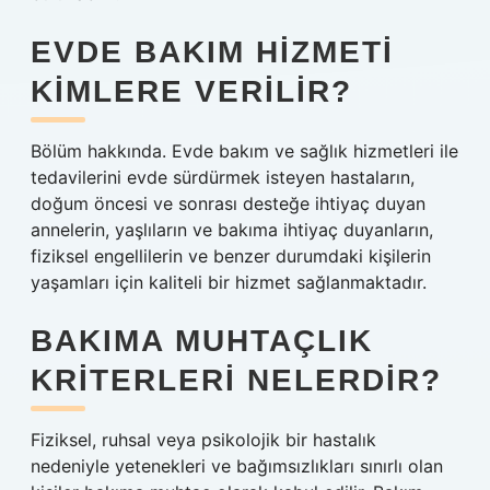
EVDE BAKIM HIZMETI
KIMLERE VERILIR?
Bölüm hakkında. Evde bakım ve sağlık hizmetleri ile
tedavilerini evde sürdürmek isteyen hastaların,
doğum öncesi ve sonrası desteğe ihtiyaç duyan
annelerin, yaşlıların ve bakıma ihtiyaç duyanların,
fiziksel engellilerin ve benzer durumdaki kişilerin
yaşamları için kaliteli bir hizmet sağlanmaktadır.
BAKIMA MUHTAÇLIK
KRITERLERI NELERDIR?
Fiziksel, ruhsal veya psikolojik bir hastalık
nedeniyle yetenekleri ve bağımsızlıkları sınırlı olan