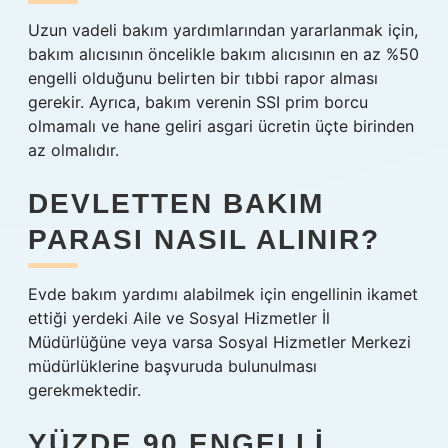
Uzun vadeli bakım yardımlarından yararlanmak için,
bakım alıcısının öncelikle bakım alıcısının en az %50
engelli olduğunu belirten bir tıbbi rapor alması
gerekir. Ayrıca, bakım verenin SSI prim borcu
olmamalı ve hane geliri asgari ücretin üçte birinden
az olmalıdır.
DEVLETTEN BAKIM
PARASI NASIL ALINIR?
Evde bakım yardımı alabilmek için engellinin ikamet
ettiği yerdeki Aile ve Sosyal Hizmetler İl
Müdürlüğüne veya varsa Sosyal Hizmetler Merkezi
müdürlüklerine başvuruda bulunulması
gerekmektedir.
YÜZDE 90 ENGELLI