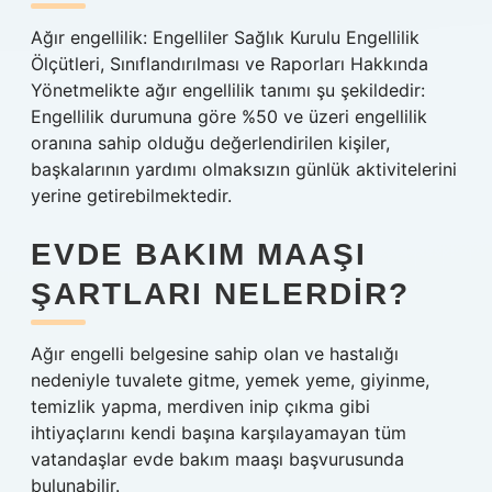
Ağır engellilik: Engelliler Sağlık Kurulu Engellilik
Ölçütleri, Sınıflandırılması ve Raporları Hakkında
Yönetmelikte ağır engellilik tanımı şu şekildedir:
Engellilik durumuna göre %50 ve üzeri engellilik
oranına sahip olduğu değerlendirilen kişiler,
başkalarının yardımı olmaksızın günlük aktivitelerini
yerine getirebilmektedir.
EVDE BAKIM MAAŞI
ŞARTLARI NELERDIR?
Ağır engelli belgesine sahip olan ve hastalığı
nedeniyle tuvalete gitme, yemek yeme, giyinme,
temizlik yapma, merdiven inip çıkma gibi
ihtiyaçlarını kendi başına karşılayamayan tüm
vatandaşlar evde bakım maaşı başvurusunda
bulunabilir.