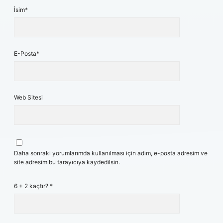
İsim*
E-Posta*
Web Sitesi
Daha sonraki yorumlarımda kullanılması için adım, e-posta adresim ve
site adresim bu tarayıcıya kaydedilsin.
6 + 2 kaçtır?
*