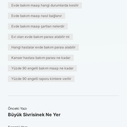
Evde bakım maaşı hangi durumlarda kesilir
Evde bakım maaşı nasıl bağlanır
Evde bakım maaşı şartları nelerdir
Evi olan evde bakım parası alabilir mi
Hangi hastalar evde bakım parası alabilir
Kanser hastası bakım parası ne kadar
Yüzde 90 engelli bakım maaşı ne kadar
Yüzde 90 engelli raporu kimlere verilir
Önceki Yazı
Büyük Sivrisinek Ne Yer