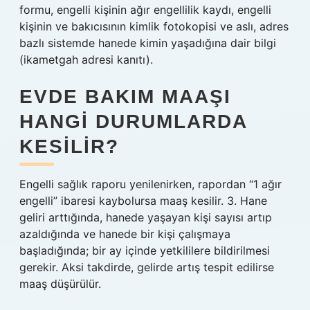
formu, engelli kişinin ağır engellilik kaydı, engelli
kişinin ve bakıcısının kimlik fotokopisi ve aslı, adres
bazlı sistemde hanede kimin yaşadığına dair bilgi
(ikametgah adresi kanıtı).
EVDE BAKIM MAAŞI
HANGI DURUMLARDA
KESILIR?
Engelli sağlık raporu yenilenirken, rapordan “1 ağır
engelli” ibaresi kaybolursa maaş kesilir. 3. Hane
geliri arttığında, hanede yaşayan kişi sayısı artıp
azaldığında ve hanede bir kişi çalışmaya
başladığında; bir ay içinde yetkililere bildirilmesi
gerekir. Aksi takdirde, gelirde artış tespit edilirse
maaş düşürülür.