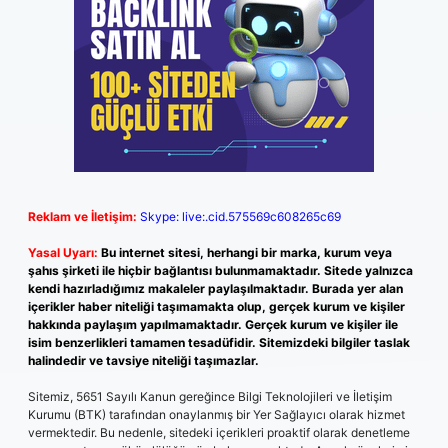
Reklam ve İletişim:
Skype: live:.cid.575569c608265c69
Yasal Uyarı:
Bu internet sitesi, herhangi bir marka, kurum veya
şahıs şirketi ile hiçbir bağlantısı bulunmamaktadır. Sitede yalnızca
kendi hazırladığımız makaleler paylaşılmaktadır. Burada yer alan
içerikler haber niteliği taşımamakta olup, gerçek kurum ve kişiler
hakkında paylaşım yapılmamaktadır. Gerçek kurum ve kişiler ile
isim benzerlikleri tamamen tesadüfidir. Sitemizdeki bilgiler taslak
halindedir ve tavsiye niteliği taşımazlar.
Sitemiz, 5651 Sayılı Kanun gereğince Bilgi Teknolojileri ve İletişim
Kurumu (BTK) tarafından onaylanmış bir Yer Sağlayıcı olarak hizmet
vermektedir. Bu nedenle, sitedeki içerikleri proaktif olarak denetleme