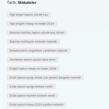
Tarih:
Makaleler
Ağır engel raporu yüzde kaç
Ağır engelli maaşı ne kadar 2024
Bakıma muhtaç raporu yüzde kaç olmalı
Bakıma muhtaçlık kriterleri nelerdir
Belediyelerin engellilere yardımları nelerdir
Devletten bakım parası nasıl alınır
Engelli bakıcı maaş ne kadar 2024
Evde bakım aylığı almak için gerekli belgeler nelerdir
Evde bakım aylığı kimlere verilir
Evde bakım hizmeti kimlere verilir
Evde bakım maaşı 2024 şartları nelerdir