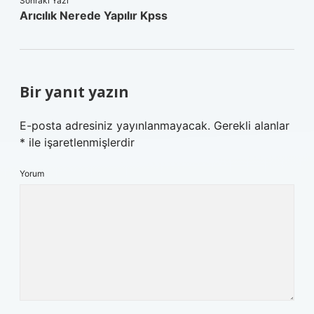
Sonraki Yazı
Arıcılık Nerede Yapılır Kpss
Bir yanıt yazın
E-posta adresiniz yayınlanmayacak.
Gerekli alanlar
*
ile işaretlenmişlerdir
Yorum