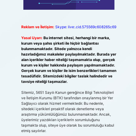
Reklam ve İletişim:
Skype: live:.cid.575569c608265c69
Yasal Uyarı:
Bu internet sitesi, herhangi bir marka,
kurum veya şahıs şirketi ile hiçbir bağlantısı
bulunmamaktadır. Sitede yalnızca kendi
hazırladığımız makaleler paylaşılmaktadır. Burada yer
alan içerikler haber niteliği taşımamakta olup, gerçek
kurum ve kişiler hakkında paylaşım yapılmamaktadır.
Gerçek kurum ve kişiler ile isim benzerlikleri tamamen
tesadüfidir. Sitemizdeki bilgiler taslak halindedir ve
tavsiye niteliği taşımazlar.
Sitemiz, 5651 Sayılı Kanun gereğince Bilgi Teknolojileri
ve İletişim Kurumu (BTK) tarafından onaylanmış bir Yer
Sağlayıcı olarak hizmet vermektedir. Bu nedenle,
sitedeki içerikleri proaktif olarak denetleme veya
araştırma yükümlülüğümüz bulunmamaktadır. Ancak,
üyelerimiz yazdıkları içeriklerin sorumluluğunu
taşımakta olup, siteye üye olarak bu sorumluluğu kabul
etmiş sayılırlar.