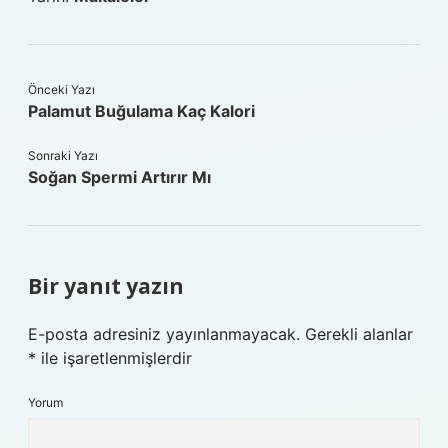
Önceki Yazı
Palamut Buğulama Kaç Kalori
Sonraki Yazı
Soğan Spermi Artırır Mı
Bir yanıt yazın
E-posta adresiniz yayınlanmayacak.
Gerekli alanlar
*
ile işaretlenmişlerdir
Yorum