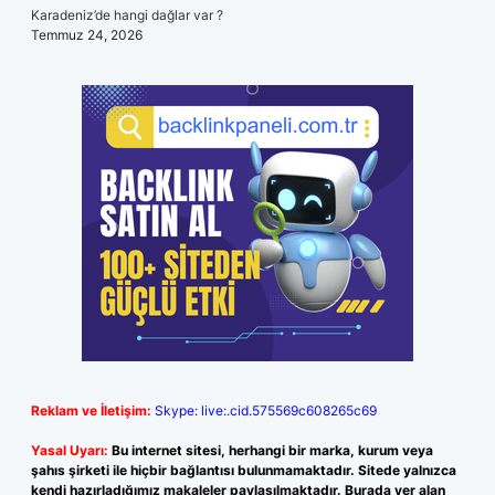
Karadeniz’de hangi dağlar var ?
Temmuz 24, 2026
Reklam ve İletişim:
Skype: live:.cid.575569c608265c69
Yasal Uyarı:
Bu internet sitesi, herhangi bir marka, kurum veya
şahıs şirketi ile hiçbir bağlantısı bulunmamaktadır. Sitede yalnızca
kendi hazırladığımız makaleler paylaşılmaktadır. Burada yer alan