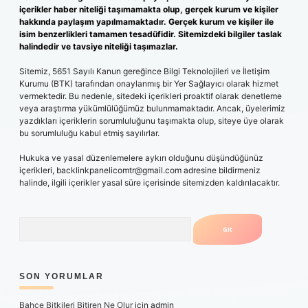
içerikler haber niteliği taşımamakta olup, gerçek kurum ve kişiler
hakkında paylaşım yapılmamaktadır. Gerçek kurum ve kişiler ile
isim benzerlikleri tamamen tesadüfidir. Sitemizdeki bilgiler taslak
halindedir ve tavsiye niteliği taşımazlar.
Sitemiz, 5651 Sayılı Kanun gereğince Bilgi Teknolojileri ve İletişim
Kurumu (BTK) tarafından onaylanmış bir Yer Sağlayıcı olarak hizmet
vermektedir. Bu nedenle, sitedeki içerikleri proaktif olarak denetleme
veya araştırma yükümlülüğümüz bulunmamaktadır. Ancak, üyelerimiz
yazdıkları içeriklerin sorumluluğunu taşımakta olup, siteye üye olarak
bu sorumluluğu kabul etmiş sayılırlar.
Hukuka ve yasal düzenlemelere aykırı olduğunu düşündüğünüz
içerikleri,
backlinkpanelicomtr@gmail.com
adresine bildirmeniz
halinde, ilgili içerikler yasal süre içerisinde sitemizden kaldırılacaktır.
Arama
SON YORUMLAR
Bahçe Bitkileri Bitiren Ne Olur
için
admin