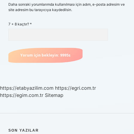
Daha sonraki yorumlarımda kullanılması için adım, e-posta adresim ve
site adresim bu tarayıcıya kaydedilsin.
7 + 8 kaçtır?
*
https://etabyazilim.com
https://egri.com.tr
https://egim.com.tr
Sitemap
SON YAZILAR