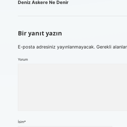
Deniz Askere Ne Denir
Bir yanıt yazın
E-posta adresiniz yayınlanmayacak.
Gerekli alanla
Yorum
İsim*