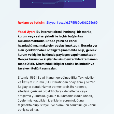
Reklam ve İletişim:
Skype: live:.cid.575569c608265c69
Yasal Uyarı:
Bu internet sitesi, herhangi bir marka,
kurum veya şahıs şirketi ile hiçbir bağlantısı
bulunmamaktadır. Sitede yalnızca kendi
hazırladığımız makaleler paylaşılmaktadır. Burada yer
alan içerikler haber niteliği taşımamakta olup, gerçek
kurum ve kişiler hakkında paylaşım yapılmamaktadır.
Gerçek kurum ve kişiler ile isim benzerlikleri tamamen
tesadüfidir. Sitemizdeki bilgiler taslak halindedir ve
tavsiye niteliği taşımazlar.
Sitemiz, 5651 Sayılı Kanun gereğince Bilgi Teknolojileri
ve İletişim Kurumu (BTK) tarafından onaylanmış bir Yer
Sağlayıcı olarak hizmet vermektedir. Bu nedenle,
sitedeki içerikleri proaktif olarak denetleme veya
araştırma yükümlülüğümüz bulunmamaktadır. Ancak,
üyelerimiz yazdıkları içeriklerin sorumluluğunu
taşımakta olup, siteye üye olarak bu sorumluluğu kabul
etmiş sayılırlar.