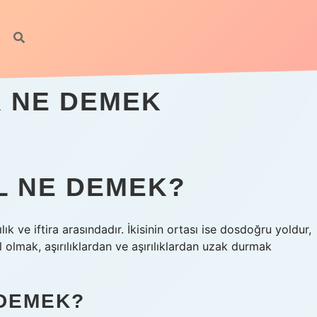
 NE DEMEK
L NE DEMEK?
lık ve iftira arasındadır. İkisinin ortası ise dosdoğru yoldur,
 olmak, aşırılıklardan ve aşırılıklardan uzak durmak
 DEMEK?