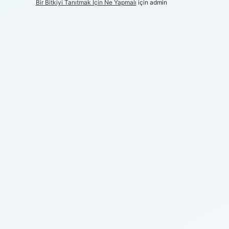
Bir Bitkiyi Tanıtmak Için Ne Yapmalı
için
admin