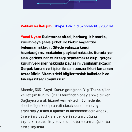
z
Reklam ve İletişim:
Skype: live:.cid.575569c608265c69
Yasal Uyarı:
Bu internet sitesi, herhangi bir marka,
kurum veya şahıs şirketi ile hiçbir bağlantısı
bulunmamaktadır. Sitede yalnızca kendi
hazırladığımız makaleler paylaşılmaktadır. Burada yer
alan içerikler haber niteliği taşımamakta olup, gerçek
kurum ve kişiler hakkında paylaşım yapılmamaktadır.
Gerçek kurum ve kişiler ile isim benzerlikleri tamamen
tesadüfidir. Sitemizdeki bilgiler taslak halindedir ve
tavsiye niteliği taşımazlar.
Sitemiz, 5651 Sayılı Kanun gereğince Bilgi Teknolojileri
ve İletişim Kurumu (BTK) tarafından onaylanmış bir Yer
Sağlayıcı olarak hizmet vermektedir. Bu nedenle,
sitedeki içerikleri proaktif olarak denetleme veya
araştırma yükümlülüğümüz bulunmamaktadır. Ancak,
üyelerimiz yazdıkları içeriklerin sorumluluğunu
taşımakta olup, siteye üye olarak bu sorumluluğu kabul
…
etmiş sayılırlar.