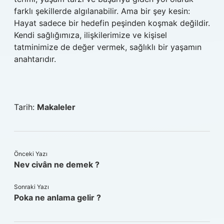
farklı şekillerde algılanabilir. Ama bir şey kesin:
Hayat sadece bir hedefin peşinden koşmak değildir.
Kendi sağlığımıza, ilişkilerimize ve kişisel
tatminimize de değer vermek, sağlıklı bir yaşamın
anahtarıdır.
Tarih:
Makaleler
Önceki Yazı
Nev civân ne demek ?
Sonraki Yazı
Poka ne anlama gelir ?