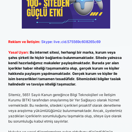
Reklam ve İletişim:
Skype: live:.cid.575569c608265c69
Yasal Uyarı:
Bu internet sitesi, herhangi bir marka, kurum veya
şahıs şirketi ile hiçbir bağlantısı bulunmamaktadır. Sitede yalnızca
kendi hazırladığımız makaleler paylaşılmaktadır. Burada yer alan
içerikler haber niteliği taşımamakta olup, gerçek kurum ve kişiler
hakkında paylaşım yapılmamaktadır. Gerçek kurum ve kişiler ile
isim benzerlikleri tamamen tesadüfidir. Sitemizdeki bilgiler taslak
halindedir ve tavsiye niteliği taşımazlar.
Sitemiz, 5651 Sayılı Kanun gereğince Bilgi Teknolojileri ve İletişim
Kurumu (BTK) tarafından onaylanmış bir Yer Sağlayıcı olarak hizmet
vermektedir. Bu nedenle, sitedeki içerikleri proaktif olarak denetleme
veya araştırma yükümlülüğümüz bulunmamaktadır. Ancak, üyelerimiz
yazdıkları içeriklerin sorumluluğunu taşımakta olup, siteye üye olarak
bu sorumluluğu kabul etmiş sayılırlar.
Hukuka ve yasal düzenlemelere aykırı olduğunu düşündüğünüz