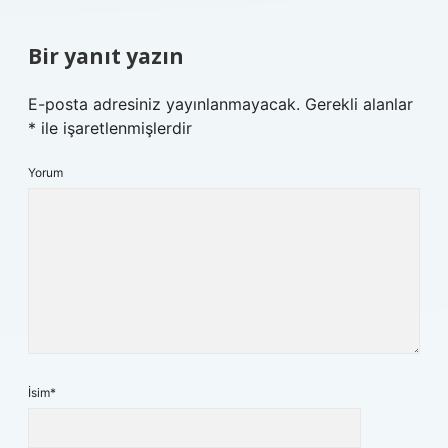
Bir yanıt yazın
E-posta adresiniz yayınlanmayacak.
Gerekli alanlar
*
ile işaretlenmişlerdir
Yorum
İsim*