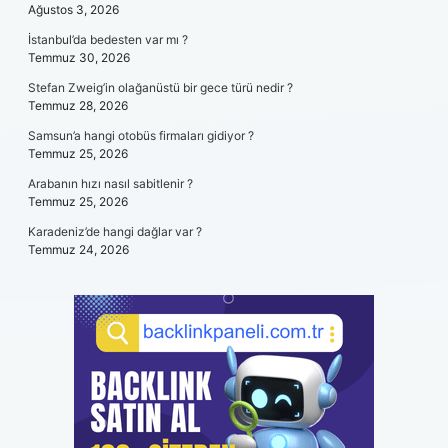
Ağustos 3, 2026
İstanbul’da bedesten var mı ?
Temmuz 30, 2026
Stefan Zweig’in olağanüstü bir gece türü nedir ?
Temmuz 28, 2026
Samsun’a hangi otobüs firmaları gidiyor ?
Temmuz 25, 2026
Arabanın hızı nasıl sabitlenir ?
Temmuz 25, 2026
Karadeniz’de hangi dağlar var ?
Temmuz 24, 2026