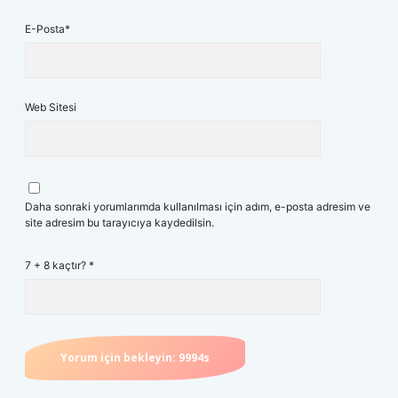
E-Posta*
Web Sitesi
Daha sonraki yorumlarımda kullanılması için adım, e-posta adresim ve
site adresim bu tarayıcıya kaydedilsin.
7 + 8 kaçtır?
*