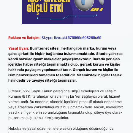
Reklam ve İletişim:
Skype: live:.cid.575569c608265c69
Yasal Uyarı:
Bu internet sitesi, herhangi bir marka, kurum veya
şahıs şirketi ile hiçbir bağlantısı bulunmamaktadır. Sitede yalnızca
kendi hazırladığımız makaleler paylaşılmaktadır. Burada yer alan
içerikler haber niteliği taşımamakta olup, gerçek kurum ve kişiler
hakkında paylaşım yapılmamaktadır. Gerçek kurum ve kişiler ile
isim benzerlikleri tamamen tesadüfidir. Sitemizdeki bilgiler taslak
halindedir ve tavsiye niteliği taşımazlar.
Sitemiz, 5651 Sayılı Kanun gereğince Bilgi Teknolojileri ve İletişim
Kurumu (BTK) tarafından onaylanmış bir Yer Sağlayıcı olarak hizmet
vermektedir. Bu nedenle, sitedeki içerikleri proaktif olarak denetleme
veya araştırma yükümlülüğümüz bulunmamaktadır. Ancak, üyelerimiz
yazdıkları içeriklerin sorumluluğunu taşımakta olup, siteye üye olarak
bu sorumluluğu kabul etmiş sayılırlar.
Hukuka ve yasal düzenlemelere aykırı olduğunu düşündüğünüz