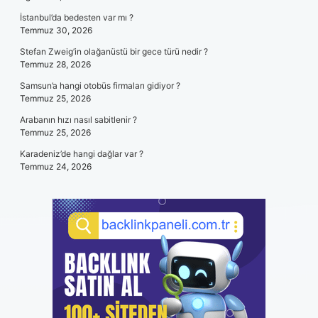
İstanbul’da bedesten var mı ?
Temmuz 30, 2026
Stefan Zweig’in olağanüstü bir gece türü nedir ?
Temmuz 28, 2026
Samsun’a hangi otobüs firmaları gidiyor ?
Temmuz 25, 2026
Arabanın hızı nasıl sabitlenir ?
Temmuz 25, 2026
Karadeniz’de hangi dağlar var ?
Temmuz 24, 2026