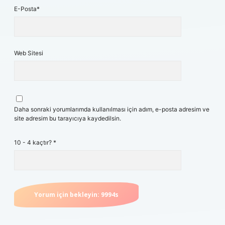
E-Posta*
Web Sitesi
Daha sonraki yorumlarımda kullanılması için adım, e-posta adresim ve
site adresim bu tarayıcıya kaydedilsin.
10 - 4 kaçtır?
*