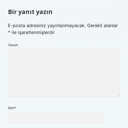
Bir yanıt yazın
E-posta adresiniz yayınlanmayacak.
Gerekli alanlar
*
ile işaretlenmişlerdir
Yorum
İsim*