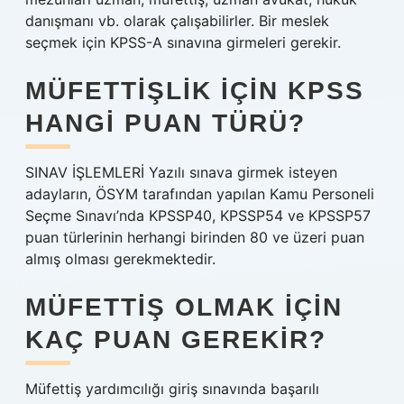
danışmanı vb. olarak çalışabilirler. Bir meslek
seçmek için KPSS-A sınavına girmeleri gerekir.
MÜFETTIŞLIK IÇIN KPSS
HANGI PUAN TÜRÜ?
SINAV İŞLEMLERİ Yazılı sınava girmek isteyen
adayların, ÖSYM tarafından yapılan Kamu Personeli
Seçme Sınavı’nda KPSSP40, KPSSP54 ve KPSSP57
puan türlerinin herhangi birinden 80 ve üzeri puan
almış olması gerekmektedir.
MÜFETTIŞ OLMAK IÇIN
KAÇ PUAN GEREKIR?
Müfettiş yardımcılığı giriş sınavında başarılı