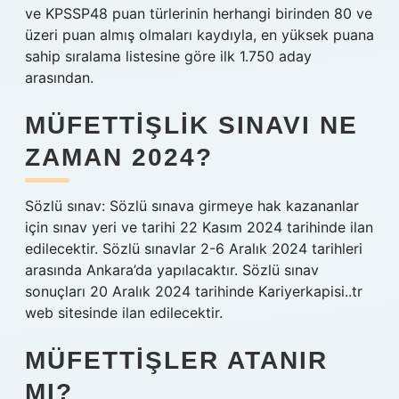
ve KPSSP48 puan türlerinin herhangi birinden 80 ve
üzeri puan almış olmaları kaydıyla, en yüksek puana
sahip sıralama listesine göre ilk 1.750 aday
arasından.
MÜFETTIŞLIK SINAVI NE
ZAMAN 2024?
Sözlü sınav: Sözlü sınava girmeye hak kazananlar
için sınav yeri ve tarihi 22 Kasım 2024 tarihinde ilan
edilecektir. Sözlü sınavlar 2-6 Aralık 2024 tarihleri ​​
arasında Ankara’da yapılacaktır. Sözlü sınav
sonuçları 20 Aralık 2024 tarihinde Kariyerkapisi..tr
web sitesinde ilan edilecektir.
MÜFETTIŞLER ATANIR
MI?