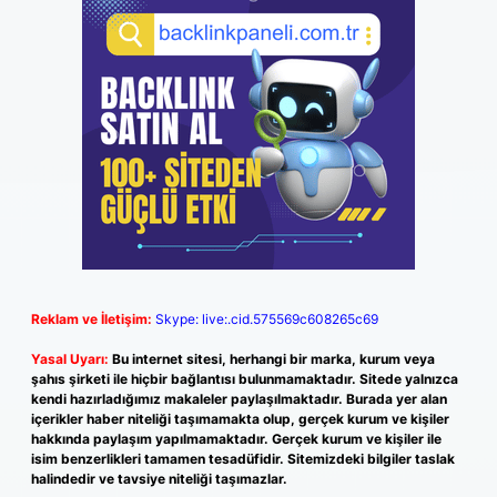
Reklam ve İletişim:
Skype: live:.cid.575569c608265c69
Yasal Uyarı:
Bu internet sitesi, herhangi bir marka, kurum veya
şahıs şirketi ile hiçbir bağlantısı bulunmamaktadır. Sitede yalnızca
kendi hazırladığımız makaleler paylaşılmaktadır. Burada yer alan
içerikler haber niteliği taşımamakta olup, gerçek kurum ve kişiler
hakkında paylaşım yapılmamaktadır. Gerçek kurum ve kişiler ile
isim benzerlikleri tamamen tesadüfidir. Sitemizdeki bilgiler taslak
halindedir ve tavsiye niteliği taşımazlar.