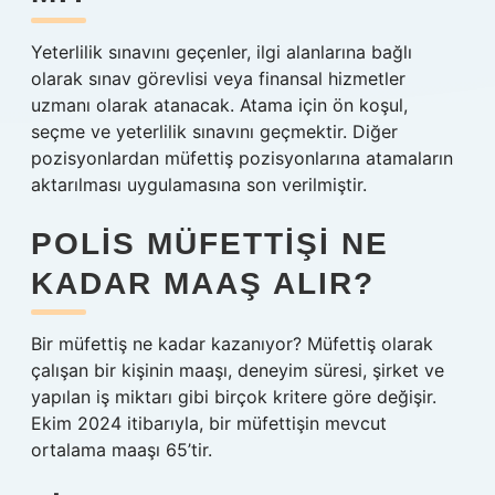
Yeterlilik sınavını geçenler, ilgi alanlarına bağlı
olarak sınav görevlisi veya finansal hizmetler
uzmanı olarak atanacak. Atama için ön koşul,
seçme ve yeterlilik sınavını geçmektir. Diğer
pozisyonlardan müfettiş pozisyonlarına atamaların
aktarılması uygulamasına son verilmiştir.
POLIS MÜFETTIŞI NE
KADAR MAAŞ ALIR?
Bir müfettiş ne kadar kazanıyor? Müfettiş olarak
çalışan bir kişinin maaşı, deneyim süresi, şirket ve
yapılan iş miktarı gibi birçok kritere göre değişir.
Ekim 2024 itibarıyla, bir müfettişin mevcut
ortalama maaşı 65’tir.