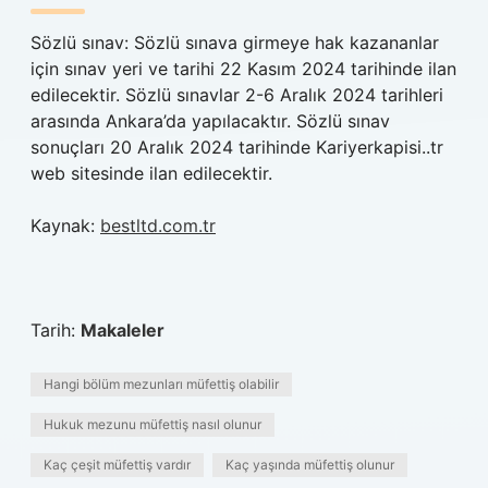
Sözlü sınav: Sözlü sınava girmeye hak kazananlar
için sınav yeri ve tarihi 22 Kasım 2024 tarihinde ilan
edilecektir. Sözlü sınavlar 2-6 Aralık 2024 tarihleri ​​
arasında Ankara’da yapılacaktır. Sözlü sınav
sonuçları 20 Aralık 2024 tarihinde Kariyerkapisi..tr
web sitesinde ilan edilecektir.
Kaynak:
bestltd.com.tr
Tarih:
Makaleler
Hangi bölüm mezunları müfettiş olabilir
Hukuk mezunu müfettiş nasıl olunur
Kaç çeşit müfettiş vardır
Kaç yaşında müfettiş olunur