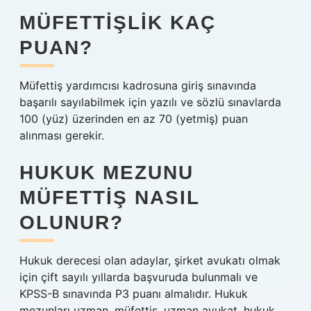
MÜFETTIŞLIK KAÇ
PUAN?
Müfettiş yardımcısı kadrosuna giriş sınavında
başarılı sayılabilmek için yazılı ve sözlü sınavlarda
100 (yüz) üzerinden en az 70 (yetmiş) puan
alınması gerekir.
HUKUK MEZUNU
MÜFETTIŞ NASIL
OLUNUR?
Hukuk derecesi olan adaylar, şirket avukatı olmak
için çift sayılı yıllarda başvuruda bulunmalı ve
KPSS-B sınavında P3 puanı almalıdır. Hukuk
mezunları uzman, müfettiş, uzman avukat, hukuk