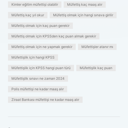
Kimler eğitim müfettişi olabilir
Müfettiş kaç maaş alır
Müfettiş kaç yıl okur
Müfettiş olmak için hangi sınava girilir
Müfettiş olmak için kaç puan gerekir
Müfettiş olmak için KPSSden kaç puan almak gerekir
Müfettiş olmak için ne yapmak gerekir
Müfettişler atanır mı
Müfettişlik için hangi KPSS
Müfettişlik için KPSS hangi puan türü
Müfettişlik kaç puan
Müfettişlik sınavı ne zaman 2024
Polis müfettişi ne kadar maaş alır
Ziraat Bankası müfettişi ne kadar maaş alır