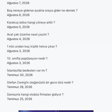
Ağustos 7, 2026
Baş nereye giderse ayakta oraya gider ne demek ?
Ağustos 6, 2026
Karakuş tatlısı hangi yöreye aittir ?
Ağustos 5, 2026
Aval çek üzerine nasıl yazılır ?
Ağustos 4, 2026
1 kilo undan kaç kişilik helva çıkar ?
Ağustos 3, 2026
10. sınıfta popülasyon nedir ?
Ağustos 3, 2026
İstanbul’da bedesten var mı ?
Temmuz 30, 2026
Stefan Zweig’in olağanüstü bir gece türü nedir ?
Temmuz 28, 2026
Samsun’a hangi otobüs firmaları gidiyor ?
Temmuz 25, 2026