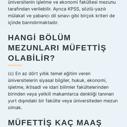
üniversitenin işletme ve ekonomi fakültesi mezunu
tarafından verilebilir. Ayrıca KPSS, sözlü-yazılı
mülakat ve yabancı dil sınavı gibi birçok kriteri de
içinde barındırmaktadır.
HANGI BÖLÜM
MEZUNLARI MÜFETTIŞ
OLABILIR?
(c) En az dört yıllık temel eğitim veren
üniversitelerin siyasal bilgiler, hukuk, ekonomi,
işletme, iktisadi ve idari bilimler fakültelerinden
birinden veya yetkili makamlarca denkliği tanınan
yurt dışındaki bir fakülte veya üniversiteden mezun
olmak.
MÜFETTIŞ KAÇ MAAŞ