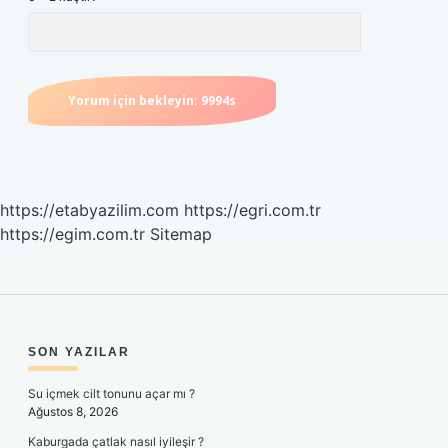
https://etabyazilim.com
https://egri.com.tr
https://egim.com.tr
Sitemap
SIDEBAR
SON YAZILAR
Su içmek cilt tonunu açar mı ?
Ağustos 8, 2026
Kaburgada çatlak nasıl iyileşir ?