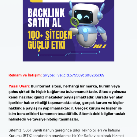
Reklam ve İletişim:
Skype: live:.cid.575569c608265c69
Yasal Uyarı:
Bu internet sitesi, herhangi bir marka, kurum veya
şahıs şirketi ile hiçbir bağlantısı bulunmamaktadır. Sitede yalnızca
kendi hazırladığımız makaleler paylaşılmaktadır. Burada yer alan
içerikler haber niteliği taşımamakta olup, gerçek kurum ve kişiler
hakkında paylaşım yapılmamaktadır. Gerçek kurum ve kişiler ile
isim benzerlikleri tamamen tesadüfidir. Sitemizdeki bilgiler taslak
halindedir ve tavsiye niteliği taşımazlar.
Sitemiz, 5651 Sayılı Kanun gereğince Bilgi Teknolojileri ve İletişim
Kurumu (BTK) tarafından onaylanmış bir Yer Sağlayıcı olarak hizmet