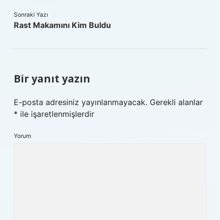
Sonraki Yazı
Rast Makamını Kim Buldu
Bir yanıt yazın
E-posta adresiniz yayınlanmayacak.
Gerekli alanlar
*
ile işaretlenmişlerdir
Yorum