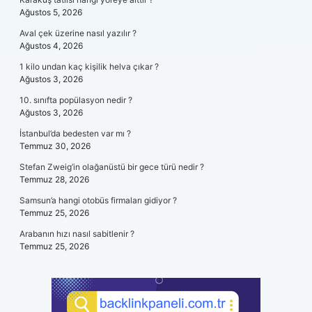
Ağustos 5, 2026
Aval çek üzerine nasıl yazılır ?
Ağustos 4, 2026
1 kilo undan kaç kişilik helva çıkar ?
Ağustos 3, 2026
10. sınıfta popülasyon nedir ?
Ağustos 3, 2026
İstanbul’da bedesten var mı ?
Temmuz 30, 2026
Stefan Zweig’in olağanüstü bir gece türü nedir ?
Temmuz 28, 2026
Samsun’a hangi otobüs firmaları gidiyor ?
Temmuz 25, 2026
Arabanın hızı nasıl sabitlenir ?
Temmuz 25, 2026