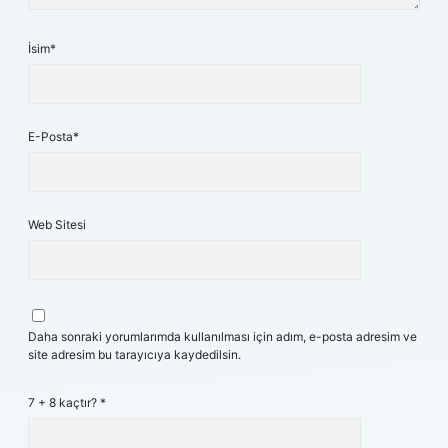
İsim*
E-Posta*
Web Sitesi
Daha sonraki yorumlarımda kullanılması için adım, e-posta adresim ve
site adresim bu tarayıcıya kaydedilsin.
7 + 8 kaçtır?
*