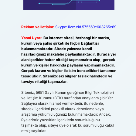
Reklam ve İletişim:
Skype: live:.cid.575569c608265c69
Yasal Uyarı:
Bu internet sitesi, herhangi bir marka,
kurum veya şahıs şirketi ile hiçbir bağlantısı
bulunmamaktadır. Sitede yalnızca kendi
hazırladığımız makaleler paylaşılmaktadır. Burada yer
alan içerikler haber niteliği taşımamakta olup, gerçek
kurum ve kişiler hakkında paylaşım yapılmamaktadır.
Gerçek kurum ve kişiler ile isim benzerlikleri tamamen
tesadüfidir. Sitemizdeki bilgiler taslak halindedir ve
tavsiye niteliği taşımazlar.
Sitemiz, 5651 Sayılı Kanun gereğince Bilgi Teknolojileri
ve İletişim Kurumu (BTK) tarafından onaylanmış bir Yer
Sağlayıcı olarak hizmet vermektedir. Bu nedenle,
sitedeki içerikleri proaktif olarak denetleme veya
araştırma yükümlülüğümüz bulunmamaktadır. Ancak,
üyelerimiz yazdıkları içeriklerin sorumluluğunu
taşımakta olup, siteye üye olarak bu sorumluluğu kabul
etmiş sayılırlar.