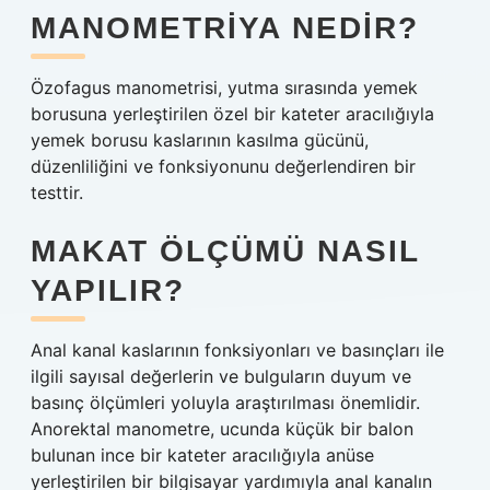
MANOMETRIYA NEDIR?
Özofagus manometrisi, yutma sırasında yemek
borusuna yerleştirilen özel bir kateter aracılığıyla
yemek borusu kaslarının kasılma gücünü,
düzenliliğini ve fonksiyonunu değerlendiren bir
testtir.
MAKAT ÖLÇÜMÜ NASIL
YAPILIR?
Anal kanal kaslarının fonksiyonları ve basınçları ile
ilgili sayısal değerlerin ve bulguların duyum ve
basınç ölçümleri yoluyla araştırılması önemlidir.
Anorektal manometre, ucunda küçük bir balon
bulunan ince bir kateter aracılığıyla anüse
yerleştirilen bir bilgisayar yardımıyla anal kanalın