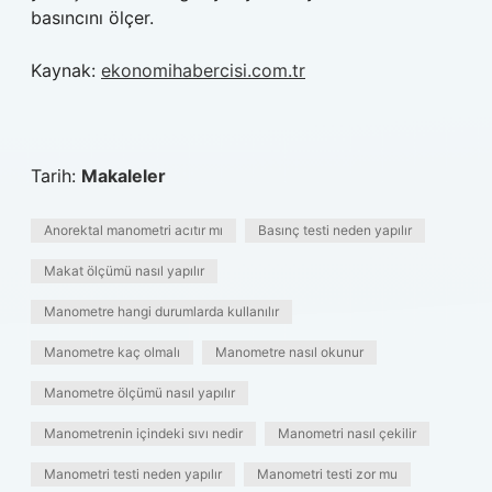
basıncını ölçer.
Kaynak:
ekonomihabercisi.com.tr
Tarih:
Makaleler
Anorektal manometri acıtır mı
Basınç testi neden yapılır
Makat ölçümü nasıl yapılır
Manometre hangi durumlarda kullanılır
Manometre kaç olmalı
Manometre nasıl okunur
Manometre ölçümü nasıl yapılır
Manometrenin içindeki sıvı nedir
Manometri nasıl çekilir
Manometri testi neden yapılır
Manometri testi zor mu