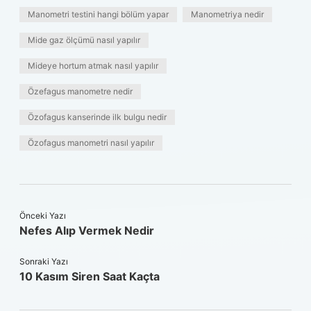
Manometri testini hangi bölüm yapar
Manometriya nedir
Mide gaz ölçümü nasıl yapılır
Mideye hortum atmak nasıl yapılır
Özefagus manometre nedir
Özofagus kanserinde ilk bulgu nedir
Özofagus manometri nasıl yapılır
Önceki Yazı
Nefes Alıp Vermek Nedir
Sonraki Yazı
10 Kasım Siren Saat Kaçta