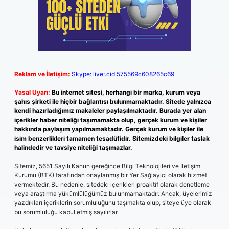
Reklam ve İletişim:
Skype: live:.cid.575569c608265c69
Yasal Uyarı:
Bu internet sitesi, herhangi bir marka, kurum veya
şahıs şirketi ile hiçbir bağlantısı bulunmamaktadır. Sitede yalnızca
kendi hazırladığımız makaleler paylaşılmaktadır. Burada yer alan
içerikler haber niteliği taşımamakta olup, gerçek kurum ve kişiler
hakkında paylaşım yapılmamaktadır. Gerçek kurum ve kişiler ile
isim benzerlikleri tamamen tesadüfidir. Sitemizdeki bilgiler taslak
halindedir ve tavsiye niteliği taşımazlar.
Sitemiz, 5651 Sayılı Kanun gereğince Bilgi Teknolojileri ve İletişim
Kurumu (BTK) tarafından onaylanmış bir Yer Sağlayıcı olarak hizmet
vermektedir. Bu nedenle, sitedeki içerikleri proaktif olarak denetleme
veya araştırma yükümlülüğümüz bulunmamaktadır. Ancak, üyelerimiz
yazdıkları içeriklerin sorumluluğunu taşımakta olup, siteye üye olarak
bu sorumluluğu kabul etmiş sayılırlar.