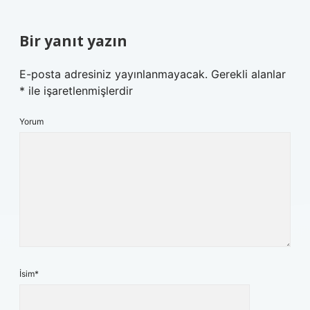
Bir yanıt yazın
E-posta adresiniz yayınlanmayacak.
Gerekli alanlar
*
ile işaretlenmişlerdir
Yorum
İsim*