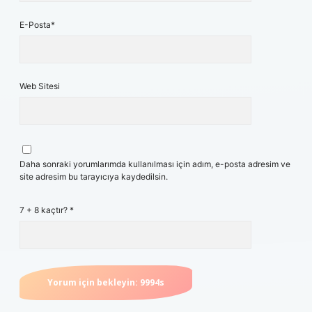
E-Posta*
Web Sitesi
Daha sonraki yorumlarımda kullanılması için adım, e-posta adresim ve
site adresim bu tarayıcıya kaydedilsin.
7 + 8 kaçtır?
*