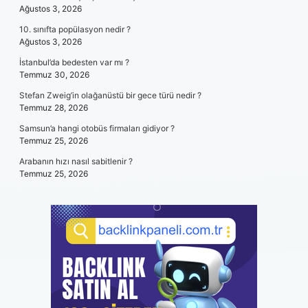
Ağustos 3, 2026
10. sınıfta popülasyon nedir ?
Ağustos 3, 2026
İstanbul’da bedesten var mı ?
Temmuz 30, 2026
Stefan Zweig’in olağanüstü bir gece türü nedir ?
Temmuz 28, 2026
Samsun’a hangi otobüs firmaları gidiyor ?
Temmuz 25, 2026
Arabanın hızı nasıl sabitlenir ?
Temmuz 25, 2026