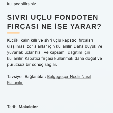
kullanabilirsiniz.
SIVRI UÇLU FONDÖTEN
FIRÇASI NE IŞE YARAR?
Küçük, kalın kıllı ve sivri uçlu kapatıcı fırçaları
ulaşılması zor alanlar için kullanılır. Daha büyük ve
yuvarlak uçlar hızlı ve kapsamlı dağıtım için
kullanılır. Kapatıcı fırçası kullanmak daha doğal ve
pürüzsüz bir sonuç sağlar.
Tavsiyeli Bağlantılar:
Belgegeçer Nedir Nasıl
Kullanılır
Tarih:
Makaleler