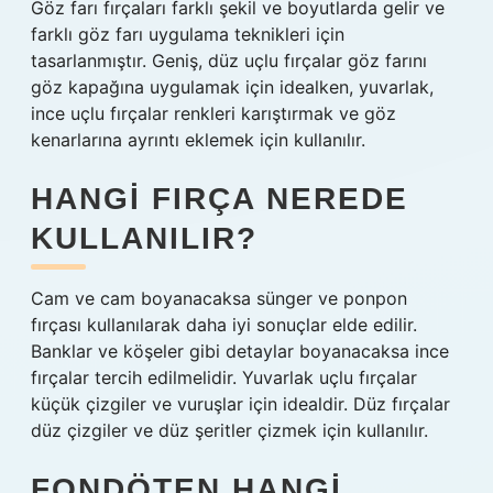
Göz farı fırçaları farklı şekil ve boyutlarda gelir ve
farklı göz farı uygulama teknikleri için
tasarlanmıştır. Geniş, düz uçlu fırçalar göz farını
göz kapağına uygulamak için idealken, yuvarlak,
ince uçlu fırçalar renkleri karıştırmak ve göz
kenarlarına ayrıntı eklemek için kullanılır.
HANGI FIRÇA NEREDE
KULLANILIR?
Cam ve cam boyanacaksa sünger ve ponpon
fırçası kullanılarak daha iyi sonuçlar elde edilir.
Banklar ve köşeler gibi detaylar boyanacaksa ince
fırçalar tercih edilmelidir. Yuvarlak uçlu fırçalar
küçük çizgiler ve vuruşlar için idealdir. Düz fırçalar
düz çizgiler ve düz şeritler çizmek için kullanılır.
FONDÖTEN HANGI