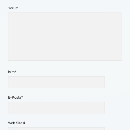
Yorum
İsim*
E-Posta*
Web Sitesi