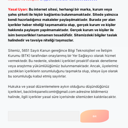
Yasal Uyarı:
Bu internet sitesi, herhangi bir marka, kurum veya
şahıs şirketi ile hiçbir bağlantısı bulunmamaktadır. Sitede yalnızca
kendi hazırladığımız makaleler paylaşılmaktadır. Burada yer alan
içerikler haber niteliği taşımamakta olup, gerçek kurum ve kişiler
hakkında paylaşım yapılmamaktadır. Gerçek kurum ve kişiler ile
isim benzerlikleri tamamen tesadüfidir. Sitemizdeki bilgiler taslak
halindedir ve tavsiye niteliği taşımazlar.
Sitemiz, 5651 Sayılı Kanun gereğince Bilgi Teknolojileri ve İletişim
Kurumu (BTK) tarafından onaylanmış bir Yer Sağlayıcı olarak hizmet
vermektedir. Bu nedenle, sitedeki içerikleri proaktif olarak denetleme
veya araştırma yükümlülüğümüz bulunmamaktadır. Ancak, üyelerimiz
yazdıkları içeriklerin sorumluluğunu taşımakta olup, siteye üye olarak
bu sorumluluğu kabul etmiş sayılırlar.
Hukuka ve yasal düzenlemelere aykırı olduğunu düşündüğünüz
içerikleri,
backlinkpanelicomtr@gmail.com
adresine bildirmeniz
halinde, ilgili içerikler yasal süre içerisinde sitemizden kaldırılacaktır.
Arama