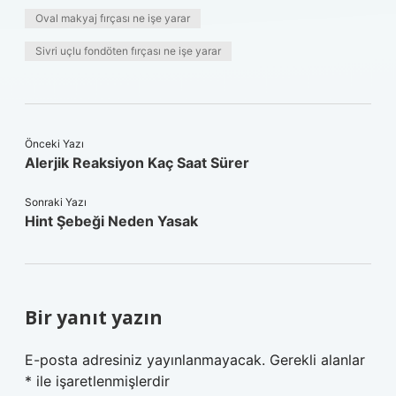
Oval makyaj fırçası ne işe yarar
Sivri uçlu fondöten fırçası ne işe yarar
Önceki Yazı
Alerjik Reaksiyon Kaç Saat Sürer
Sonraki Yazı
Hint Şebeği Neden Yasak
Bir yanıt yazın
E-posta adresiniz yayınlanmayacak.
Gerekli alanlar
*
ile işaretlenmişlerdir