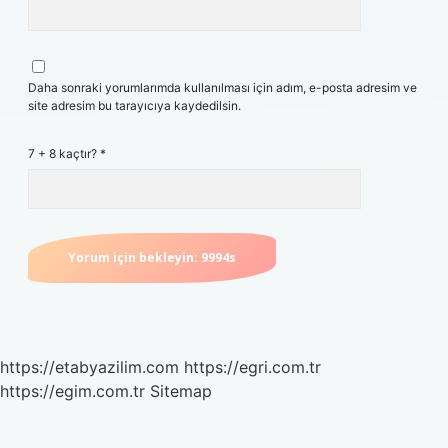
Daha sonraki yorumlarımda kullanılması için adım, e-posta adresim ve
site adresim bu tarayıcıya kaydedilsin.
7 + 8 kaçtır?
*
https://etabyazilim.com
https://egri.com.tr
https://egim.com.tr
Sitemap