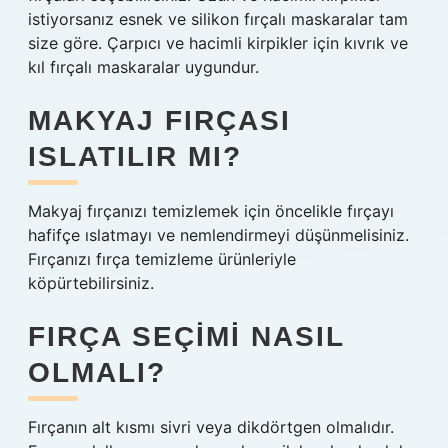
istiyorsanız esnek ve silikon fırçalı maskaralar tam
size göre. Çarpıcı ve hacimli kirpikler için kıvrık ve
kıl fırçalı maskaralar uygundur.
MAKYAJ FIRÇASI
ISLATILIR MI?
Makyaj fırçanızı temizlemek için öncelikle fırçayı
hafifçe ıslatmayı ve nemlendirmeyi düşünmelisiniz.
Fırçanızı fırça temizleme ürünleriyle
köpürtebilirsiniz.
FIRÇA SEÇIMI NASIL
OLMALI?
Fırçanın alt kısmı sivri veya dikdörtgen olmalıdır.