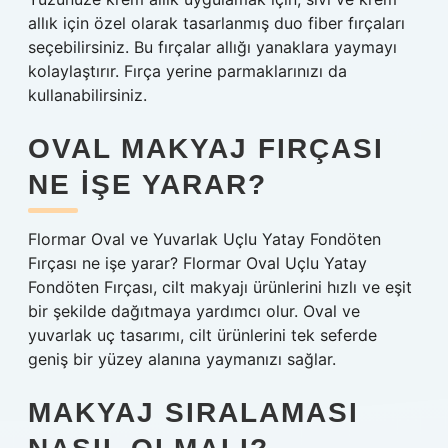
allık için özel olarak tasarlanmış duo fiber fırçaları
seçebilirsiniz. Bu fırçalar allığı yanaklara yaymayı
kolaylaştırır. Fırça yerine parmaklarınızı da
kullanabilirsiniz.
OVAL MAKYAJ FIRÇASI
NE IŞE YARAR?
Flormar Oval ve Yuvarlak Uçlu Yatay Fondöten
Fırçası ne işe yarar? Flormar Oval Uçlu Yatay
Fondöten Fırçası, cilt makyajı ürünlerini hızlı ve eşit
bir şekilde dağıtmaya yardımcı olur. Oval ve
yuvarlak uç tasarımı, cilt ürünlerini tek seferde
geniş bir yüzey alanına yaymanızı sağlar.
MAKYAJ SIRALAMASI