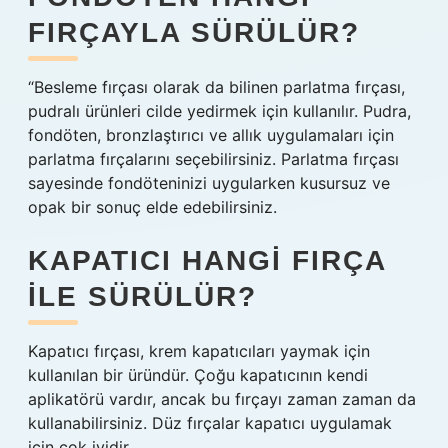
FIRÇAYLA SÜRÜLÜR?
“Besleme fırçası olarak da bilinen parlatma fırçası,
pudralı ürünleri cilde yedirmek için kullanılır. Pudra,
fondöten, bronzlaştırıcı ve allık uygulamaları için
parlatma fırçalarını seçebilirsiniz. Parlatma fırçası
sayesinde fondöteninizi uygularken kusursuz ve
opak bir sonuç elde edebilirsiniz.
KAPATICI HANGI FIRÇA
ILE SÜRÜLÜR?
Kapatıcı fırçası, krem ​​kapatıcıları yaymak için
kullanılan bir üründür. Çoğu kapatıcının kendi
aplikatörü vardır, ancak bu fırçayı zaman zaman da
kullanabilirsiniz. Düz fırçalar kapatıcı uygulamak
için çok iyidir.