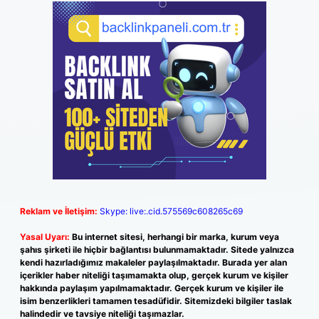
Reklam ve İletişim:
Skype: live:.cid.575569c608265c69
Yasal Uyarı:
Bu internet sitesi, herhangi bir marka, kurum veya
şahıs şirketi ile hiçbir bağlantısı bulunmamaktadır. Sitede yalnızca
kendi hazırladığımız makaleler paylaşılmaktadır. Burada yer alan
içerikler haber niteliği taşımamakta olup, gerçek kurum ve kişiler
hakkında paylaşım yapılmamaktadır. Gerçek kurum ve kişiler ile
isim benzerlikleri tamamen tesadüfidir. Sitemizdeki bilgiler taslak
halindedir ve tavsiye niteliği taşımazlar.