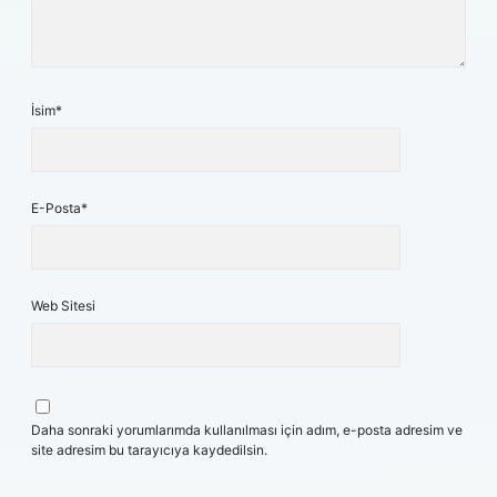
İsim*
E-Posta*
Web Sitesi
Daha sonraki yorumlarımda kullanılması için adım, e-posta adresim ve
site adresim bu tarayıcıya kaydedilsin.