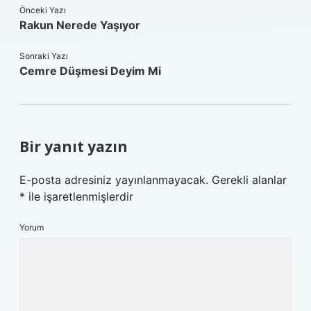
Önceki Yazı
Rakun Nerede Yaşıyor
Sonraki Yazı
Cemre Düşmesi Deyim Mi
Bir yanıt yazın
E-posta adresiniz yayınlanmayacak.
Gerekli alanlar
*
ile işaretlenmişlerdir
Yorum