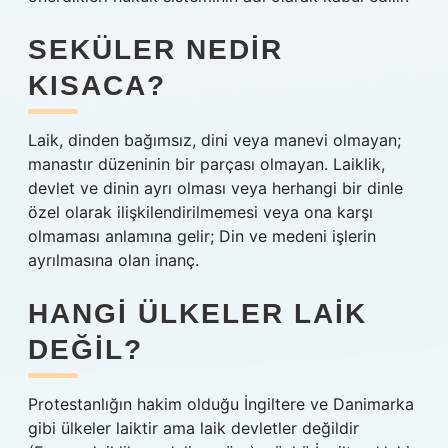
SEKÜLER NEDIR
KISACA?
Laik, dinden bağımsız, dini veya manevi olmayan;
manastır düzeninin bir parçası olmayan. Laiklik,
devlet ve dinin ayrı olması veya herhangi bir dinle
özel olarak ilişkilendirilmemesi veya ona karşı
olmaması anlamına gelir; Din ve medeni işlerin
ayrılmasına olan inanç.
HANGI ÜLKELER LAIK
DEĞIL?
Protestanlığın hakim olduğu İngiltere ve Danimarka
gibi ülkeler laiktir ama laik devletler değildir