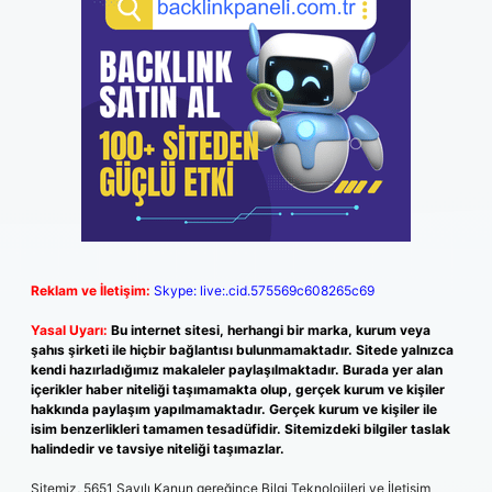
Reklam ve İletişim:
Skype: live:.cid.575569c608265c69
Yasal Uyarı:
Bu internet sitesi, herhangi bir marka, kurum veya
şahıs şirketi ile hiçbir bağlantısı bulunmamaktadır. Sitede yalnızca
kendi hazırladığımız makaleler paylaşılmaktadır. Burada yer alan
içerikler haber niteliği taşımamakta olup, gerçek kurum ve kişiler
hakkında paylaşım yapılmamaktadır. Gerçek kurum ve kişiler ile
isim benzerlikleri tamamen tesadüfidir. Sitemizdeki bilgiler taslak
halindedir ve tavsiye niteliği taşımazlar.
Sitemiz, 5651 Sayılı Kanun gereğince Bilgi Teknolojileri ve İletişim