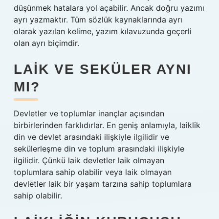
düşünmek hatalara yol açabilir. Ancak doğru yazımı
ayrı yazmaktır. Tüm sözlük kaynaklarında ayrı
olarak yazılan kelime, yazım kılavuzunda geçerli
olan ayrı biçimdir.
LAIK VE SEKÜLER AYNI
MI?
Devletler ve toplumlar inançlar açısından
birbirlerinden farklıdırlar. En geniş anlamıyla, laiklik
din ve devlet arasındaki ilişkiyle ilgilidir ve
sekülerleşme din ve toplum arasındaki ilişkiyle
ilgilidir. Çünkü laik devletler laik olmayan
toplumlara sahip olabilir veya laik olmayan
devletler laik bir yaşam tarzına sahip toplumlara
sahip olabilir.