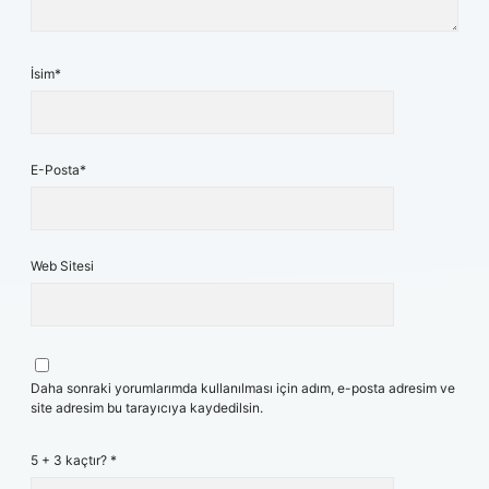
İsim*
E-Posta*
Web Sitesi
Daha sonraki yorumlarımda kullanılması için adım, e-posta adresim ve
site adresim bu tarayıcıya kaydedilsin.
5 + 3 kaçtır?
*