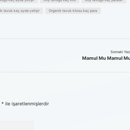
k tavuk kaç ayda yetişir
Organik tavuk kilosu kaç para
Sonraki Yaz
Mamul Mu Mamul M
r
*
ile işaretlenmişlerdir