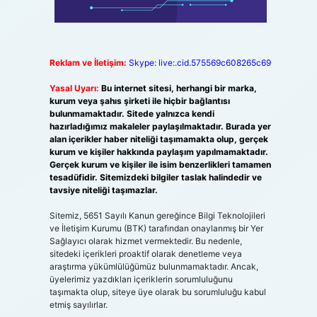
Reklam ve İletişim:
Skype: live:.cid.575569c608265c69
Yasal Uyarı:
Bu internet sitesi, herhangi bir marka,
kurum veya şahıs şirketi ile hiçbir bağlantısı
bulunmamaktadır. Sitede yalnızca kendi
hazırladığımız makaleler paylaşılmaktadır. Burada yer
alan içerikler haber niteliği taşımamakta olup, gerçek
kurum ve kişiler hakkında paylaşım yapılmamaktadır.
Gerçek kurum ve kişiler ile isim benzerlikleri tamamen
tesadüfidir. Sitemizdeki bilgiler taslak halindedir ve
tavsiye niteliği taşımazlar.
Sitemiz, 5651 Sayılı Kanun gereğince Bilgi Teknolojileri
ve İletişim Kurumu (BTK) tarafından onaylanmış bir Yer
Sağlayıcı olarak hizmet vermektedir. Bu nedenle,
sitedeki içerikleri proaktif olarak denetleme veya
araştırma yükümlülüğümüz bulunmamaktadır. Ancak,
üyelerimiz yazdıkları içeriklerin sorumluluğunu
taşımakta olup, siteye üye olarak bu sorumluluğu kabul
etmiş sayılırlar.