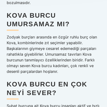
bozulmasıdır.
KOVA BURCU
UMURSAMAZ MI?
Zodyak burçları arasında en özgür ruhlu burç olan
Kova, kombinlerinde zıt seçimler yapabilir.
Başkalarının giymeye cesaret edemediği parçaları
rahatlıkla giyebilirler. Umursamaz tavırları Kova
burcunun tanımlayıcı özelliklerinden biridir. Farklı
olmayı seven Kova burcu kadınları, çok renkli ve
desenli parçalardan hoşlanır.
KOVA BURCU EN ÇOK
NEYI SEVER?
Şubat burcuna ait Kova burcu insanları aktif ve hızlı