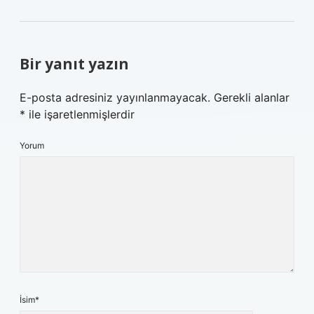
Bir yanıt yazın
E-posta adresiniz yayınlanmayacak.
Gerekli alanlar
*
ile işaretlenmişlerdir
Yorum
İsim*