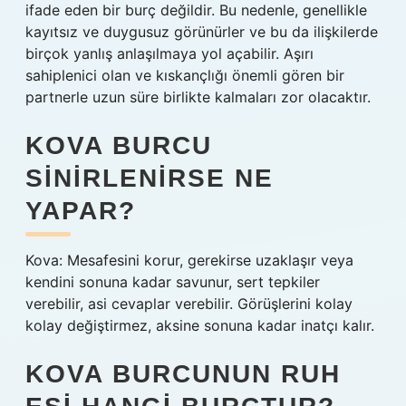
ifade eden bir burç değildir. Bu nedenle, genellikle
kayıtsız ve duygusuz görünürler ve bu da ilişkilerde
birçok yanlış anlaşılmaya yol açabilir. Aşırı
sahiplenici olan ve kıskançlığı önemli gören bir
partnerle uzun süre birlikte kalmaları zor olacaktır.
KOVA BURCU
SINIRLENIRSE NE
YAPAR?
Kova: Mesafesini korur, gerekirse uzaklaşır veya
kendini sonuna kadar savunur, sert tepkiler
verebilir, asi cevaplar verebilir. Görüşlerini kolay
kolay değiştirmez, aksine sonuna kadar inatçı kalır.
KOVA BURCUNUN RUH