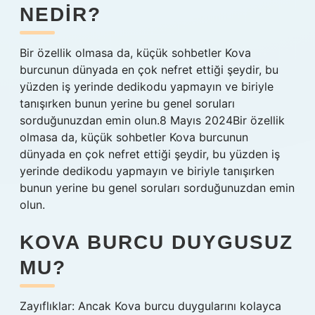
NEDIR?
Bir özellik olmasa da, küçük sohbetler Kova
burcunun dünyada en çok nefret ettiği şeydir, bu
yüzden iş yerinde dedikodu yapmayın ve biriyle
tanışırken bunun yerine bu genel soruları
sorduğunuzdan emin olun.8 Mayıs 2024Bir özellik
olmasa da, küçük sohbetler Kova burcunun
dünyada en çok nefret ettiği şeydir, bu yüzden iş
yerinde dedikodu yapmayın ve biriyle tanışırken
bunun yerine bu genel soruları sorduğunuzdan emin
olun.
KOVA BURCU DUYGUSUZ
MU?
Zayıflıklar: Ancak Kova burcu duygularını kolayca