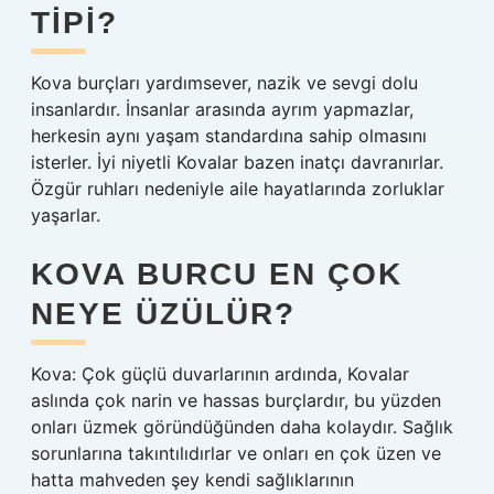
TIPI?
Kova burçları yardımsever, nazik ve sevgi dolu
insanlardır. İnsanlar arasında ayrım yapmazlar,
herkesin aynı yaşam standardına sahip olmasını
isterler. İyi niyetli Kovalar bazen inatçı davranırlar.
Özgür ruhları nedeniyle aile hayatlarında zorluklar
yaşarlar.
KOVA BURCU EN ÇOK
NEYE ÜZÜLÜR?
Kova: Çok güçlü duvarlarının ardında, Kovalar
aslında çok narin ve hassas burçlardır, bu yüzden
onları üzmek göründüğünden daha kolaydır. Sağlık
sorunlarına takıntılıdırlar ve onları en çok üzen ve
hatta mahveden şey kendi sağlıklarının