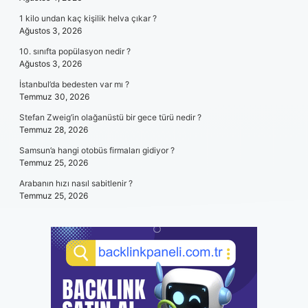
1 kilo undan kaç kişilik helva çıkar ?
Ağustos 3, 2026
10. sınıfta popülasyon nedir ?
Ağustos 3, 2026
İstanbul’da bedesten var mı ?
Temmuz 30, 2026
Stefan Zweig’in olağanüstü bir gece türü nedir ?
Temmuz 28, 2026
Samsun’a hangi otobüs firmaları gidiyor ?
Temmuz 25, 2026
Arabanın hızı nasıl sabitlenir ?
Temmuz 25, 2026