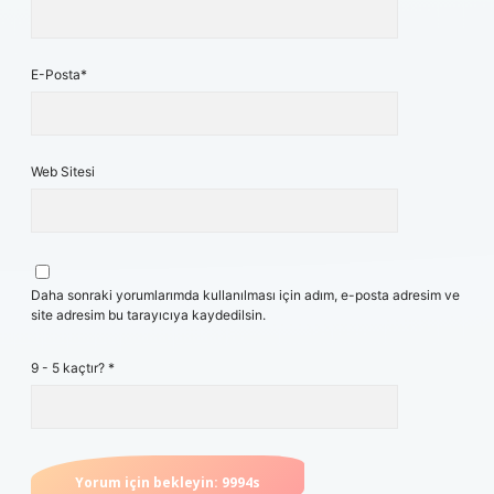
E-Posta*
Web Sitesi
Daha sonraki yorumlarımda kullanılması için adım, e-posta adresim ve
site adresim bu tarayıcıya kaydedilsin.
9 - 5 kaçtır?
*