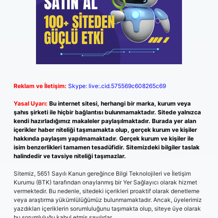
Reklam ve İletişim:
Skype: live:.cid.575569c608265c69
Yasal Uyarı:
Bu internet sitesi, herhangi bir marka, kurum veya
şahıs şirketi ile hiçbir bağlantısı bulunmamaktadır. Sitede yalnızca
kendi hazırladığımız makaleler paylaşılmaktadır. Burada yer alan
içerikler haber niteliği taşımamakta olup, gerçek kurum ve kişiler
hakkında paylaşım yapılmamaktadır. Gerçek kurum ve kişiler ile
isim benzerlikleri tamamen tesadüfidir. Sitemizdeki bilgiler taslak
halindedir ve tavsiye niteliği taşımazlar.
Sitemiz, 5651 Sayılı Kanun gereğince Bilgi Teknolojileri ve İletişim
Kurumu (BTK) tarafından onaylanmış bir Yer Sağlayıcı olarak hizmet
vermektedir. Bu nedenle, sitedeki içerikleri proaktif olarak denetleme
veya araştırma yükümlülüğümüz bulunmamaktadır. Ancak, üyelerimiz
yazdıkları içeriklerin sorumluluğunu taşımakta olup, siteye üye olarak
bu sorumluluğu kabul etmiş sayılırlar.