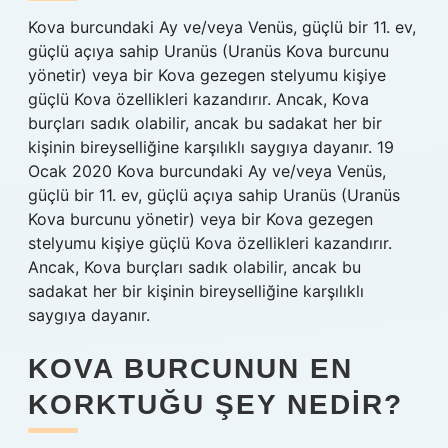
Kova burcundaki Ay ve/veya Venüs, güçlü bir 11. ev,
güçlü açıya sahip Uranüs (Uranüs Kova burcunu
yönetir) veya bir Kova gezegen stelyumu kişiye
güçlü Kova özellikleri kazandırır. Ancak, Kova
burçları sadık olabilir, ancak bu sadakat her bir
kişinin bireyselliğine karşılıklı saygıya dayanır. 19
Ocak 2020 Kova burcundaki Ay ve/veya Venüs,
güçlü bir 11. ev, güçlü açıya sahip Uranüs (Uranüs
Kova burcunu yönetir) veya bir Kova gezegen
stelyumu kişiye güçlü Kova özellikleri kazandırır.
Ancak, Kova burçları sadık olabilir, ancak bu
sadakat her bir kişinin bireyselliğine karşılıklı
saygıya dayanır.
KOVA BURCUNUN EN
KORKTUĞU ŞEY NEDIR?