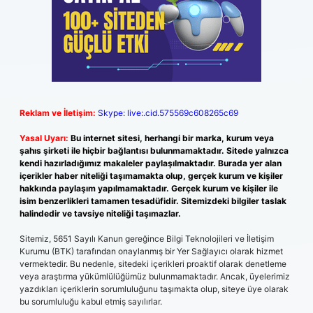
Reklam ve İletişim:
Skype: live:.cid.575569c608265c69
Yasal Uyarı:
Bu internet sitesi, herhangi bir marka, kurum veya
şahıs şirketi ile hiçbir bağlantısı bulunmamaktadır. Sitede yalnızca
kendi hazırladığımız makaleler paylaşılmaktadır. Burada yer alan
içerikler haber niteliği taşımamakta olup, gerçek kurum ve kişiler
hakkında paylaşım yapılmamaktadır. Gerçek kurum ve kişiler ile
isim benzerlikleri tamamen tesadüfidir. Sitemizdeki bilgiler taslak
halindedir ve tavsiye niteliği taşımazlar.
Sitemiz, 5651 Sayılı Kanun gereğince Bilgi Teknolojileri ve İletişim
Kurumu (BTK) tarafından onaylanmış bir Yer Sağlayıcı olarak hizmet
vermektedir. Bu nedenle, sitedeki içerikleri proaktif olarak denetleme
veya araştırma yükümlülüğümüz bulunmamaktadır. Ancak, üyelerimiz
yazdıkları içeriklerin sorumluluğunu taşımakta olup, siteye üye olarak
bu sorumluluğu kabul etmiş sayılırlar.