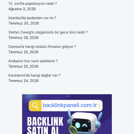
10. sınıfta popülasyon nedir ?
Ağustos 3, 2026
İstanbul’da bedesten var mı ?
Temmuz 30, 2026
Stefan Zweig’in olağanüstü bir gece türü nedir ?
Temmuz 28, 2026
Samsun’a hangi otobüs firmaları gidiyor ?
Temmuz 25, 2026
Arabanın hızı nasıl sabitlenir ?
Temmuz 25, 2026
Karadeniz’de hangi dağlar var ?
Temmuz 24, 2026