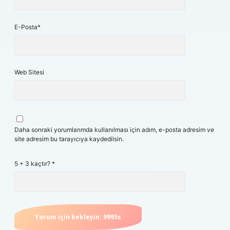
E-Posta*
Web Sitesi
Daha sonraki yorumlarımda kullanılması için adım, e-posta adresim ve
site adresim bu tarayıcıya kaydedilsin.
5 + 3 kaçtır?
*