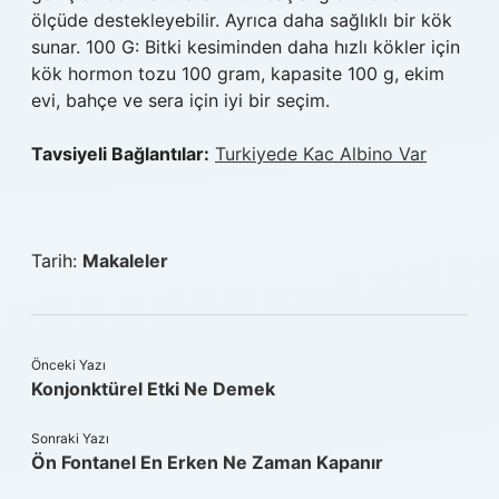
ölçüde destekleyebilir. Ayrıca daha sağlıklı bir kök
sunar. 100 G: Bitki kesiminden daha hızlı kökler için
kök hormon tozu 100 gram, kapasite 100 g, ekim
evi, bahçe ve sera için iyi bir seçim.
Tavsiyeli Bağlantılar:
Turkiyede Kac Albino Var
Tarih:
Makaleler
Önceki Yazı
Konjonktürel Etki Ne Demek
Sonraki Yazı
Ön Fontanel En Erken Ne Zaman Kapanır