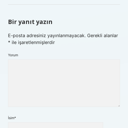
Bir yanıt yazın
E-posta adresiniz yayınlanmayacak.
Gerekli alanlar
*
ile işaretlenmişlerdir
Yorum
İsim*